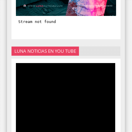
LUNA NOTICIAS EN YOU TUBE