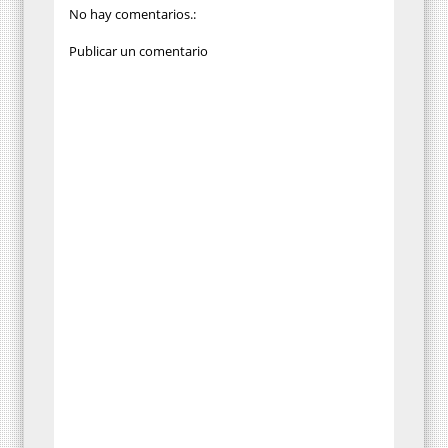
No hay comentarios.:
Publicar un comentario