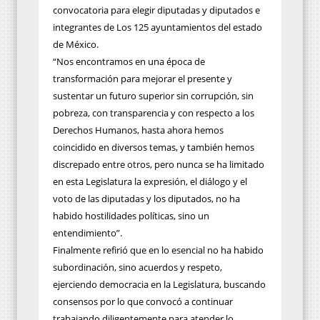
convocatoria para elegir diputadas y diputados e
integrantes de Los 125 ayuntamientos del estado
de México.
“Nos encontramos en una época de
transformación para mejorar el presente y
sustentar un futuro superior sin corrupción, sin
pobreza, con transparencia y con respecto a los
Derechos Humanos, hasta ahora hemos
coincidido en diversos temas, y también hemos
discrepado entre otros, pero nunca se ha limitado
en esta Legislatura la expresión, el diálogo y el
voto de las diputadas y los diputados, no ha
habido hostilidades políticas, sino un
entendimiento”.
Finalmente refirió que en lo esencial no ha habido
subordinación, sino acuerdos y respeto,
ejerciendo democracia en la Legislatura, buscando
consensos por lo que convocó a continuar
trabajando diligentemente para atender lo