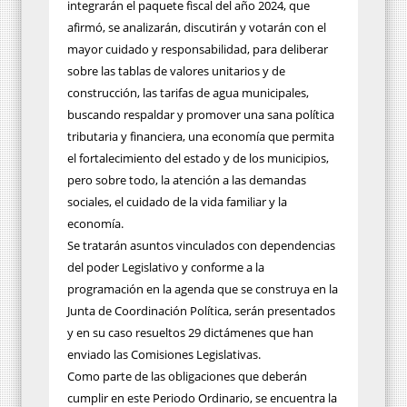
integrarán el paquete fiscal del año 2024, que
afirmó, se analizarán, discutirán y votarán con el
mayor cuidado y responsabilidad, para deliberar
sobre las tablas de valores unitarios y de
construcción, las tarifas de agua municipales,
buscando respaldar y promover una sana política
tributaria y financiera, una economía que permita
el fortalecimiento del estado y de los municipios,
pero sobre todo, la atención a las demandas
sociales, el cuidado de la vida familiar y la
economía.
Se tratarán asuntos vinculados con dependencias
del poder Legislativo y conforme a la
programación en la agenda que se construya en la
Junta de Coordinación Política, serán presentados
y en su caso resueltos 29 dictámenes que han
enviado las Comisiones Legislativas.
Como parte de las obligaciones que deberán
cumplir en este Periodo Ordinario, se encuentra la