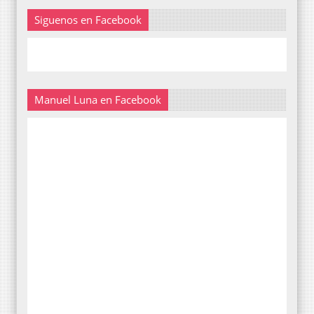
Siguenos en Facebook
Manuel Luna en Facebook