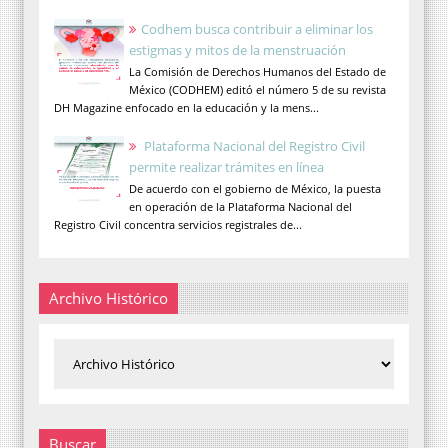
Codhem busca contribuir a eliminar los
estigmas y mitos de la menstruación
La Comisión de Derechos Humanos del Estado de
México (CODHEM) editó el número 5 de su revista
DH Magazine enfocado en la educación y la mens...
Plataforma Nacional del Registro Civil
permite realizar trámites en línea
De acuerdo con el gobierno de México, la puesta
en operación de la Plataforma Nacional del
Registro Civil concentra servicios registrales de...
Archivo Histórico
Buscar