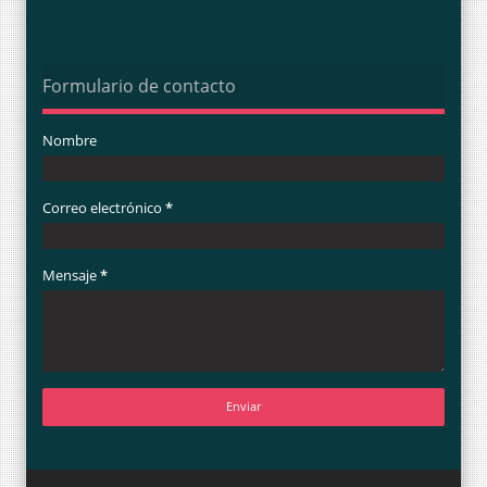
Formulario de contacto
Nombre
Correo electrónico
*
Mensaje
*