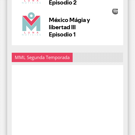
MML Segunda Temporada