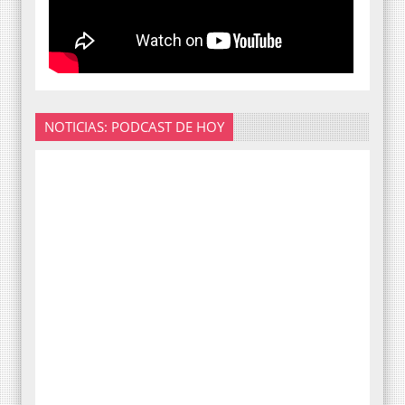
NOTICIAS: PODCAST DE HOY