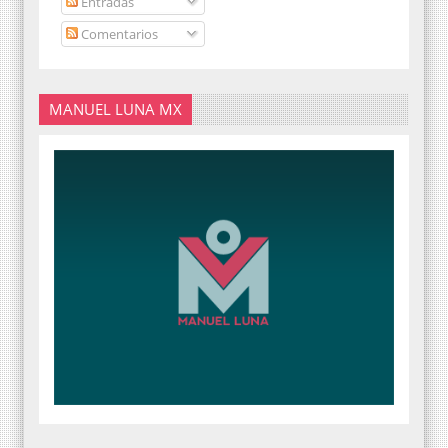
Entradas
Comentarios
MANUEL LUNA MX