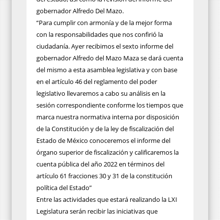
gobernador Alfredo Del Mazo.
“Para cumplir con armonía y de la mejor forma
con la responsabilidades que nos confirió la
ciudadanía. Ayer recibimos el sexto informe del
gobernador Alfredo del Mazo Maza se dará cuenta
del mismo a esta asamblea legislativa y con base
en el artículo 46 del reglamento del poder
legislativo llevaremos a cabo su análisis en la
sesión correspondiente conforme los tiempos que
marca nuestra normativa interna por disposición
de la Constitución y de la ley de fiscalización del
Estado de México conoceremos el informe del
órgano superior de fiscalización y calificaremos la
cuenta pública del año 2022 en términos del
artículo 61 fracciones 30 y 31 de la constitución
política del Estado”
Entre las actividades que estará realizando la LXI
Legislatura serán recibir las iniciativas que