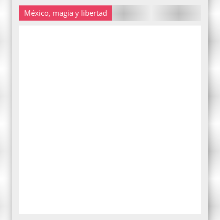
México, magia y libertad