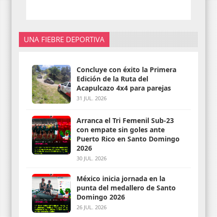
UNA FIEBRE DEPORTIVA
Concluye con éxito la Primera
Edición de la Ruta del
Acapulcazo 4x4 para parejas
31 JUL. 2026
Arranca el Tri Femenil Sub-23
con empate sin goles ante
Puerto Rico en Santo Domingo
2026
30 JUL. 2026
México inicia jornada en la
punta del medallero de Santo
Domingo 2026
26 JUL. 2026