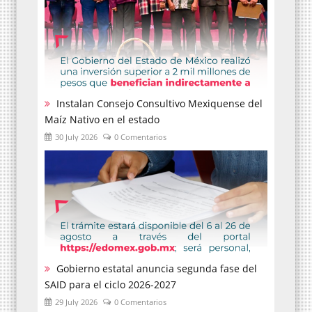
Instalan Consejo Consultivo Mexiquense del
Maíz Nativo en el estado
30 July 2026
0 Comentarios
Gobierno estatal anuncia segunda fase del
SAID para el ciclo 2026-2027
29 July 2026
0 Comentarios