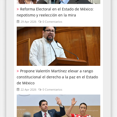
Reforma Electoral en el Estado de México:
nepotismo y reelección en la mira
29 Apr 2026
0 Comentarios
Propone Valentín Martínez elevar a rango
constitucional el derecho a la paz en el Estado
de México
22 Apr 2026
0 Comentarios