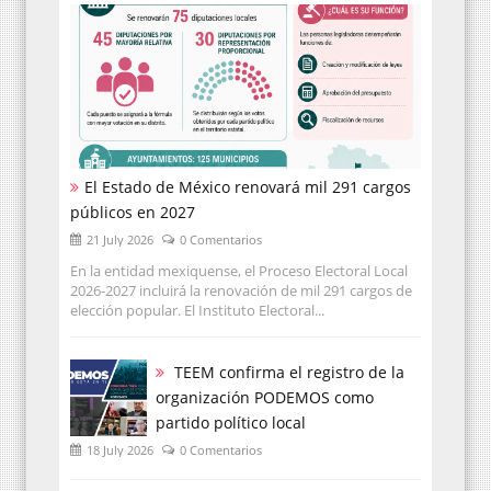
El Estado de México renovará mil 291 cargos
públicos en 2027
21 July 2026
0 Comentarios
En la entidad mexiquense, el Proceso Electoral Local
2026-2027 incluirá la renovación de mil 291 cargos de
elección popular. El Instituto Electoral...
TEEM confirma el registro de la
organización PODEMOS como
partido político local
18 July 2026
0 Comentarios