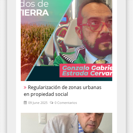
Regularización de zonas urbanas
en propiedad social
09 June 2025
0 Comentarios