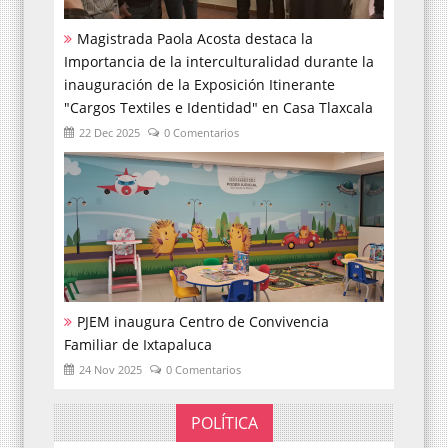
Magistrada Paola Acosta destaca la
Importancia de la interculturalidad durante la
inauguración de la Exposición Itinerante
"Cargos Textiles e Identidad" en Casa Tlaxcala
22 Dec 2025
0 Comentarios
PJEM inaugura Centro de Convivencia
Familiar de Ixtapaluca
24 Nov 2025
0 Comentarios
POLÍTICA