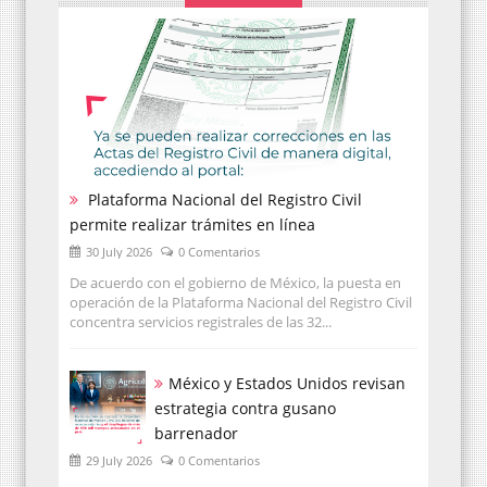
Plataforma Nacional del Registro Civil
permite realizar trámites en línea
30 July 2026
0 Comentarios
De acuerdo con el gobierno de México, la puesta en
operación de la Plataforma Nacional del Registro Civil
concentra servicios registrales de las 32...
México y Estados Unidos revisan
estrategia contra gusano
barrenador
29 July 2026
0 Comentarios