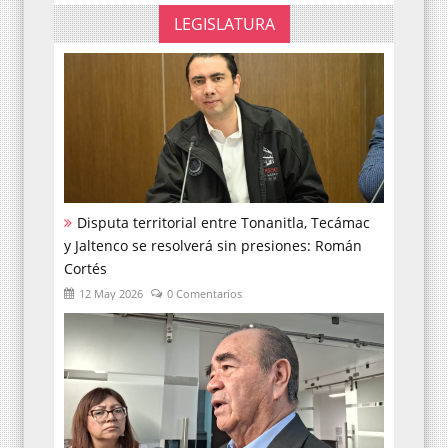
LEGISLATURA
Disputa territorial entre Tonanitla, Tecámac
y Jaltenco se resolverá sin presiones: Román
Cortés
12 May 2026
0 Comentarios