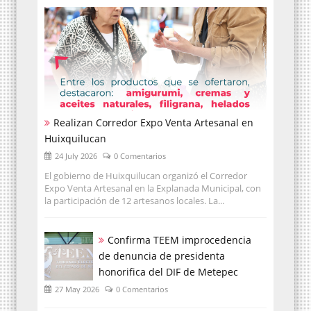
Realizan Corredor Expo Venta Artesanal en
Huixquilucan
24 July 2026
0 Comentarios
El gobierno de Huixquilucan organizó el Corredor
Expo Venta Artesanal en la Explanada Municipal, con
la participación de 12 artesanos locales. La...
Confirma TEEM improcedencia
de denuncia de presidenta
honorifica del DIF de Metepec
27 May 2026
0 Comentarios