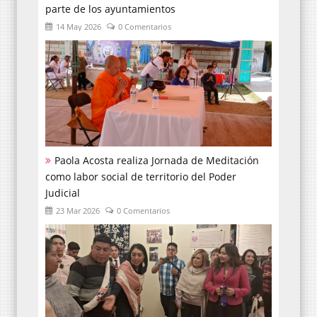
parte de los ayuntamientos
14 May 2026
0 Comentarios
Paola Acosta realiza Jornada de Meditación
como labor social de territorio del Poder
Judicial
23 Mar 2026
0 Comentarios