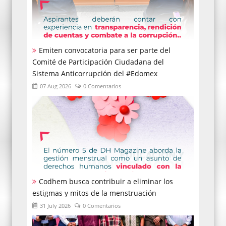
Emiten convocatoria para ser parte del
Comité de Participación Ciudadana del
Sistema Anticorrupción del #Edomex
07 Aug 2026
0 Comentarios
Codhem busca contribuir a eliminar los
estigmas y mitos de la menstruación
31 July 2026
0 Comentarios