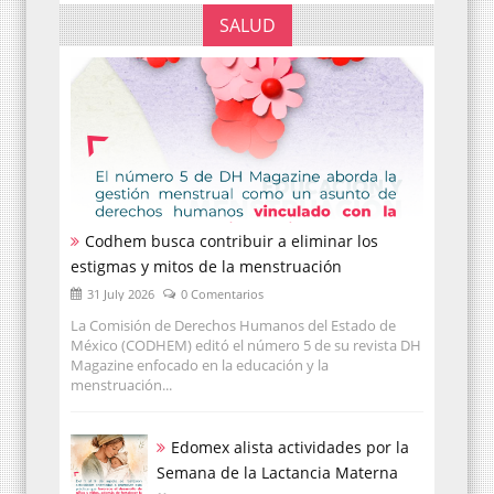
SALUD
Codhem busca contribuir a eliminar los
estigmas y mitos de la menstruación
31 July 2026
0 Comentarios
La Comisión de Derechos Humanos del Estado de
México (CODHEM) editó el número 5 de su revista DH
Magazine enfocado en la educación y la
menstruación...
Edomex alista actividades por la
Semana de la Lactancia Materna