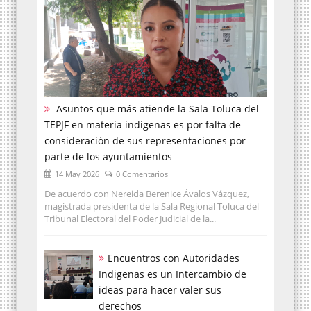
Asuntos que más atiende la Sala Toluca del
TEPJF en materia indígenas es por falta de
consideración de sus representaciones por
parte de los ayuntamientos
14 May 2026
0 Comentarios
De acuerdo con Nereida Berenice Ávalos Vázquez,
magistrada presidenta de la Sala Regional Toluca del
Tribunal Electoral del Poder Judicial de la...
Encuentros con Autoridades
Indigenas es un Intercambio de
ideas para hacer valer sus
derechos