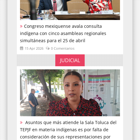
Congreso mexiquense avala consulta
indígena con cinco asambleas regionales
simultáneas para el 25 de abril
15 Apr 2026
0 Comentarios
JUDICIAL
Asuntos que más atiende la Sala Toluca del
TEPJF en materia indígenas es por falta de
consideración de sus representaciones por