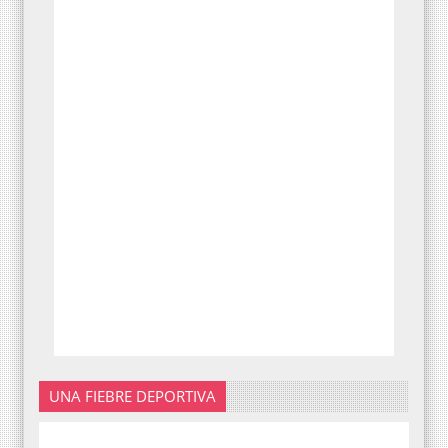
UNA FIEBRE DEPORTIVA