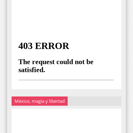
México, magia y libertad