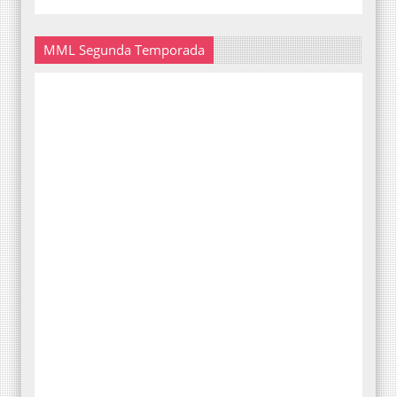
MML Segunda Temporada