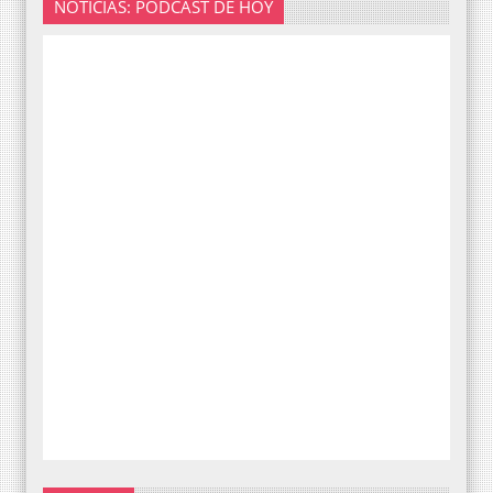
NOTICIAS: PODCAST DE HOY