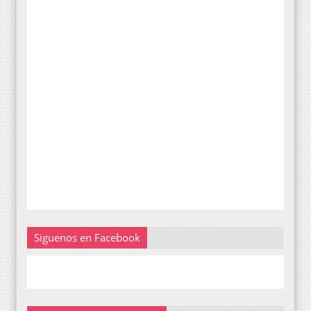
Siguenos en Facebook