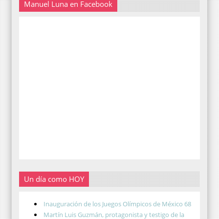
Manuel Luna en Facebook
Un día como HOY
Inauguración de los Juegos Olímpicos de México 68
Martín Luis Guzmán, protagonista y testigo de la