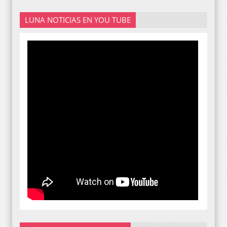
LUNA NOTICIAS EN YOU TUBE