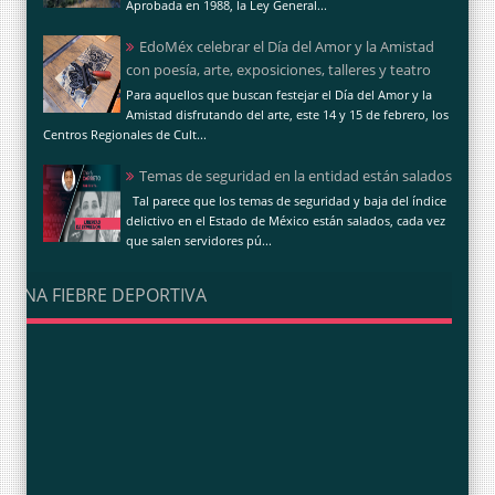
Aprobada en 1988, la Ley General...
EdoMéx celebrar el Día del Amor y la Amistad
con poesía, arte, exposiciones, talleres y teatro
Para aquellos que buscan festejar el Día del Amor y la
Amistad disfrutando del arte, este 14 y 15 de febrero, los
Centros Regionales de Cult...
Temas de seguridad en la entidad están salados
Tal parece que los temas de seguridad y baja del índice
delictivo en el Estado de México están salados, cada vez
que salen servidores pú...
UNA FIEBRE DEPORTIVA