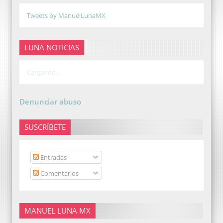
Tweets by ManuelLunaMX
LUNA NOTICIAS
Cargando...
Denunciar abuso
SUSCRÍBETE
Entradas
Comentarios
MANUEL LUNA MX