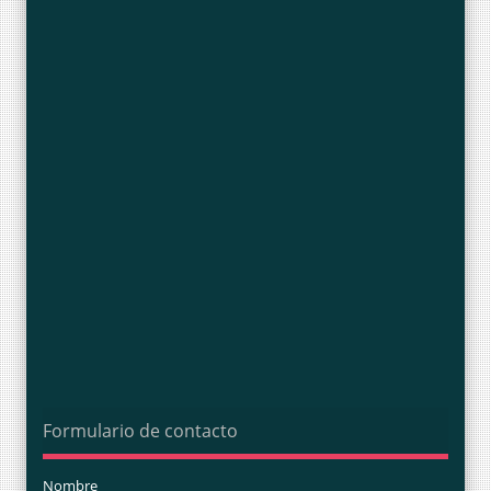
Formulario de contacto
Nombre