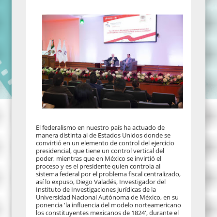
El federalismo en nuestro país ha actuado de
manera distinta al de Estados Unidos donde se
convirtió en un elemento de control del ejercicio
presidencial, que tiene un control vertical del
poder, mientras que en México se invirtió el
proceso y es el presidente quien controla al
sistema federal por el problema fiscal centralizado,
así lo expuso, Diego Valadés, Investigador del
Instituto de Investigaciones Jurídicas de la
Universidad Nacional Autónoma de México, en su
ponencia 'la influencia del modelo norteamericano
los constituyentes mexicanos de 1824', durante el