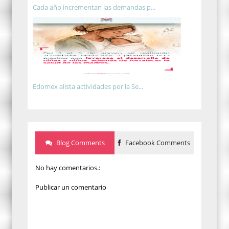
Cada año incrementan las demandas p...
Edomex alista actividades por la Se...
Blog Comments
Facebook Comments
No hay comentarios.:
Publicar un comentario