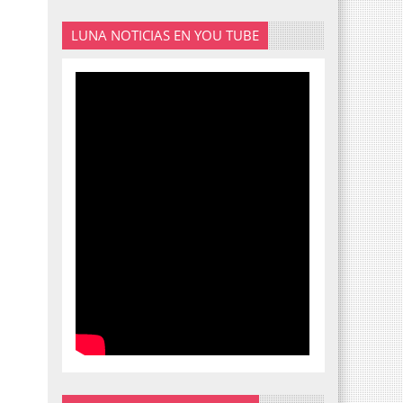
LUNA NOTICIAS EN YOU TUBE