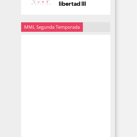
MML Segunda Temporada