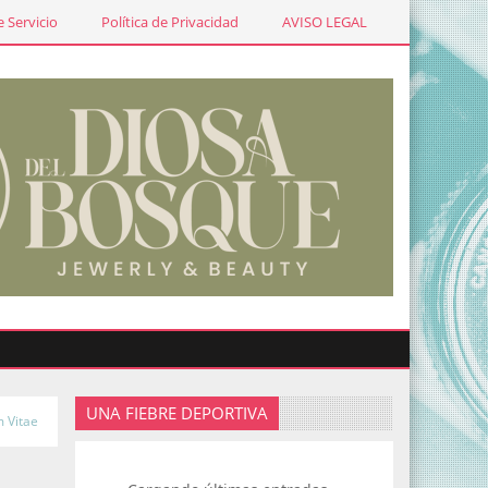
 Servicio
Política de Privacidad
AVISO LEGAL
UNA FIEBRE DEPORTIVA
m Vitae