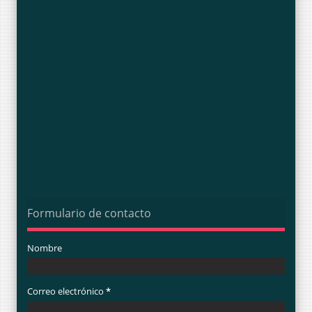
Formulario de contacto
Nombre
Correo electrónico
*