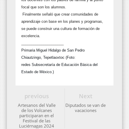
focal que son los alumnos.
Finalmente señaló que crear comunidades de
aprendizaje con base en los planes y programas,
se puede construir una cultura de formación de
excelencia.
_____________________
Primaria Miguel Hidalgo de San Pedro
Chiautzingo,
Tepetlaoxtoc (Foto:
redes
Subsecretaría de Educación Básica del
Estado de México.)
previous
Next
Artesanos del Valle
Diputados se van de
de los Volcanes
vacaciones
participaran en el
Festival de las
Luciérnagas 2024