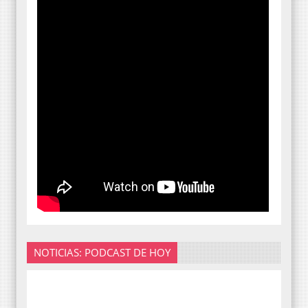
NOTICIAS: PODCAST DE HOY