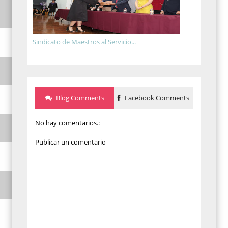
Sindicato de Maestros al Servicio...
Blog Comments
Facebook Comments
No hay comentarios.:
Publicar un comentario