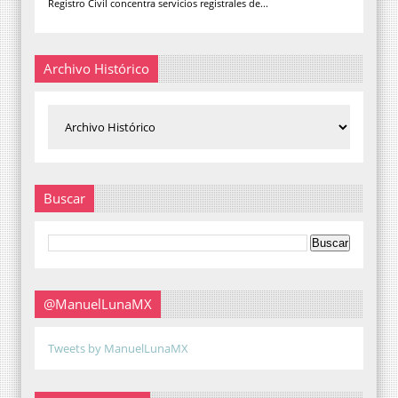
Registro Civil concentra servicios registrales de...
Archivo Histórico
Buscar
@ManuelLunaMX
Tweets by ManuelLunaMX