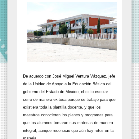
De acuerdo con José Miguel Ventura Vázquez, jefe
de la Unidad de Apoyo a la Educación Básica del
gobierno del Estado de México
, el ciclo escolar
cerró de manera exitosa porque se trabajó para que
existiera toda la plantilla docente, y que los
maestros conocieran los planes y programas para
que los alumnos tomaran sus materias de manera
integral, aunque reconoció que aún hay retos en la
materia.