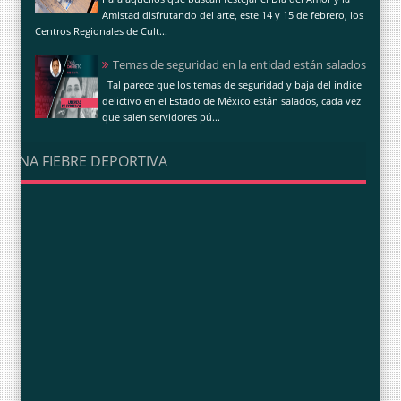
Amistad disfrutando del arte, este 14 y 15 de febrero, los
Centros Regionales de Cult...
Temas de seguridad en la entidad están salados
Tal parece que los temas de seguridad y baja del índice
delictivo en el Estado de México están salados, cada vez
que salen servidores pú...
UNA FIEBRE DEPORTIVA