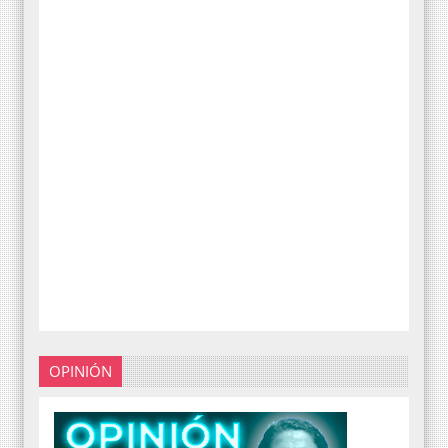
OPINIÓN