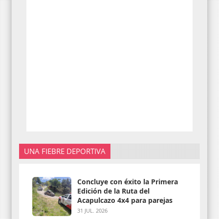
UNA FIEBRE DEPORTIVA
Concluye con éxito la Primera
Edición de la Ruta del
Acapulcazo 4x4 para parejas
31 JUL. 2026