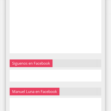
Siguenos en Facebook
Manuel Luna en Facebook