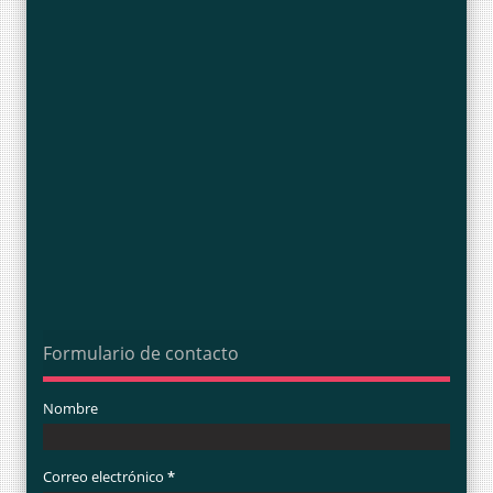
Formulario de contacto
Nombre
Correo electrónico
*