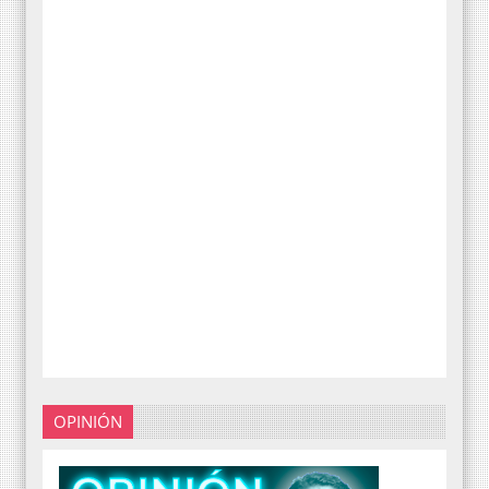
OPINIÓN