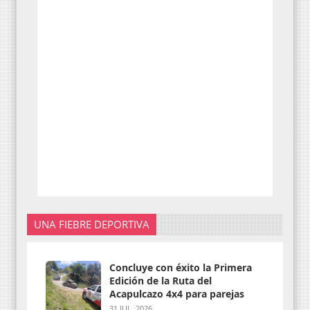
UNA FIEBRE DEPORTIVA
Concluye con éxito la Primera
Edición de la Ruta del
Acapulcazo 4x4 para parejas
31 JUL. 2026