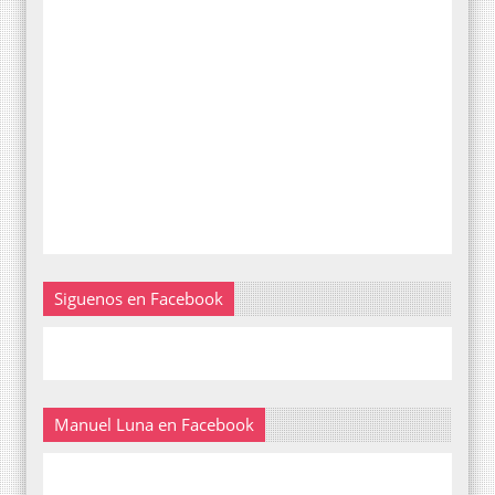
Siguenos en Facebook
Manuel Luna en Facebook