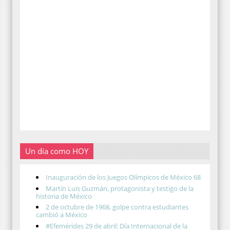
Un día como HOY
Inauguración de los Juegos Olímpicos de México 68
Martín Luis Guzmán, protagonista y testigo de la
historia de México
2 de octubre de 1968, golpe contra estudiantes
cambió a México
#Efemérides 29 de abril: Día Internacional de la