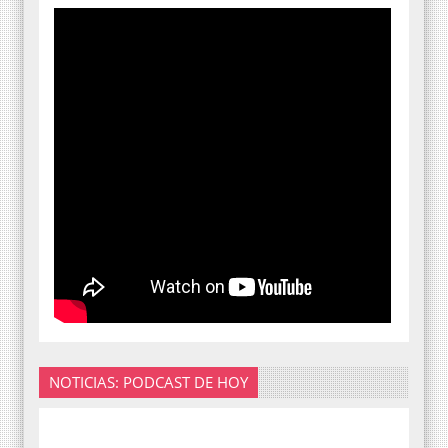
NOTICIAS: PODCAST DE HOY