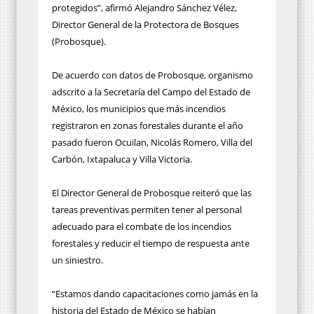
protegidos”, afirmó Alejandro Sánchez Vélez,
Director General de la Protectora de Bosques
(Probosque).
De acuerdo con datos de Probosque, organismo
adscrito a la Secretaría del Campo del Estado de
México, los municipios que más incendios
registraron en zonas forestales durante el año
pasado fueron Ocuilan, Nicolás Romero, Villa del
Carbón, Ixtapaluca y Villa Victoria.
El Director General de Probosque reiteró que las
tareas preventivas permiten tener al personal
adecuado para el combate de los incendios
forestales y reducir el tiempo de respuesta ante
un siniestro.
“Estamos dando capacitaciones como jamás en la
historia del Estado de México se habían