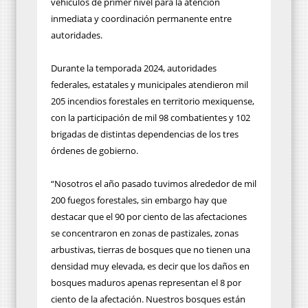
vehículos de primer nivel para la atención
inmediata y coordinación permanente entre
autoridades.
Durante la temporada 2024, autoridades
federales, estatales y municipales atendieron mil
205 incendios forestales en territorio mexiquense,
con la participación de mil 98 combatientes y 102
brigadas de distintas dependencias de los tres
órdenes de gobierno.
“Nosotros el año pasado tuvimos alrededor de mil
200 fuegos forestales, sin embargo hay que
destacar que el 90 por ciento de las afectaciones
se concentraron en zonas de pastizales, zonas
arbustivas, tierras de bosques que no tienen una
densidad muy elevada, es decir que los daños en
bosques maduros apenas representan el 8 por
ciento de la afectación. Nuestros bosques están