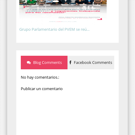
Grupo Parlamentario del PVEM se reú...
Blog Comments
Facebook Comments
No hay comentarios.:
Publicar un comentario