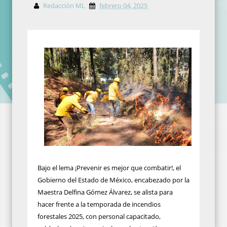
Redacción ML
febrero 04, 2025
Bajo el lema ¡Prevenir es mejor que combatir!, el
Gobierno del Estado de México, encabezado por la
Maestra Delfina Gómez Álvarez, se alista para
hacer frente a la temporada de incendios
forestales 2025, con personal capacitado,