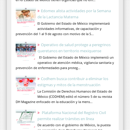
Edomex alista actividades por la Semana
de la Lactancia Materna
El Gobierno del Estado de México implementará
actividades informativas, de capacitación y
prevención del 1 al 9 de agosto con motivo de la S...
Operativo de salud protege a peregrinos
queretanos en territorio mexiquense
El Gobierno del Estado de México implementó un
operativo de atención médica, vigilancia sanitaria y
prevención de enfermedades para proteg...
Codhem busca contribuir a eliminar los
estigmas y mitos de la menstruación
La Comisión de Derechos Humanos del Estado de
México (CODHEM) editó el número 5 de su revista
DH Magazine enfocado en la educación y la mens...
Plataforma Nacional del Registro Civil
permite realizar trámites en línea
De acuerdo con el gobierno de México, la puesta