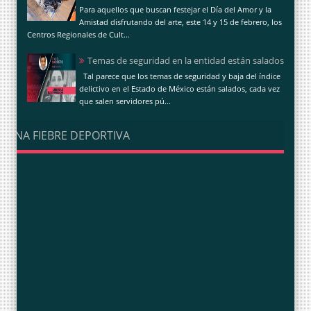
Para aquellos que buscan festejar el Día del Amor y la
Amistad disfrutando del arte, este 14 y 15 de febrero, los
Centros Regionales de Cult...
Temas de seguridad en la entidad están salados
Tal parece que los temas de seguridad y baja del índice
delictivo en el Estado de México están salados, cada vez
que salen servidores pú...
UNA FIEBRE DEPORTIVA