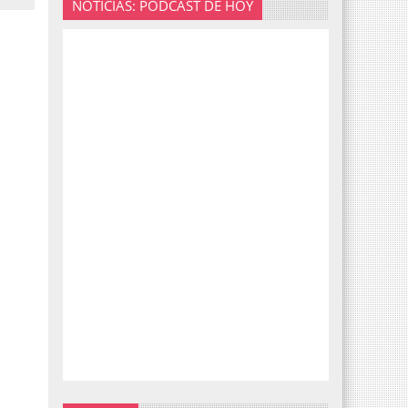
NOTICIAS: PODCAST DE HOY