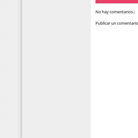
No hay comentarios.:
Publicar un comentari