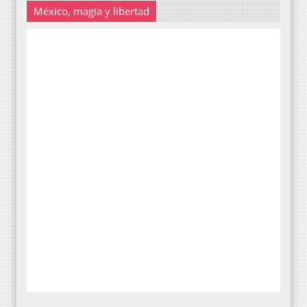
México, magia y libertad