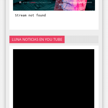
LUNA NOTICIAS EN YOU TUBE