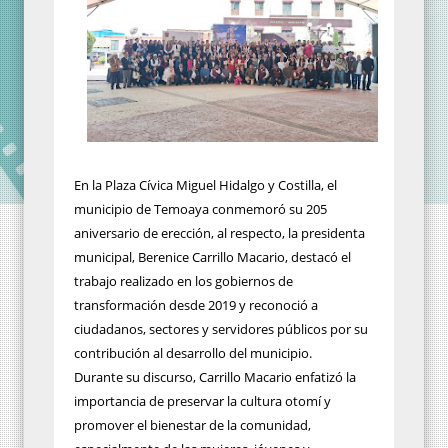
En la Plaza Cívica Miguel Hidalgo y Costilla, el
municipio de Temoaya conmemoró su 205
aniversario de erección, al respecto, la presidenta
municipal, Berenice Carrillo Macario, destacó el
trabajo realizado en los gobiernos de
transformación desde 2019 y reconoció a
ciudadanos, sectores y servidores públicos por su
contribución al desarrollo del municipio.
Durante su discurso, Carrillo Macario enfatizó la
importancia de preservar la cultura otomí y
promover el bienestar de la comunidad,