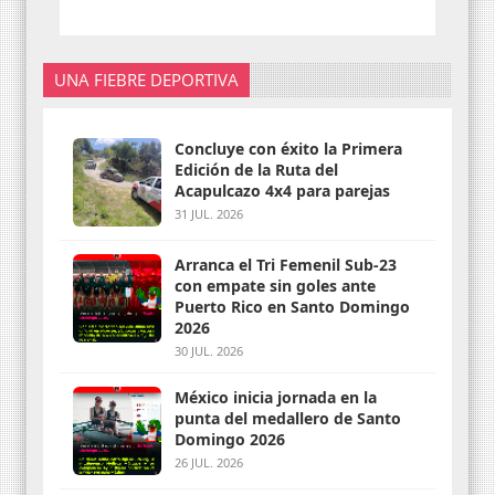
UNA FIEBRE DEPORTIVA
Concluye con éxito la Primera
Edición de la Ruta del
Acapulcazo 4x4 para parejas
31 JUL. 2026
Arranca el Tri Femenil Sub-23
con empate sin goles ante
Puerto Rico en Santo Domingo
2026
30 JUL. 2026
México inicia jornada en la
punta del medallero de Santo
Domingo 2026
26 JUL. 2026