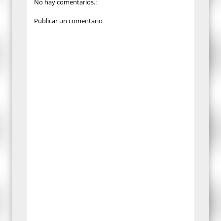
No hay comentarios.:
Publicar un comentario