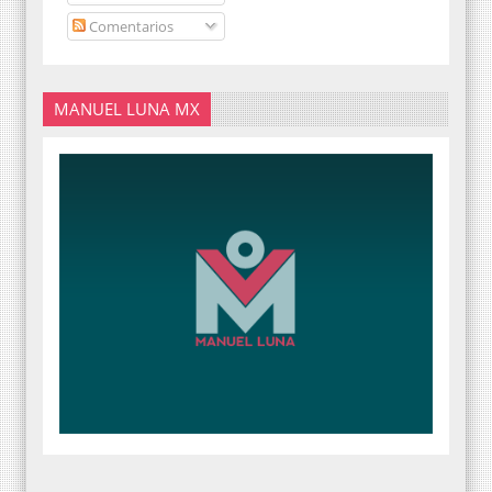
Comentarios
MANUEL LUNA MX