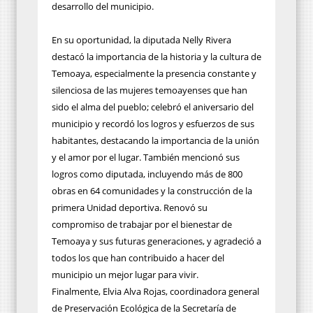
desarrollo del municipio.
En su oportunidad, la diputada Nelly Rivera
destacó la importancia de la historia y la cultura de
Temoaya, especialmente la presencia constante y
silenciosa de las mujeres temoayenses que han
sido el alma del pueblo; celebró el aniversario del
municipio y recordó los logros y esfuerzos de sus
habitantes, destacando la importancia de la unión
y el amor por el lugar. También mencionó sus
logros como diputada, incluyendo más de 800
obras en 64 comunidades y la construcción de la
primera Unidad deportiva. Renovó su
compromiso de trabajar por el bienestar de
Temoaya y sus futuras generaciones, y agradeció a
todos los que han contribuido a hacer del
municipio un mejor lugar para vivir.
Finalmente, Elvia Alva Rojas, coordinadora general
de Preservación Ecológica de la Secretaría de