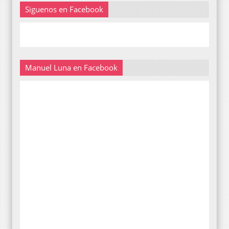
Siguenos en Facebook
Manuel Luna en Facebook