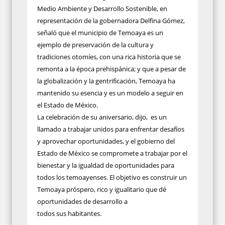
Medio Ambiente y Desarrollo Sostenible, en
representación de la gobernadora Delfina Gómez,
señaló que el municipio de Temoaya es un
ejemplo de preservación de la cultura y
tradiciones otomíes, con una rica historia que se
remonta a la época prehispánica; y que a pesar de
la globalización y la gentrificación, Temoaya ha
mantenido su esencia y es un modelo a seguir en
el Estado de México.
La celebración de su aniversario, dijo,
es un
llamado a trabajar unidos para enfrentar desafíos
y aprovechar oportunidades, y el gobierno del
Estado de México se compromete a trabajar por el
bienestar y la igualdad de oportunidades para
todos los temoayenses. El objetivo es construir un
Temoaya próspero, rico y igualitario que dé
oportunidades de desarrollo a
todos sus habitantes.