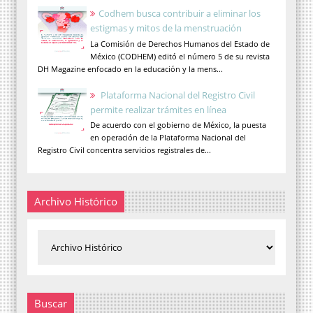
Codhem busca contribuir a eliminar los
estigmas y mitos de la menstruación
La Comisión de Derechos Humanos del Estado de
México (CODHEM) editó el número 5 de su revista
DH Magazine enfocado en la educación y la mens...
Plataforma Nacional del Registro Civil
permite realizar trámites en línea
De acuerdo con el gobierno de México, la puesta
en operación de la Plataforma Nacional del
Registro Civil concentra servicios registrales de...
Archivo Histórico
Buscar