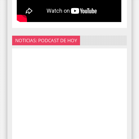
NOTICIAS: PODCAST DE HOY