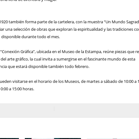
1920 también forma parte de la cartelera, con la muestra “Un Mundo Sagrad
r una selección de obras que exploran la espiritualidad y las tradiciones c
s, disponible durante todo el mes.
“Conexión Gráfica”, ubicada en el Museo de la Estampa, reúne piezas que re
 del arte gráfico, la cual invita a sumergirse en el fascinante mundo de esta
encia que estará disponible también todo febrero.
eden visitarse en el horario de los Museos, de martes a sábado de 10:00 a 
0:00 a 15:00 horas.