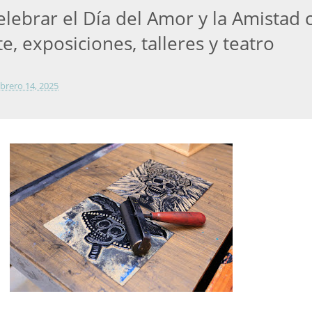
lebrar el Día del Amor y la Amistad 
te, exposiciones, talleres y teatro
ebrero 14, 2025