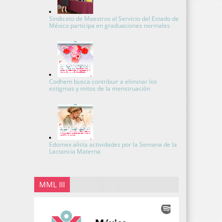
Sindicato de Maestros al Servicio del Estado de
México participa en graduaciones normales
Codhem busca contribuir a eliminar los
estigmas y mitos de la menstruación
Edomex alista actividades por la Semana de la
Lactancia Materna
MML III