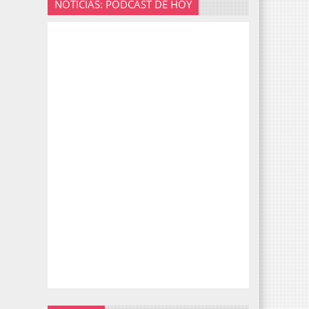
NOTICIAS: PODCAST DE HOY