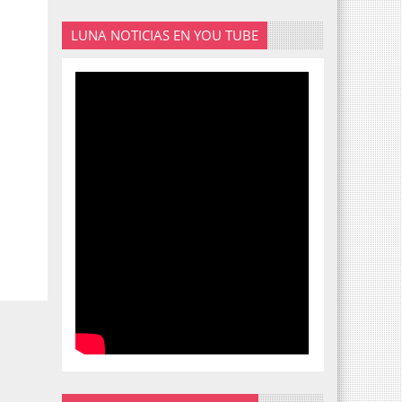
LUNA NOTICIAS EN YOU TUBE