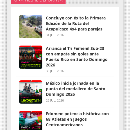
Concluye con éxito la Primera
Edición de la Ruta del
Acapulcazo 4x4 para parejas
31 JUL. 2026
Arranca el Tri Femenil Sub-23
con empate sin goles ante
Puerto Rico en Santo Domingo
2026
30 JUL. 2026
México inicia jornada en la
punta del medallero de Santo
Domingo 2026
26 JUL. 2026
Edomex: potencia histórica con
68 Atletas en Juegos
Centroamericanos