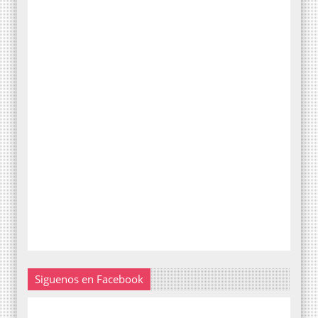
Siguenos en Facebook