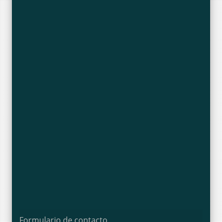
Formulario de contacto