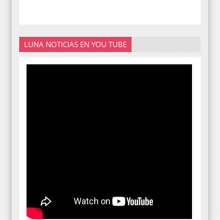
LUNA NOTICIAS EN YOU TUBE