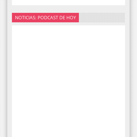
NOTICIAS: PODCAST DE HOY