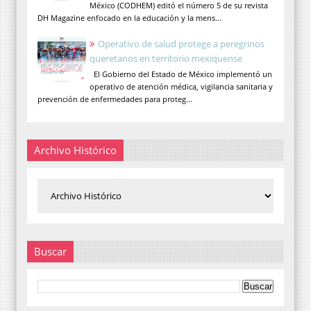
México (CODHEM) editó el número 5 de su revista
DH Magazine enfocado en la educación y la mens...
Operativo de salud protege a peregrinos
queretanos en territorio mexiquense
El Gobierno del Estado de México implementó un
operativo de atención médica, vigilancia sanitaria y
prevención de enfermedades para proteg...
Archivo Histórico
Buscar