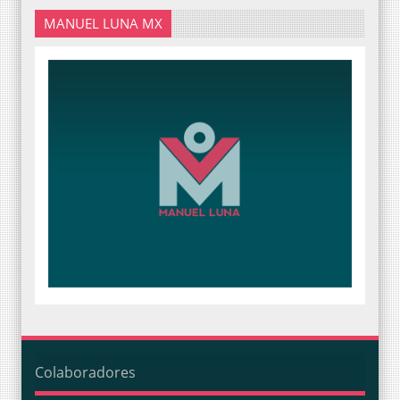
MANUEL LUNA MX
Colaboradores