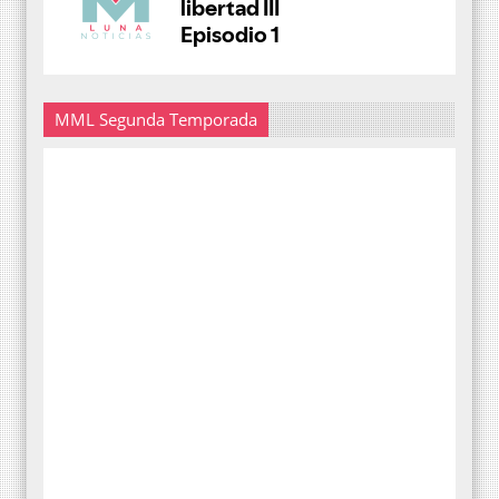
MML Segunda Temporada