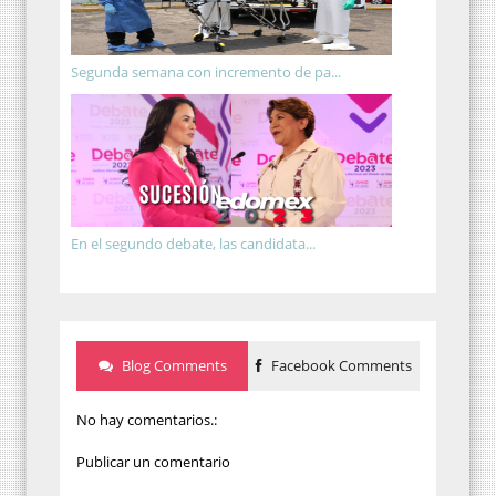
Segunda semana con incremento de pa...
En el segundo debate, las candidata...
Blog Comments
Facebook Comments
No hay comentarios.:
Publicar un comentario