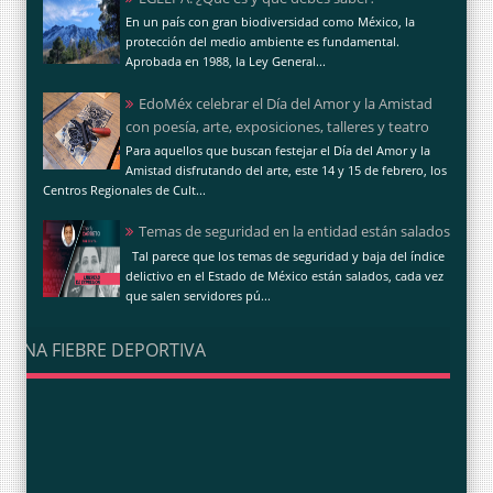
En un país con gran biodiversidad como México, la
protección del medio ambiente es fundamental.
Aprobada en 1988, la Ley General...
EdoMéx celebrar el Día del Amor y la Amistad
con poesía, arte, exposiciones, talleres y teatro
Para aquellos que buscan festejar el Día del Amor y la
Amistad disfrutando del arte, este 14 y 15 de febrero, los
Centros Regionales de Cult...
Temas de seguridad en la entidad están salados
Tal parece que los temas de seguridad y baja del índice
delictivo en el Estado de México están salados, cada vez
que salen servidores pú...
UNA FIEBRE DEPORTIVA