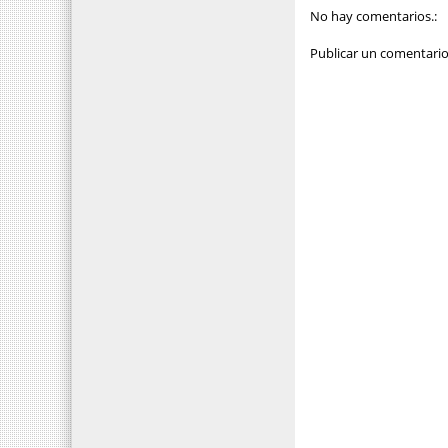
No hay comentarios.:
Publicar un comentari