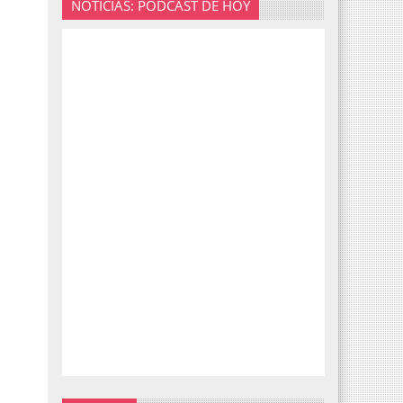
NOTICIAS: PODCAST DE HOY