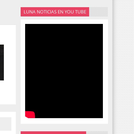
LUNA NOTICIAS EN YOU TUBE