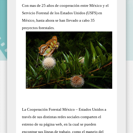
Con mas de 25 años de cooperación entre México y el
Servicio Forestal de los Estados Unidos (USFS) en
México, hasta ahora se han llevado a cabo 35
proyectos forestales.
La Cooperación Forestal México – Estados Unidos a
través de sus distintas redes sociales comparten el
estreno de su página web, en la cual se pueden
encontrar sus líneas de trabajo, como el manejo del