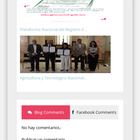
Plataforma Nacional del Registro C...
Agricultura y Tecnológico Nacional...
Blog Comments
Facebook Comments
No hay comentarios.:
Publicar un comentario