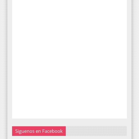
Siguenos en Facebook