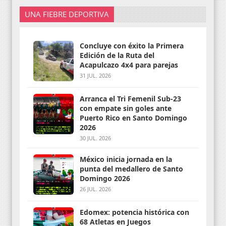
UNA FIEBRE DEPORTIVA
Concluye con éxito la Primera
Edición de la Ruta del
Acapulcazo 4x4 para parejas
31 JUL. 2026
Arranca el Tri Femenil Sub-23
con empate sin goles ante
Puerto Rico en Santo Domingo
2026
30 JUL. 2026
México inicia jornada en la
punta del medallero de Santo
Domingo 2026
26 JUL. 2026
Edomex: potencia histórica con
68 Atletas en Juegos