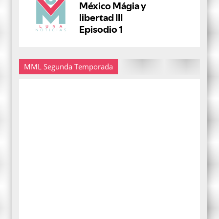
MML Segunda Temporada