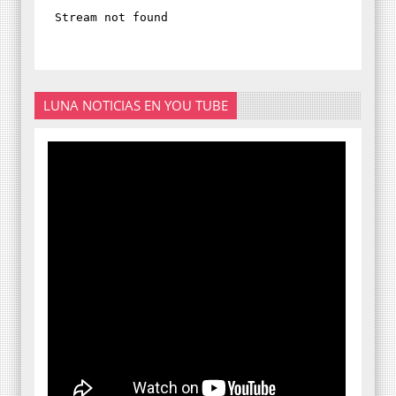
LUNA NOTICIAS EN YOU TUBE