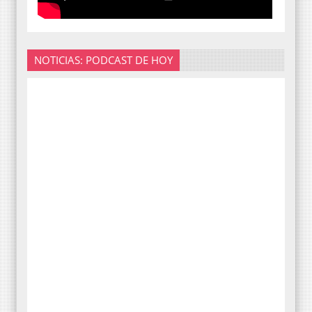
NOTICIAS: PODCAST DE HOY