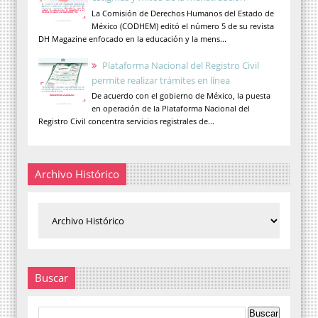
La Comisión de Derechos Humanos del Estado de
México (CODHEM) editó el número 5 de su revista
DH Magazine enfocado en la educación y la mens...
Plataforma Nacional del Registro Civil
permite realizar trámites en línea
De acuerdo con el gobierno de México, la puesta
en operación de la Plataforma Nacional del
Registro Civil concentra servicios registrales de...
Archivo Histórico
Buscar