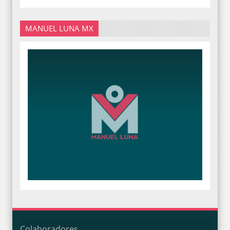
MANUEL LUNA MX
Colaboradores