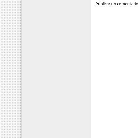
Publicar un comentari