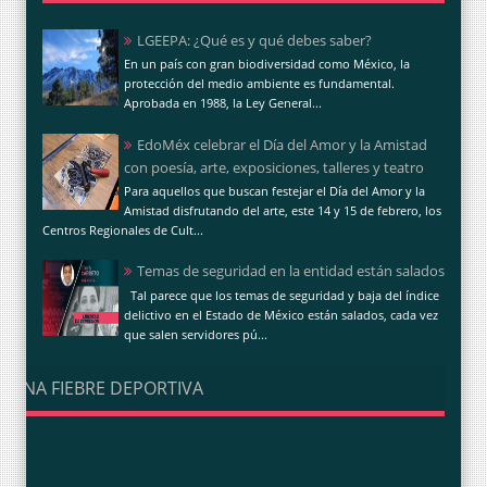
LGEEPA: ¿Qué es y qué debes saber?
En un país con gran biodiversidad como México, la
protección del medio ambiente es fundamental.
Aprobada en 1988, la Ley General...
EdoMéx celebrar el Día del Amor y la Amistad
con poesía, arte, exposiciones, talleres y teatro
Para aquellos que buscan festejar el Día del Amor y la
Amistad disfrutando del arte, este 14 y 15 de febrero, los
Centros Regionales de Cult...
Temas de seguridad en la entidad están salados
Tal parece que los temas de seguridad y baja del índice
delictivo en el Estado de México están salados, cada vez
que salen servidores pú...
UNA FIEBRE DEPORTIVA