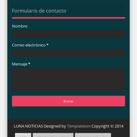
Formulario de contacto
Nombre
Correo electrónico
*
Mensaje
*
LUNA NOTICIAS Designed by
Templateism
Copyright © 2014