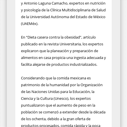
y Antonio Laguna Camacho, expertos en nutrición
y psicología de la Clínica Multidisciplinaria de Salud
de la Universidad Autónoma del Estado de México
(UAEMéx).
En “Dieta casera contra la obesidad”, artículo
publicado en la revista Universitaria, los expertos
explicaron que la planeación y preparación de
alimentos en casa propicia una ingesta adecuada y
facilita alejarse de productos industrializados.
Considerando que la comida mexicana es
patrimonio de la humanidad por la Organización
de las Naciones Unidas para la Educación, la
Ciencia y la Cultura (Unesco), los expertos
puntualizaron que el aumento de peso en la
población se comenzó a extender desde la década
de los ochenta, debido a la gran oferta de
productos procesados, comida rápida y la poca