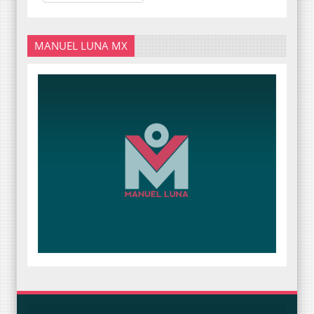
MANUEL LUNA MX