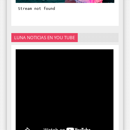
LUNA NOTICIAS EN YOU TUBE