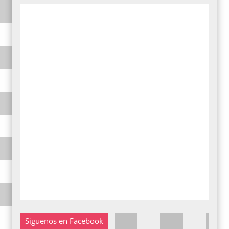
Siguenos en Facebook