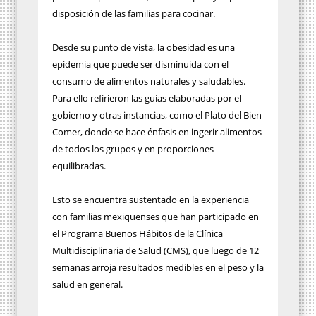
disposición de las familias para cocinar.
Desde su punto de vista, la obesidad es una
epidemia que puede ser disminuida con el
consumo de alimentos naturales y saludables.
Para ello refirieron las guías elaboradas por el
gobierno y otras instancias, como el Plato del Bien
Comer, donde se hace énfasis en ingerir alimentos
de todos los grupos y en proporciones
equilibradas.
Esto se encuentra sustentado en la experiencia
con familias mexiquenses que han participado en
el Programa Buenos Hábitos de la Clínica
Multidisciplinaria de Salud (CMS), que luego de 12
semanas arroja resultados medibles en el peso y la
salud en general.