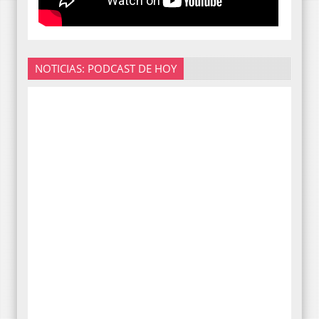
NOTICIAS: PODCAST DE HOY