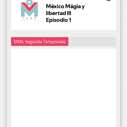
MML Segunda Temporada