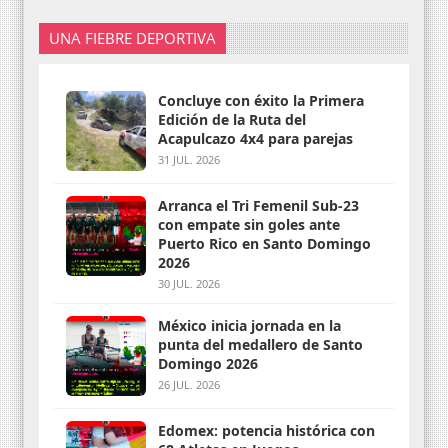
UNA FIEBRE DEPORTIVA
Concluye con éxito la Primera
Edición de la Ruta del
Acapulcazo 4x4 para parejas
31 JUL. 2026
Arranca el Tri Femenil Sub-23
con empate sin goles ante
Puerto Rico en Santo Domingo
2026
30 JUL. 2026
México inicia jornada en la
punta del medallero de Santo
Domingo 2026
26 JUL. 2026
Edomex: potencia histórica con