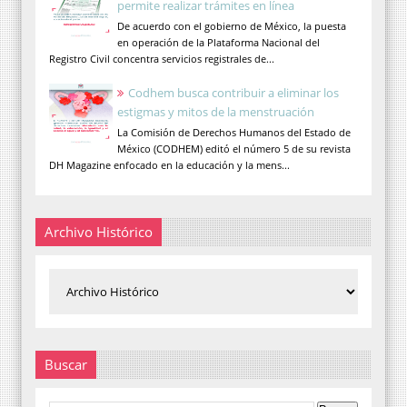
permite realizar trámites en línea
De acuerdo con el gobierno de México, la puesta
en operación de la Plataforma Nacional del
Registro Civil concentra servicios registrales de...
Codhem busca contribuir a eliminar los
estigmas y mitos de la menstruación
La Comisión de Derechos Humanos del Estado de
México (CODHEM) editó el número 5 de su revista
DH Magazine enfocado en la educación y la mens...
Archivo Histórico
Buscar