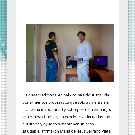
La dieta tradicional en México ha sido sustituida
por alimentos procesados que solo aumentan la
incidencia de obesidad y sobrepeso; sin embargo,
las comidas típicas y en porciones adecuadas son
nutritivas y ayudan a mantener un peso
saludable, afirmaron María de Jesús Serrano Plata