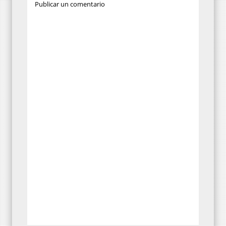
Publicar un comentario