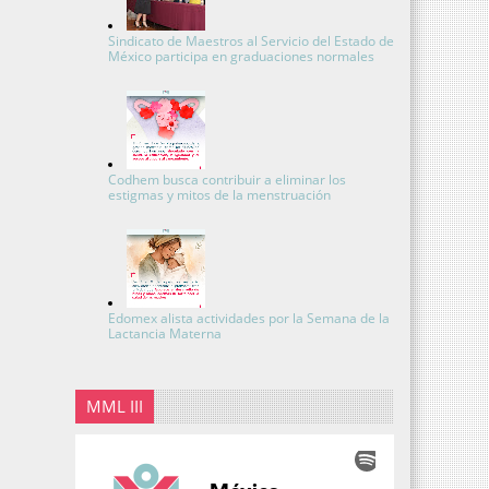
Sindicato de Maestros al Servicio del Estado de
México participa en graduaciones normales
Codhem busca contribuir a eliminar los
estigmas y mitos de la menstruación
Edomex alista actividades por la Semana de la
Lactancia Materna
MML III