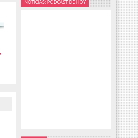
NOTICIAS: PODCAST DE HOY