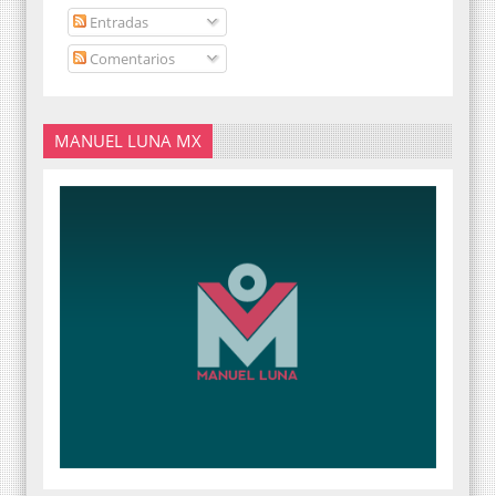
Entradas
Comentarios
MANUEL LUNA MX