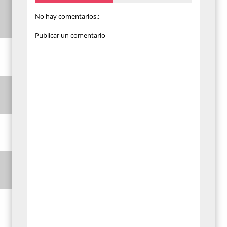
No hay comentarios.:
Publicar un comentario