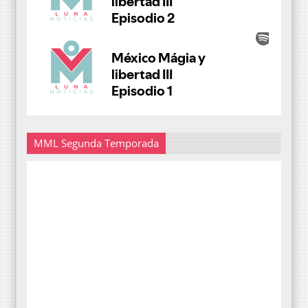
MML Segunda Temporada