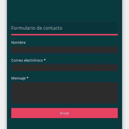
Formulario de contacto
Nombre
Correo electrónico
*
Mensaje
*