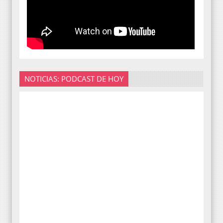
NOTICIAS: PODCAST DE HOY