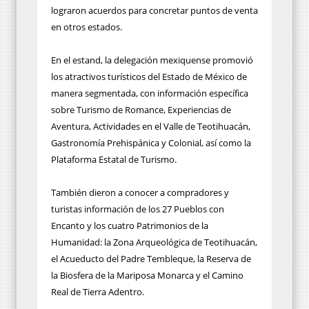
lograron acuerdos para concretar puntos de venta
en otros estados.
En el estand, la delegación mexiquense promovió
los atractivos turísticos del Estado de México de
manera segmentada, con información específica
sobre Turismo de Romance, Experiencias de
Aventura, Actividades en el Valle de Teotihuacán,
Gastronomía Prehispánica y Colonial, así como la
Plataforma Estatal de Turismo.
También dieron a conocer a compradores y
turistas información de los 27 Pueblos con
Encanto y los cuatro Patrimonios de la
Humanidad: la Zona Arqueológica de Teotihuacán,
el Acueducto del Padre Tembleque, la Reserva de
la Biosfera de la Mariposa Monarca y el Camino
Real de Tierra Adentro.