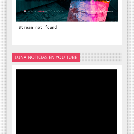
LUNA NOTICIAS EN YOU TUBE