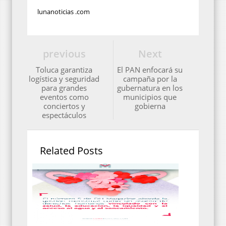
lunanoticias .com
previous
Next
Toluca garantiza
El PAN enfocará su
logística y seguridad
campaña por la
para grandes
gubernatura en los
eventos como
municipios que
conciertos y
gobierna
espectáculos
Related Posts