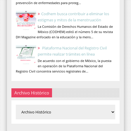
prevención de enfermedades para proteg...
Codhem busca contribuir a eliminar los
estigmas y mitos de la menstruación
La Comisión de Derechos Humanos del Estado de
México (CODHEM) editó el número 5 de su revista
DH Magazine enfocado en la educación y la mens...
Plataforma Nacional del Registro Civil
permite realizar trámites en línea
De acuerdo con el gobierno de México, la puesta
en operación de la Plataforma Nacional del
Registro Civil concentra servicios registrales de...
Archivo Histórico