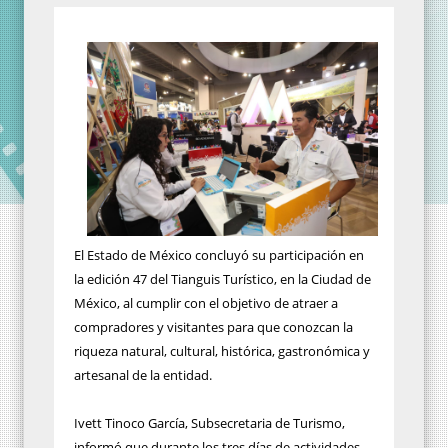
El Estado de México concluyó su participación en
la edición 47 del Tianguis Turístico, en la Ciudad de
México, al cumplir con el objetivo de atraer a
compradores y visitantes para que conozcan la
riqueza natural, cultural, histórica, gastronómica y
artesanal de la entidad.
Ivett Tinoco García, Subsecretaria de Turismo,
informó que durante los tres días de actividades