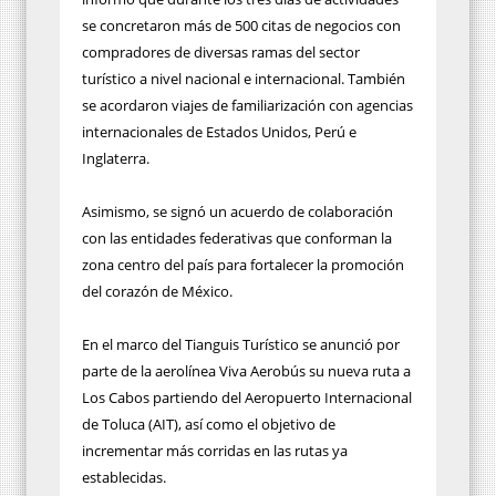
se concretaron más de 500 citas de negocios con
compradores de diversas ramas del sector
turístico a nivel nacional e internacional. También
se acordaron viajes de familiarización con agencias
internacionales de Estados Unidos, Perú e
Inglaterra.
Asimismo, se signó un acuerdo de colaboración
con las entidades federativas que conforman la
zona centro del país para fortalecer la promoción
del corazón de México.
En el marco del Tianguis Turístico se anunció por
parte de la aerolínea Viva Aerobús su nueva ruta a
Los Cabos partiendo del Aeropuerto Internacional
de Toluca (AIT), así como el objetivo de
incrementar más corridas en las rutas ya
establecidas.