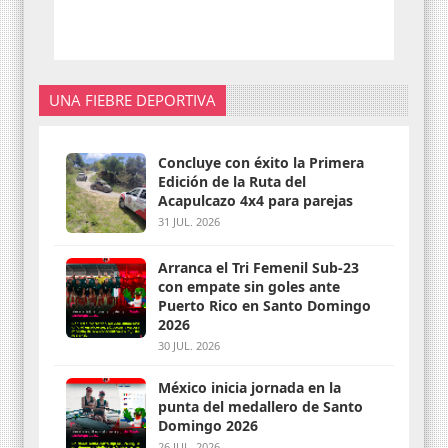
UNA FIEBRE DEPORTIVA
Concluye con éxito la Primera
Edición de la Ruta del
Acapulcazo 4x4 para parejas
31 JUL. 2026
Arranca el Tri Femenil Sub-23
con empate sin goles ante
Puerto Rico en Santo Domingo
2026
30 JUL. 2026
México inicia jornada en la
punta del medallero de Santo
Domingo 2026
26 JUL. 2026