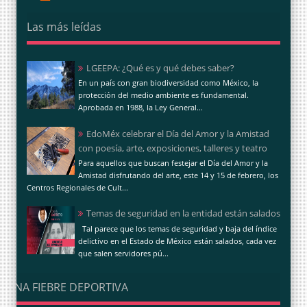
Las más leídas
LGEEPA: ¿Qué es y qué debes saber?
En un país con gran biodiversidad como México, la
protección del medio ambiente es fundamental.
Aprobada en 1988, la Ley General...
EdoMéx celebrar el Día del Amor y la Amistad
con poesía, arte, exposiciones, talleres y teatro
Para aquellos que buscan festejar el Día del Amor y la
Amistad disfrutando del arte, este 14 y 15 de febrero, los
Centros Regionales de Cult...
Temas de seguridad en la entidad están salados
Tal parece que los temas de seguridad y baja del índice
delictivo en el Estado de México están salados, cada vez
que salen servidores pú...
UNA FIEBRE DEPORTIVA