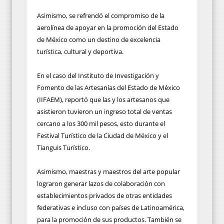
Asimismo, se refrendó el compromiso de la
aerolínea de apoyar en la promoción del Estado
de México como un destino de excelencia
turística, cultural y deportiva.
En el caso del Instituto de Investigación y
Fomento de las Artesanías del Estado de México
(IIFAEM), reportó que las y los artesanos que
asistieron tuvieron un ingreso total de ventas
cercano a los 300 mil pesos, esto durante el
Festival Turístico de la Ciudad de México y el
Tianguis Turístico.
Asimismo, maestras y maestros del arte popular
lograron generar lazos de colaboración con
establecimientos privados de otras entidades
federativas e incluso con países de Latinoamérica,
para la promoción de sus productos. También se