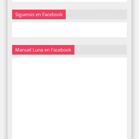
Siguenos en Facebook
Manuel Luna en Facebook