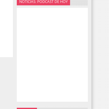
NOTICIAS: PODCAST DE HOY