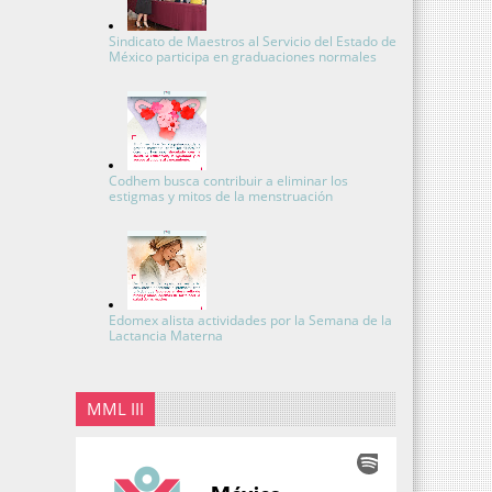
Sindicato de Maestros al Servicio del Estado de
México participa en graduaciones normales
Codhem busca contribuir a eliminar los
estigmas y mitos de la menstruación
Edomex alista actividades por la Semana de la
Lactancia Materna
MML III