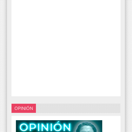
OPINIÓN