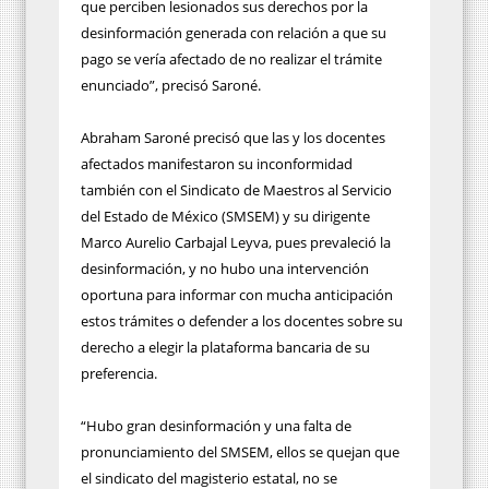
que perciben lesionados sus derechos por la
desinformación generada con relación a que su
pago se vería afectado de no realizar el trámite
enunciado”, precisó Saroné.
Abraham Saroné precisó que las y los docentes
afectados manifestaron su inconformidad
también con el Sindicato de Maestros al Servicio
del Estado de México (SMSEM) y su dirigente
Marco Aurelio Carbajal Leyva, pues prevaleció la
desinformación, y no hubo una intervención
oportuna para informar con mucha anticipación
estos trámites o defender a los docentes sobre su
derecho a elegir la plataforma bancaria de su
preferencia.
“Hubo gran desinformación y una falta de
pronunciamiento del SMSEM, ellos se quejan que
el sindicato del magisterio estatal, no se