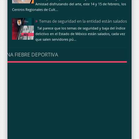
Amistad disfrutando del arte, este 14 y 15 de febrero, los
Centros Regionales de Cult...
Temas de seguridad en la entidad están salados
Tal parece que los temas de seguridad y baja del índice
delictivo en el Estado de México están salados, cada vez
que salen servidores pú...
UNA FIEBRE DEPORTIVA