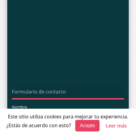
Formulario de contacto
Nombre
Este sitio utiliza cookies para mejorar tu experiencia.
¿Estás de acuerdo con esto?
Leer más
Correo electrónico
*
Acepto