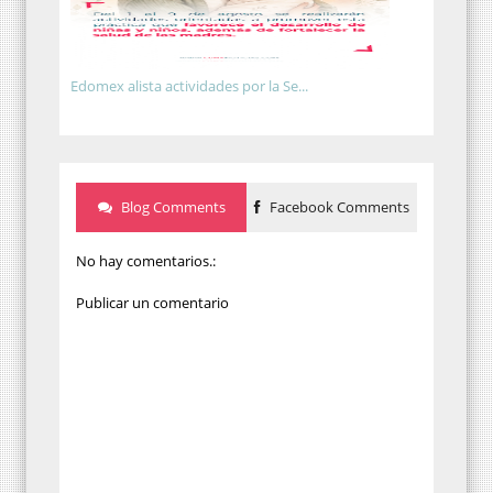
Edomex alista actividades por la Se...
Blog Comments
Facebook Comments
No hay comentarios.:
Publicar un comentario