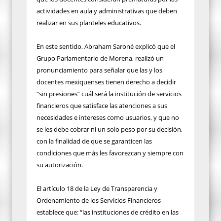
actividades en aula y administrativas que deben
realizar en sus planteles educativos.
En este sentido, Abraham Saroné explicó que el
Grupo Parlamentario de Morena, realizó un
pronunciamiento para señalar que las y los
docentes mexiquenses tienen derecho a decidir
“sin presiones” cuál será la institución de servicios
financieros que satisface las atenciones a sus
necesidades e intereses como usuarios, y que no
se les debe cobrar ni un solo peso por su decisión,
con la finalidad de que se garanticen las
condiciones que más les favorezcan y siempre con
su autorización.
El artículo 18 de la Ley de Transparencia y
Ordenamiento de los Servicios Financieros
establece que: “las instituciones de crédito en las