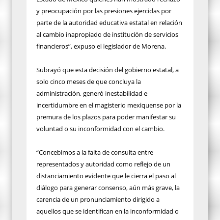
y preocupación por las presiones ejercidas por
parte de la autoridad educativa estatal en relación
al cambio inapropiado de institución de servicios
financieros”, expuso el legislador de Morena.
Subrayó que esta decisión del gobierno estatal, a
solo cinco meses de que concluya la
administración, generó inestabilidad e
incertidumbre en el magisterio mexiquense por la
premura de los plazos para poder manifestar su
voluntad o su inconformidad con el cambio.
“Concebimos a la falta de consulta entre
representados y autoridad como reflejo de un
distanciamiento evidente que le cierra el paso al
diálogo para generar consenso, aún más grave, la
carencia de un pronunciamiento dirigido a
aquellos que se identifican en la inconformidad o