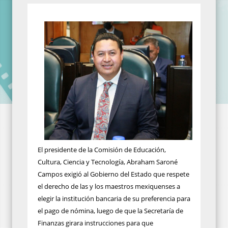
El presidente de la Comisión de Educación,
Cultura, Ciencia y Tecnología, Abraham Saroné
Campos exigió al Gobierno del Estado que respete
el derecho de las y los maestros mexiquenses a
elegir la institución bancaria de su preferencia para
el pago de nómina, luego de que la Secretaría de
Finanzas girara instrucciones para que