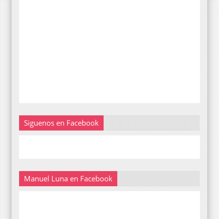
Siguenos en Facebook
Manuel Luna en Facebook