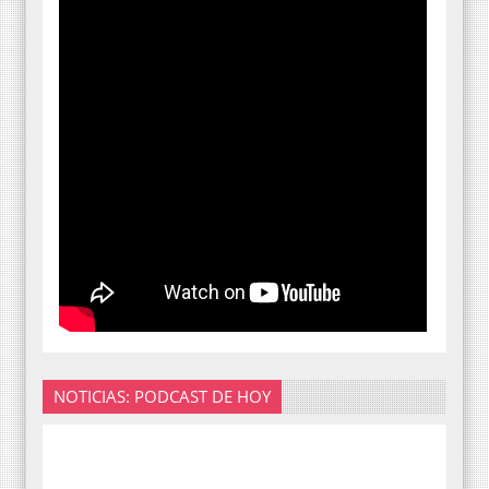
NOTICIAS: PODCAST DE HOY