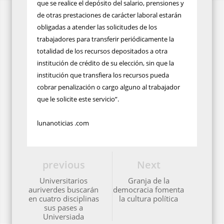
que se realice el depósito del salario, prensiones y
de otras prestaciones de carácter laboral estarán
obligadas a atender las solicitudes de los
trabajadores para transferir periódicamente la
totalidad de los recursos depositados a otra
institución de crédito de su elección, sin que la
institución que transfiera los recursos pueda
cobrar penalización o cargo alguno al trabajador
que le solicite este servicio”.
lunanoticias .com
previous
Next
Universitarios
Granja de la
auriverdes buscarán
democracia fomenta
en cuatro disciplinas
la cultura política
sus pases a
Universiada