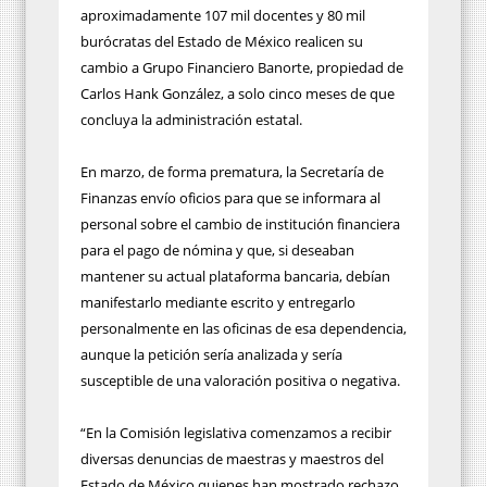
aproximadamente 107 mil docentes y 80 mil
burócratas del Estado de México realicen su
cambio a Grupo Financiero Banorte, propiedad de
Carlos Hank González, a solo cinco meses de que
concluya la administración estatal.
En marzo, de forma prematura, la Secretaría de
Finanzas envío oficios para que se informara al
personal sobre el cambio de institución financiera
para el pago de nómina y que, si deseaban
mantener su actual plataforma bancaria, debían
manifestarlo mediante escrito y entregarlo
personalmente en las oficinas de esa dependencia,
aunque la petición sería analizada y sería
susceptible de una valoración positiva o negativa.
“En la Comisión legislativa comenzamos a recibir
diversas denuncias de maestras y maestros del
Estado de México quienes han mostrado rechazo