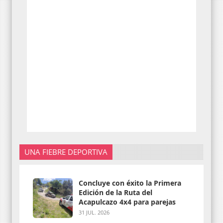
UNA FIEBRE DEPORTIVA
Concluye con éxito la Primera
Edición de la Ruta del
Acapulcazo 4x4 para parejas
31 JUL. 2026