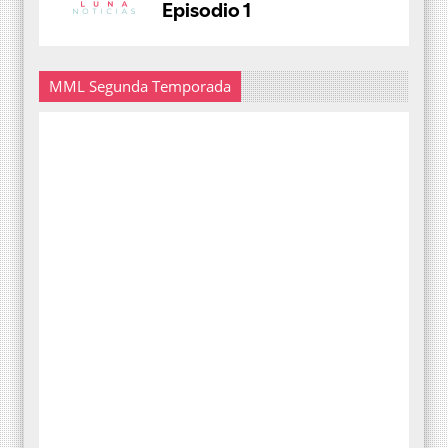
MML Segunda Temporada