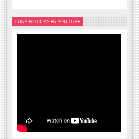
LUNA NOTICIAS EN YOU TUBE