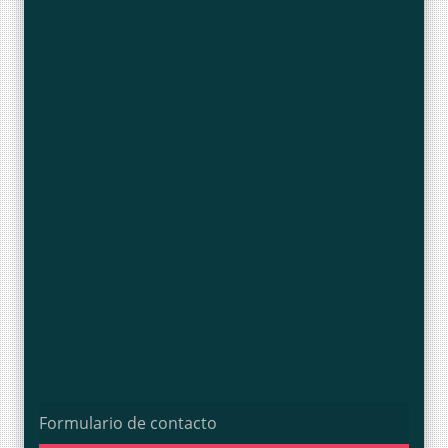
Formulario de contacto