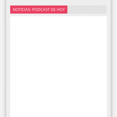
NOTICIAS: PODCAST DE HOY