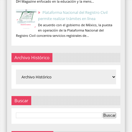
DH Magazine enfocado en la educación y la mens...
Plataforma Nacional del Registro Civil
permite realizar trámites en línea
De acuerdo con el gobierno de México, la puesta
en operación de la Plataforma Nacional del
Registro Civil concentra servicios registrales de...
Archivo Histórico
Buscar