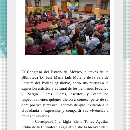
El Congreso del Estado de México, a través de la
Biblioteca 'Dr. José María Luis Mora' y de la Sala de
Lectura del Poder Legislativo, abrió sus puertas a la
expresión artística y cultural de los hermanos Federico
y Sergio Flores Flores, escritor y cantautor,
respectivamente, quienes dieron a conocer parte de su
obra poética y musical, además de que invitaron a la
ciudadanía a expresarse y compartir sus vivencias a
través de las artes.
Correspondió a Ligia Elena Torres Aguilar,
titular de la Biblioteca Legislativa, dar la bienvenida a