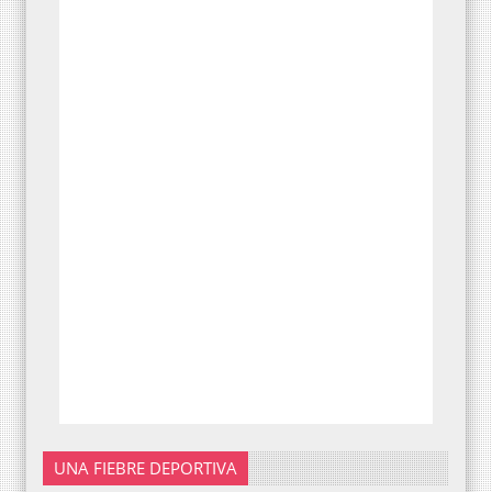
UNA FIEBRE DEPORTIVA