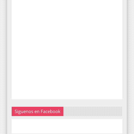
Siguenos en Facebook