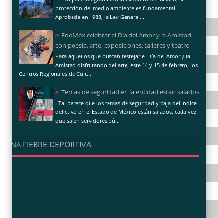
protección del medio ambiente es fundamental.
Aprobada en 1988, la Ley General...
EdoMéx celebrar el Día del Amor y la Amistad
con poesía, arte, exposiciones, talleres y teatro
Para aquellos que buscan festejar el Día del Amor y la
Amistad disfrutando del arte, este 14 y 15 de febrero, los
Centros Regionales de Cult...
Temas de seguridad en la entidad están salados
Tal parece que los temas de seguridad y baja del índice
delictivo en el Estado de México están salados, cada vez
que salen servidores pú...
UNA FIEBRE DEPORTIVA