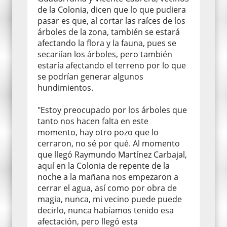
de la Colonia, dicen que lo que pudiera
pasar es que, al cortar las raíces de los
árboles de la zona, también se estará
afectando la flora y la fauna, pues se
secariían los árboles, pero también
estaría afectando el terreno por lo que
se podrían generar algunos
hundimientos.
"Estoy preocupado por los árboles que
tanto nos hacen falta en este
momento, hay otro pozo que lo
cerraron, no sé por qué. Al momento
que llegó Raymundo Martínez Carbajal,
aquí en la Colonia de repente de la
noche a la mañana nos empezaron a
cerrar el agua, así como por obra de
magia, nunca, mi vecino puede puede
decirlo, nunca habíamos tenido esa
afectación, pero llegó esta