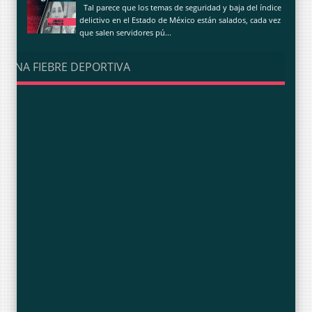
Tal parece que los temas de seguridad y baja del índice
delictivo en el Estado de México están salados, cada vez
que salen servidores pú...
UNA FIEBRE DEPORTIVA