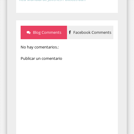
Blog Comments
Facebook Comments
No hay comentarios.:
Publicar un comentario