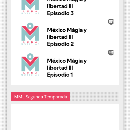
MML Segunda Temporada