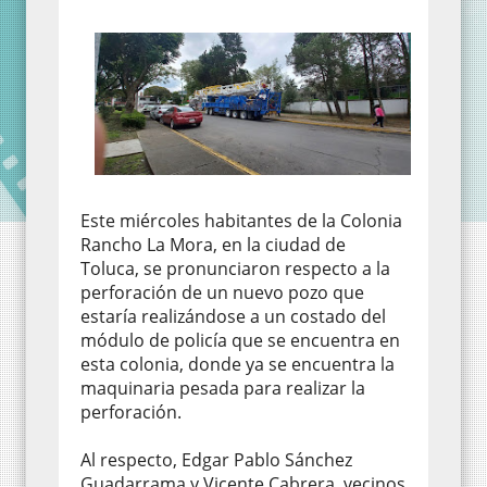
Este miércoles habitantes de la Colonia
Rancho La Mora, en la ciudad de
Toluca, se pronunciaron respecto a la
perforación de un nuevo pozo que
estaría realizándose a un costado del
módulo de policía que se encuentra en
esta colonia, donde ya se encuentra la
maquinaria pesada para realizar la
perforación.
Al respecto, Edgar Pablo Sánchez
Guadarrama y Vicente Cabrera, vecinos