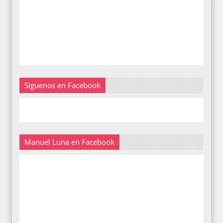
Siguenos en Facebook
Manuel Luna en Facebook