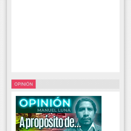
OPINIÓN