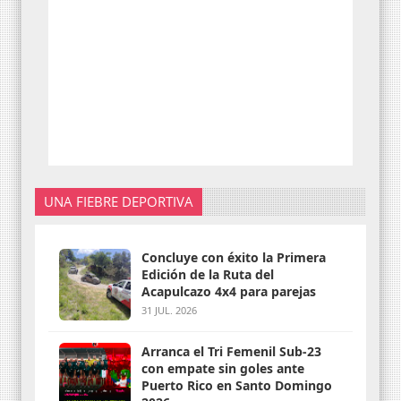
UNA FIEBRE DEPORTIVA
Concluye con éxito la Primera
Edición de la Ruta del
Acapulcazo 4x4 para parejas
31 JUL. 2026
Arranca el Tri Femenil Sub-23
con empate sin goles ante
Puerto Rico en Santo Domingo