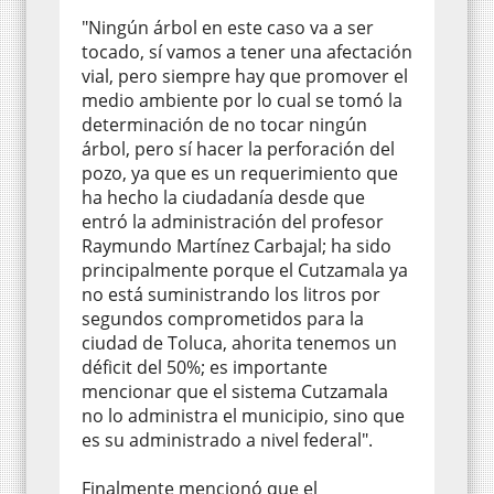
"Ningún árbol en este caso va a ser
tocado, sí vamos a tener una afectación
vial, pero siempre hay que promover el
medio ambiente por lo cual se tomó la
determinación de no tocar ningún
árbol, pero sí hacer la perforación del
pozo, ya que es un requerimiento que
ha hecho la ciudadanía desde que
entró la administración del profesor
Raymundo Martínez Carbajal; ha sido
principalmente porque el Cutzamala ya
no está suministrando los litros por
segundos comprometidos para la
ciudad de Toluca, ahorita tenemos un
déficit del 50%; es importante
mencionar que el sistema Cutzamala
no lo administra el municipio, sino que
es su administrado a nivel federal".
Finalmente mencionó que el