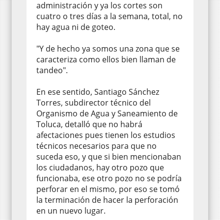
administración y ya los cortes son
cuatro o tres días a la semana, total, no
hay agua ni de goteo.
"Y de hecho ya somos una zona que se
caracteriza como ellos bien llaman de
tandeo".
En ese sentido, Santiago Sánchez
Torres, subdirector técnico del
Organismo de Agua y Saneamiento de
Toluca, detalló que no habrá
afectaciones pues tienen los estudios
técnicos necesarios para que no
suceda eso, y que si bien mencionaban
los ciudadanos, hay otro pozo que
funcionaba, ese otro pozo no se podría
perforar en el mismo, por eso se tomó
la terminación de hacer la perforación
en un nuevo lugar.