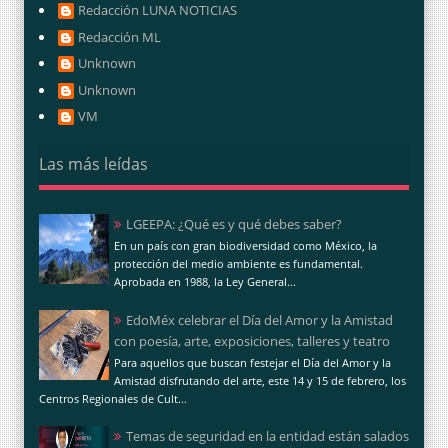
Redacción LUNA NOTICIAS
Redacción ML
Unknown
Unknown
VM
Las más leídas
LGEEPA: ¿Qué es y qué debes saber?
En un país con gran biodiversidad como México, la
protección del medio ambiente es fundamental.
Aprobada en 1988, la Ley General...
EdoMéx celebrar el Día del Amor y la Amistad
con poesía, arte, exposiciones, talleres y teatro
Para aquellos que buscan festejar el Día del Amor y la
Amistad disfrutando del arte, este 14 y 15 de febrero, los
Centros Regionales de Cult...
Temas de seguridad en la entidad están salados