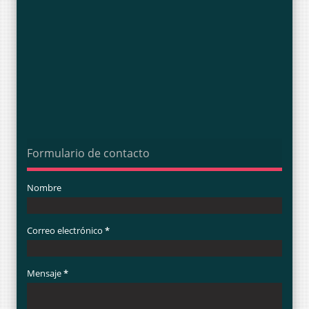
Formulario de contacto
Nombre
Correo electrónico
*
Mensaje
*