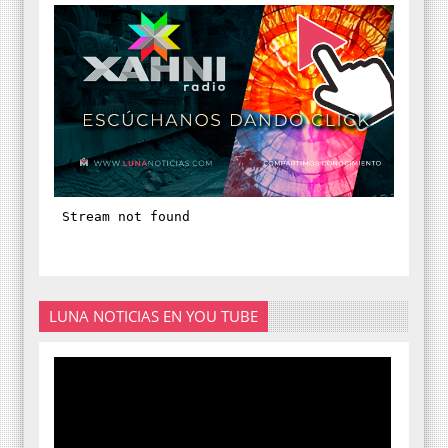
LUNA NOTICIAS EN YOU TUBE