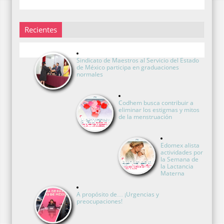
Recientes
Sindicato de Maestros al Servicio del Estado
de México participa en graduaciones
normales
Codhem busca contribuir a
eliminar los estigmas y mitos
de la menstruación
Edomex alista
actividades por
la Semana de
la Lactancia
Materna
A propósito de… ¡Urgencias y
preocupaciones!