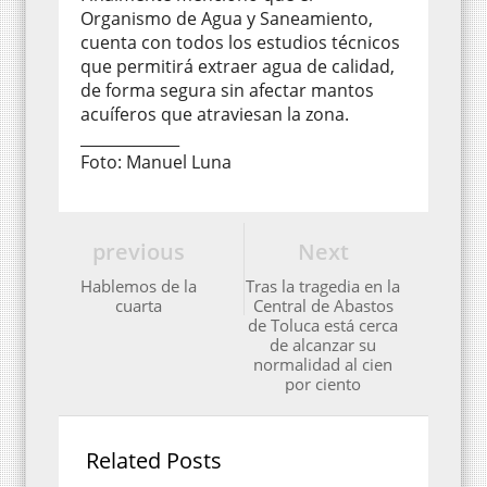
Organismo de Agua y Saneamiento,
cuenta con todos los estudios técnicos
que permitirá extraer agua de calidad,
de forma segura sin afectar mantos
acuíferos que atraviesan la zona.
_____________
Foto: Manuel Luna
previous
Next
Hablemos de la
Tras la tragedia en la
cuarta
Central de Abastos
de Toluca está cerca
de alcanzar su
normalidad al cien
por ciento
Related Posts