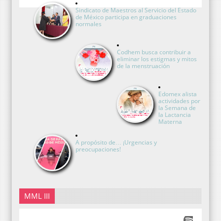
Sindicato de Maestros al Servicio del Estado
de México participa en graduaciones
normales
Codhem busca contribuir a
eliminar los estigmas y mitos
de la menstruación
Edomex alista
actividades por
la Semana de
la Lactancia
Materna
A propósito de… ¡Urgencias y
preocupaciones!
MML III