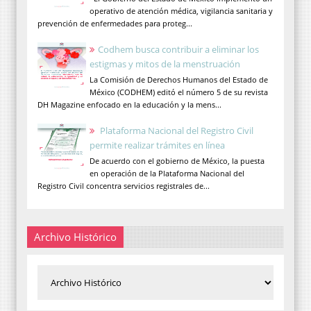
operativo de atención médica, vigilancia sanitaria y
prevención de enfermedades para proteg...
Codhem busca contribuir a eliminar los
estigmas y mitos de la menstruación
La Comisión de Derechos Humanos del Estado de
México (CODHEM) editó el número 5 de su revista
DH Magazine enfocado en la educación y la mens...
Plataforma Nacional del Registro Civil
permite realizar trámites en línea
De acuerdo con el gobierno de México, la puesta
en operación de la Plataforma Nacional del
Registro Civil concentra servicios registrales de...
Archivo Histórico