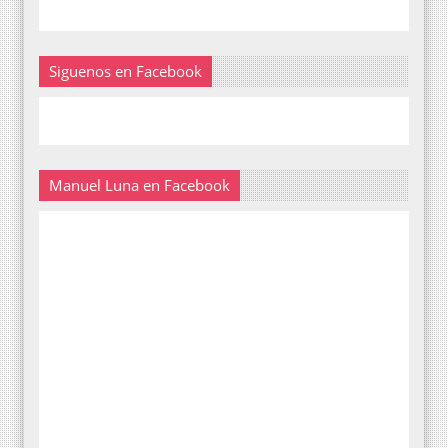
Siguenos en Facebook
Manuel Luna en Facebook