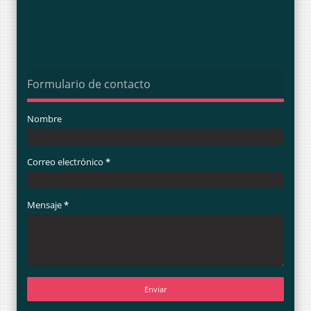
Formulario de contacto
Nombre
Correo electrónico
*
Mensaje
*