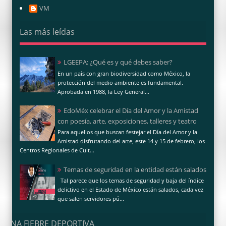
VM
Las más leídas
LGEEPA: ¿Qué es y qué debes saber?
En un país con gran biodiversidad como México, la
protección del medio ambiente es fundamental.
Aprobada en 1988, la Ley General...
EdoMéx celebrar el Día del Amor y la Amistad
con poesía, arte, exposiciones, talleres y teatro
Para aquellos que buscan festejar el Día del Amor y la
Amistad disfrutando del arte, este 14 y 15 de febrero, los
Centros Regionales de Cult...
Temas de seguridad en la entidad están salados
Tal parece que los temas de seguridad y baja del índice
delictivo en el Estado de México están salados, cada vez
que salen servidores pú...
UNA FIEBRE DEPORTIVA