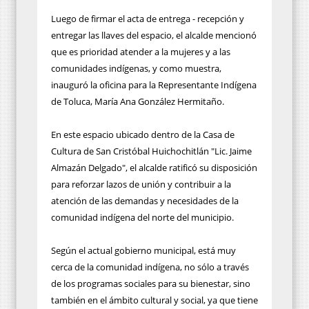
Luego de firmar el acta de entrega - recepción y
entregar las llaves del espacio, el alcalde mencionó
que es prioridad atender a la mujeres y a las
comunidades indígenas, y como muestra,
inauguró la oficina para la Representante Indígena
de Toluca, María Ana González Hermitaño.
En este espacio ubicado dentro de la Casa de
Cultura de San Cristóbal Huichochitlán "Lic. Jaime
Almazán Delgado", el alcalde ratificó su disposición
para reforzar lazos de unión y contribuir a la
atención de las demandas y necesidades de la
comunidad indígena del norte del municipio.
Según el actual gobierno municipal, está muy
cerca de la comunidad indígena, no sólo a través
de los programas sociales para su bienestar, sino
también en el ámbito cultural y social, ya que tiene