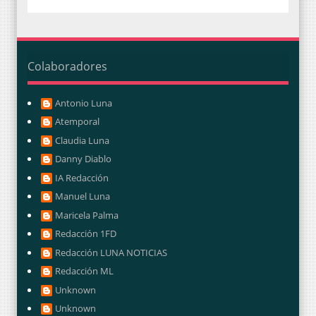
Colaboradores
Antonio Luna
Atemporal
Claudia Luna
Danny Diablo
IA Redacción
Manuel Luna
Maricela Palma
Redacción 1FD
Redacción LUNA NOTICIAS
Redacción ML
Unknown
Unknown