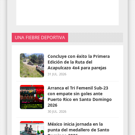
UNA FIEBRE DEPORTIVA
Concluye con éxito la Primera
Edición de la Ruta del
Acapulcazo 4x4 para parejas
31 JUL. 2026
Arranca el Tri Femenil Sub-23
con empate sin goles ante
Puerto Rico en Santo Domingo
2026
30 JUL. 2026
México inicia jornada en la
punta del medallero de Santo