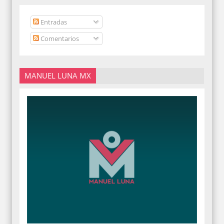
Entradas
Comentarios
MANUEL LUNA MX