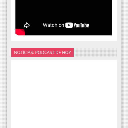
NOTICIAS: PODCAST DE HOY