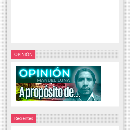
OPINIÓN
Recientes