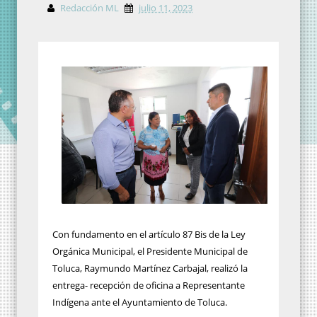
Redacción ML
julio 11, 2023
Con fundamento en el artículo 87 Bis de la Ley
Orgánica Municipal, el Presidente Municipal de
Toluca, Raymundo Martínez Carbajal, realizó la
entrega- recepción de oficina a Representante
Indígena ante el Ayuntamiento de Toluca.