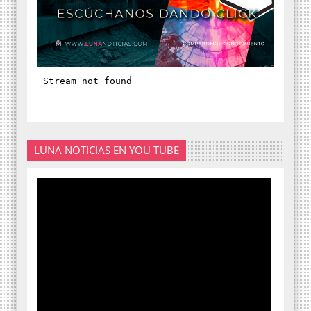
LUNA NOTICIAS EN YOU TUBE