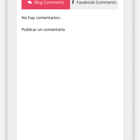
Blog Comments
Facebook Comments
No hay comentarios.:
Publicar un comentario