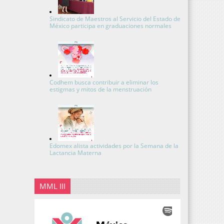
Sindicato de Maestros al Servicio del Estado de
México participa en graduaciones normales
Codhem busca contribuir a eliminar los
estigmas y mitos de la menstruación
Edomex alista actividades por la Semana de la
Lactancia Materna
MML III