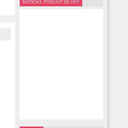
NOTICIAS: PODCAST DE HOY