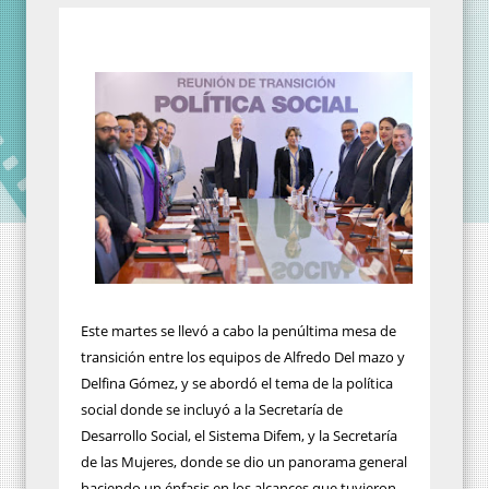
Este martes se llevó a cabo la penúltima mesa de
transición entre los equipos de Alfredo Del mazo y
Delfina Gómez, y se abordó el tema de la política
social donde se incluyó a la Secretaría de
Desarrollo Social, el Sistema Difem, y la Secretaría
de las Mujeres, donde se dio un panorama general
haciendo un énfasis en los alcances que tuvieron