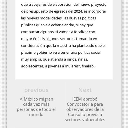
que trabajar es de elaboración del nuevo proyecto
de presupuesto de egresos del 2024, es incorporar
las nuevas modalidades, las nuevas políticas
públicas que va a echar a andar, si hay que
compactar algunos, si vamos a focalizar con
mayor énfasis algunos sectores, tomando en
consideración que la maestra ha planteado que el
próximo gobierno va a tener una política social
muy amplia, que atienda a niños, niñas,
adolescentes, a jóvenes a mujeres”, finalizó.
previous
Next
A México migran
IEEM aprobó
cada vez más
Convocatoria para
personas de todo el
observadores de la
mundo
Consulta previa a
sectores vulnerables