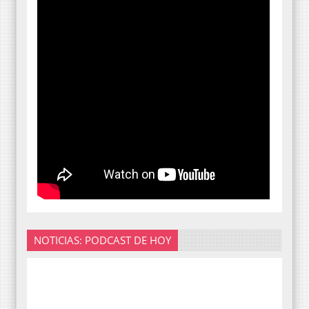
NOTICIAS: PODCAST DE HOY