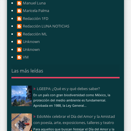
Manuel Luna
Maricela Palma
Redacción 1FD
Redacción LUNA NOTICIAS
Redacción ML
Unknown
Unknown
VM
Las más leídas
LGEEPA: ¿Qué es y qué debes saber?
En un país con gran biodiversidad como México, la
protección del medio ambiente es fundamental.
Aprobada en 1988, la Ley General...
EdoMéx celebrar el Día del Amor y la Amistad
con poesía, arte, exposiciones, talleres y teatro
Para aquellos que buscan festejar el Día del Amor y la