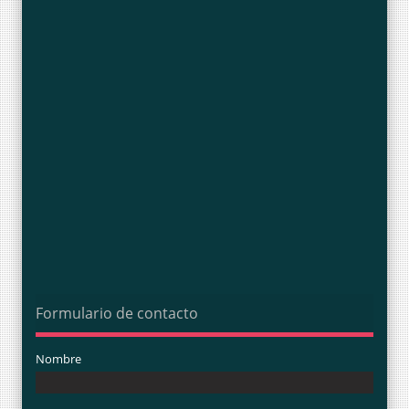
Formulario de contacto
Nombre