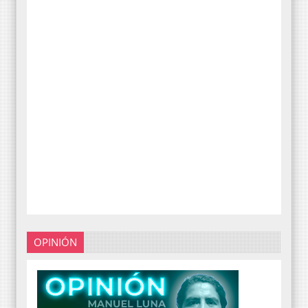
OPINIÓN