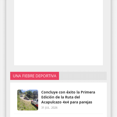
UNA FIEBRE DEPORTIVA
Concluye con éxito la Primera
Edición de la Ruta del
Acapulcazo 4x4 para parejas
31 JUL. 2026