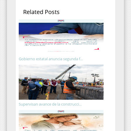
Related Posts
Gobierno estatal anuncia segunda f...
Supervisan avance de la construcci...