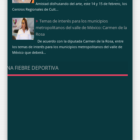
Amistad disfrutando del arte, este 14 y 15 de febrero, los
Centros Regionales de Cult...
Temas de interés para los municipios
metropolitanos del valle de México: Carmen de la
Rosa
De acuerdo con la diputada Carmen de la Rosa, entre
los temas de interés para los municipios metropolitanos del valle de
México que deberá...
UNA FIEBRE DEPORTIVA