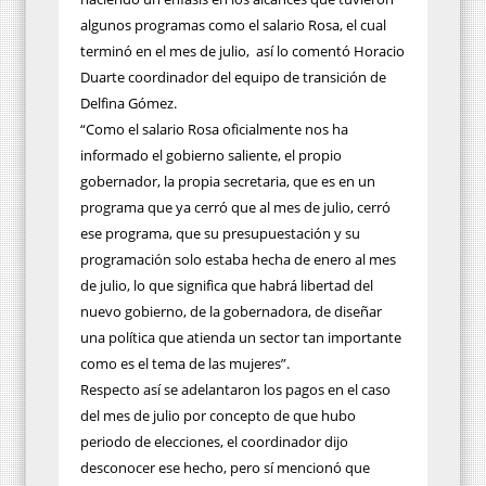
algunos programas como el salario Rosa, el cual
terminó en el mes de julio, así lo comentó Horacio
Duarte coordinador del equipo de transición de
Delfina Gómez.
“Como el salario Rosa oficialmente nos ha
informado el gobierno saliente, el propio
gobernador, la propia secretaria, que es en un
programa que ya cerró que al mes de julio, cerró
ese programa, que su presupuestación y su
programación solo estaba hecha de enero al mes
de julio, lo que significa que habrá libertad del
nuevo gobierno, de la gobernadora, de diseñar
una política que atienda un sector tan importante
como es el tema de las mujeres”.
Respecto así se adelantaron los pagos en el caso
del mes de julio por concepto de que hubo
periodo de elecciones, el coordinador dijo
desconocer ese hecho, pero sí mencionó que