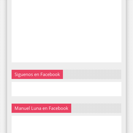
Siguenos en Facebook
Manuel Luna en Facebook