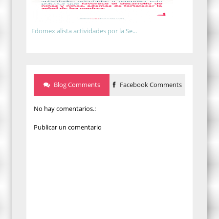
Edomex alista actividades por la Se...
Blog Comments
Facebook Comments
No hay comentarios.:
Publicar un comentario