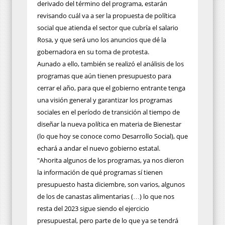
derivado del término del programa, estarán
revisando cuál va a ser la propuesta de política
social que atienda el sector que cubría el salario
Rosa, y que será uno los anuncios que dé la
gobernadora en su toma de protesta.
Aunado a ello, también se realizó el análisis de los
programas que aún tienen presupuesto para
cerrar el año, para que el gobierno entrante tenga
una visión general y garantizar los programas
sociales en el período de transición al tiempo de
diseñar la nueva política en materia de Bienestar
(lo que hoy se conoce como Desarrollo Social), que
echará a andar el nuevo gobierno estatal.
"Ahorita algunos de los programas, ya nos dieron
la información de qué programas sí tienen
presupuesto hasta diciembre, son varios, algunos
de los de canastas alimentarias (…) lo que nos
resta del 2023 sigue siendo el ejercicio
presupuestal, pero parte de lo que ya se tendrá