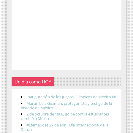
Un día como HOY
Inauguración de los Juegos Olímpicos de México 68
Martín Luis Guzmán, protagonista y testigo de la
historia de México
2 de octubre de 1968, golpe contra estudiantes
cambió a México
#Efemérides 29 de abril: Día Internacional de la
Danza