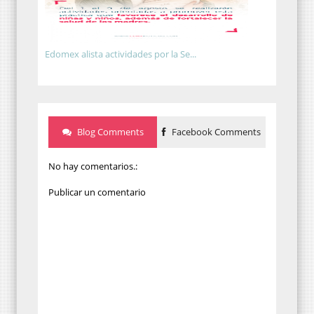
Edomex alista actividades por la Se...
Blog Comments
Facebook Comments
No hay comentarios.:
Publicar un comentario