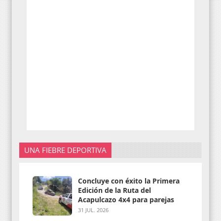
UNA FIEBRE DEPORTIVA
Concluye con éxito la Primera
Edición de la Ruta del
Acapulcazo 4x4 para parejas
31 JUL. 2026