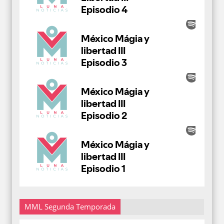
MML Segunda Temporada