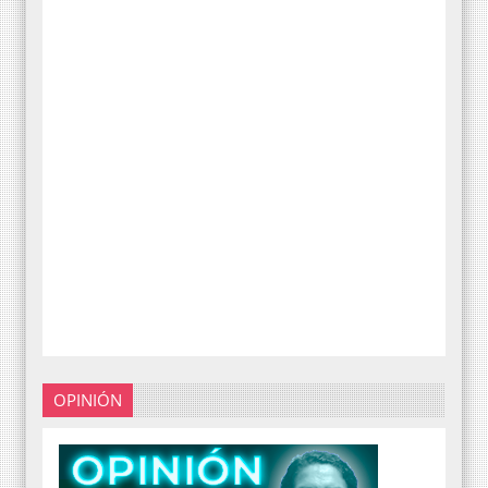
OPINIÓN