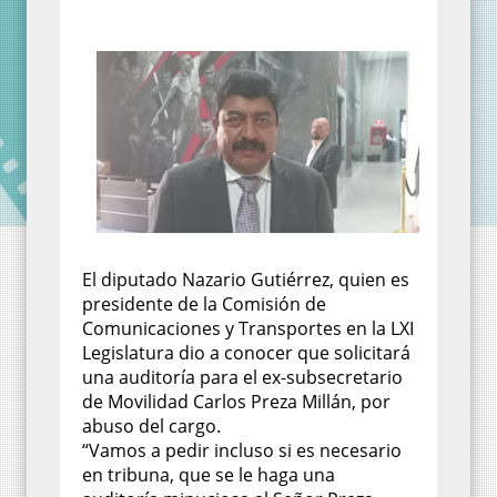
El diputado Nazario Gutiérrez, quien es
presidente de la Comisión de
Comunicaciones y Transportes en la LXI
Legislatura dio a conocer que solicitará
una auditoría para el ex-subsecretario
de Movilidad Carlos Preza Millán, por
abuso del cargo.
“Vamos a pedir incluso si es necesario
en tribuna, que se le haga una