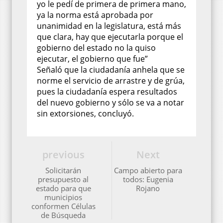
yo le pedí de primera de primera mano,
ya la norma está aprobada por
unanimidad en la legislatura, está más
que clara, hay que ejecutarla porque el
gobierno del estado no la quiso
ejecutar, el gobierno que fue”
Señaló que la ciudadanía anhela que se
norme el servicio de arrastre y de grúa,
pues la ciudadanía espera resultados
del nuevo gobierno y sólo se va a notar
sin extorsiones, concluyó.
previous
Next
Solicitarán
Campo abierto para
presupuesto al
todos: Eugenia
estado para que
Rojano
municipios
conformen Células
de Búsqueda