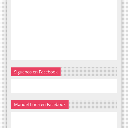
Siguenos en Facebook
Manuel Luna en Facebook