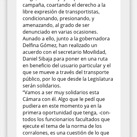
campaña, coartando el derecho a la
libre expresión de transportistas,
condicionando, presionando, y
amenazando, al grado de ser
denunciado en varias ocasiones.
Aunado a ello, junto a la gobernadora
Delfina Gómez, han realizado un
acuerdo con el secretario Movilidad,
Daniel Sibaja para poner en una ruta
en beneficio del usuario particular y el
que se mueve a través del transporte
público, por lo que desde la Legislatura
serán solidarios.
“Vamos a ser muy solidarios esta
Cámara con él. Algo que le pedí que
pudiera en este momento ya en la
primera oportunidad que tenga, -con-
todos los funcionarios facultados que
ejecute el tema de la norma de los
corralones, es una cuestión de lo que