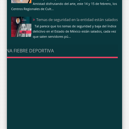
Amistad disfrutando del arte, este 14 y 15 de febrero, los
Centros Regionales de Cult...
Temas de seguridad en la entidad están salados
Tal parece que los temas de seguridad y baja del índice
delictivo en el Estado de México están salados, cada vez
que salen servidores pú...
UNA FIEBRE DEPORTIVA