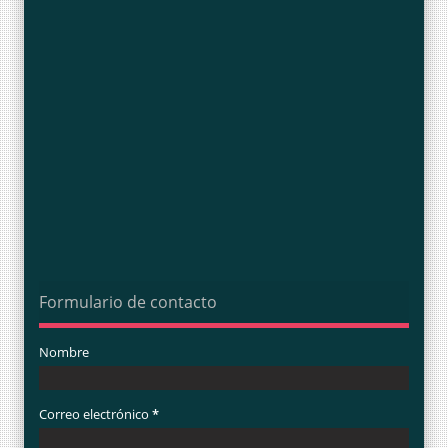
Formulario de contacto
Nombre
Correo electrónico
*