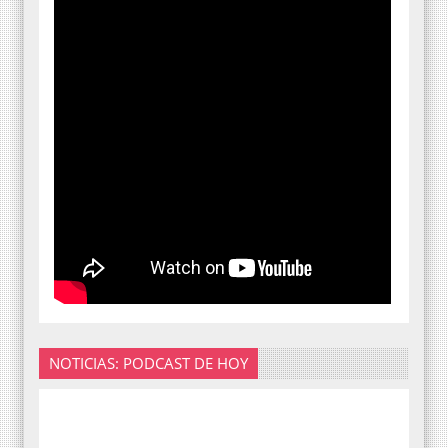
NOTICIAS: PODCAST DE HOY