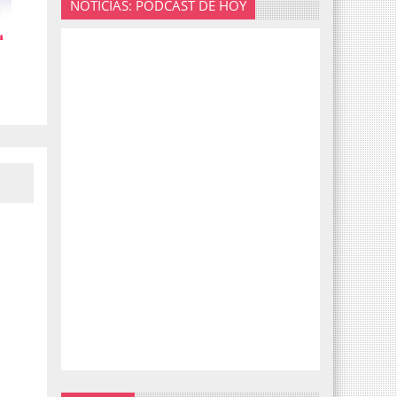
NOTICIAS: PODCAST DE HOY