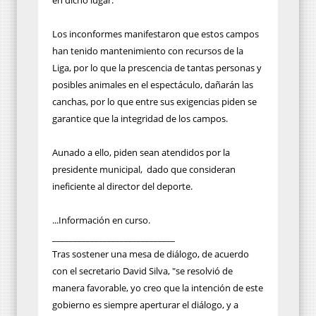
Los inconformes manifestaron que estos campos
han tenido mantenimiento con recursos de la
Liga, por lo que la prescencia de tantas personas y
posibles animales en el espectáculo, dañarán las
canchas, por lo que entre sus exigencias piden se
garantice que la integridad de los campos.
Aunado a ello, piden sean atendidos por la
presidente municipal, dado que consideran
ineficiente al director del deporte.
...Información en curso.
_____________________________
Tras sostener una mesa de diálogo, de acuerdo
con el secretario David Silva, "se resolvió de
manera favorable, yo creo que la intención de este
gobierno es siempre aperturar el diálogo, y a