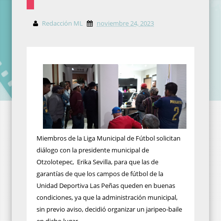
Redacción ML
noviembre 24, 2023
Miembros de la Liga Municipal de Fútbol solicitan
diálogo con la presidente municipal de
Otzolotepec, Erika Sevilla, para que las de
garantías de que los campos de fútbol de la
Unidad Deportiva Las Peñas queden en buenas
condiciones, ya que la administración municipal,
sin previo aviso, decidió organizar un jaripeo-baile
en dicho lugar.