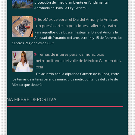
protección del medio ambiente es fundamental.
Aprobada en 1988, la Ley General...
EdoMéx celebrar el Día del Amor y la Amistad
con poesía, arte, exposiciones, talleres y teatro
Para aquellos que buscan festejar el Día del Amor y la
Amistad disfrutando del arte, este 14 y 15 de febrero, los
Centros Regionales de Cult...
Temas de interés para los municipios
metropolitanos del valle de México: Carmen de la
Rosa
De acuerdo con la diputada Carmen de la Rosa, entre
los temas de interés para los municipios metropolitanos del valle de
México que deberá...
UNA FIEBRE DEPORTIVA