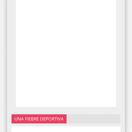
UNA FIEBRE DEPORTIVA