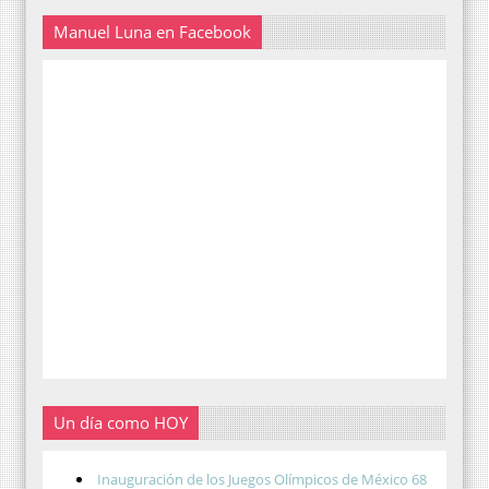
Manuel Luna en Facebook
Un día como HOY
Inauguración de los Juegos Olímpicos de México 68