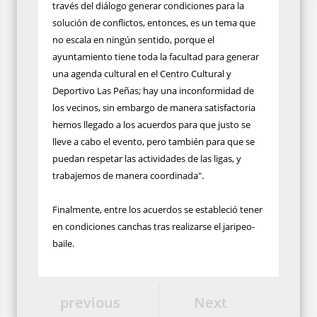
través del diálogo generar condiciones para la
solución de conflictos, entonces, es un tema que
no escala en ningún sentido, porque el
ayuntamiento tiene toda la facultad para generar
una agenda cultural en el Centro Cultural y
Deportivo Las Peñas; hay una inconformidad de
los vecinos, sin embargo de manera satisfactoria
hemos llegado a los acuerdos para que justo se
lleve a cabo el evento, pero también para que se
puedan respetar las actividades de las ligas, y
trabajemos de manera coordinada".
Finalmente, entre los acuerdos se estableció tener
en condiciones canchas tras realizarse el jaripeo-
baile.
previous
Next