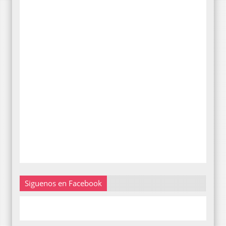
Siguenos en Facebook