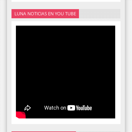
LUNA NOTICIAS EN YOU TUBE