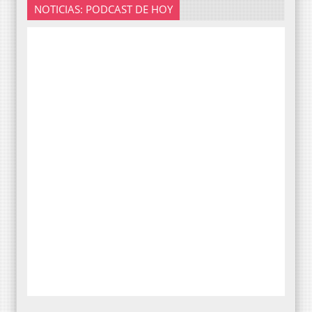
NOTICIAS: PODCAST DE HOY