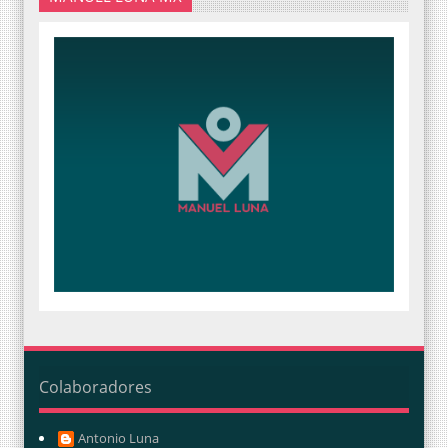
Colaboradores
Antonio Luna