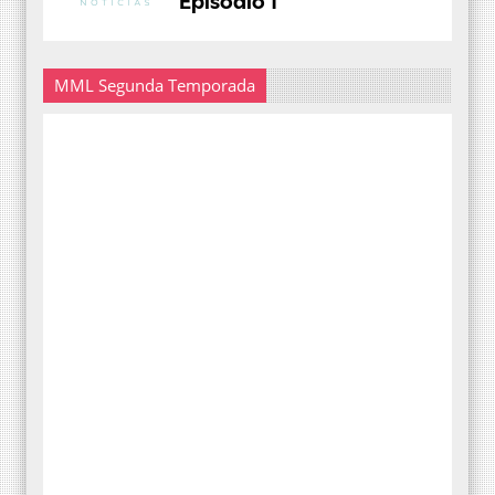
MML Segunda Temporada