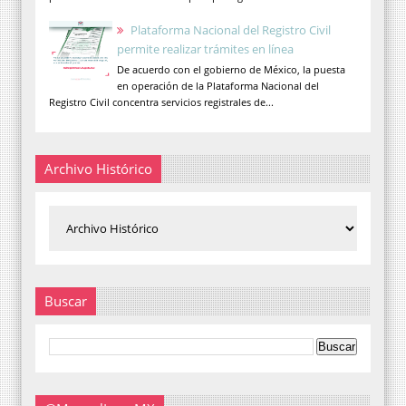
Plataforma Nacional del Registro Civil
permite realizar trámites en línea
De acuerdo con el gobierno de México, la puesta
en operación de la Plataforma Nacional del
Registro Civil concentra servicios registrales de...
Archivo Histórico
Buscar