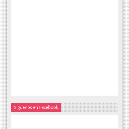
Siguenos en Facebook