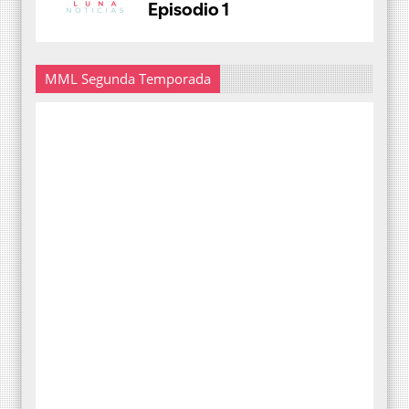
MML Segunda Temporada