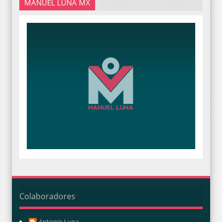
MANUEL LUNA MX
Colaboradores
Antonio Luna