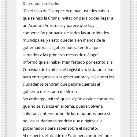
Diferendo Limítrofe.
“En el caso de Ecatepec-Acolman ustedes saben
que se hizo la última invitación para poder llegar a
un Acuerdo Amistoso, y parece que hay
cooperación por parte de todas las autoridades
municipales; ya esto quedaría en manos de la
gobernadora. La gobernadora tendría que
llamarlos a las primeras mesas de diálogo”.
Informó que al haber manifestado por escrito a la
Comisión de Limites del Legislativo, le darán curso
para entregárselo a la gobernadora y así, ahora los
ciudadanos tendrán que pedirle cuentas al
gobierno del estado de México.
Sin embargo, reiteró que si algún alcalde considera
que no se avanza en el tema, puede volver a
solicitar la intervención de los diputados, pero si
no, los ciudadanos tendrán que dirigirse a la
gobernadora para saber sobre el decreto.
Al respecto, el alcalde de Ecatepec, consideró que