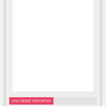
UNA FIEBRE DEPORTIVA