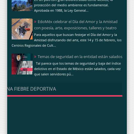
protección del medio ambiente es fundamental.
Aprobada en 1988, la Ley General...
EdoMéx celebrar el Día del Amor y la Amistad
con poesía, arte, exposiciones, talleres y teatro
Para aquellos que buscan festejar el Día del Amor y la
Amistad disfrutando del arte, este 14 y 15 de febrero, los
Centros Regionales de Cult...
Temas de seguridad en la entidad están salados
Tal parece que los temas de seguridad y baja del índice
delictivo en el Estado de México están salados, cada vez
que salen servidores pú...
UNA FIEBRE DEPORTIVA