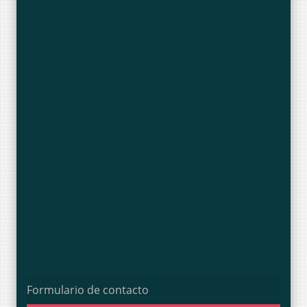
Formulario de contacto