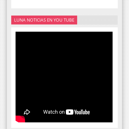
LUNA NOTICIAS EN YOU TUBE