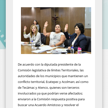
De acuerdo con la diputada presidente de la
Comisión legislativa de límites Territoriales, las
autoridades de los municipios que mantienen un
conflicto territorial, Ecatepec y Acolman; así como
de Tecámac y Atenco, quienes son terceros
involucrados ya que podrían verse afectados;
enviaron a la Comisión respuesta positiva para
buscar una Acuerdo Amistoso y resolver el