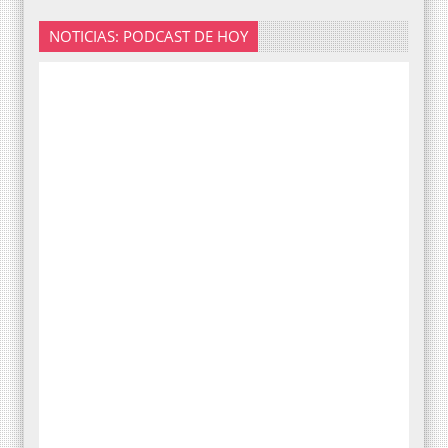
NOTICIAS: PODCAST DE HOY