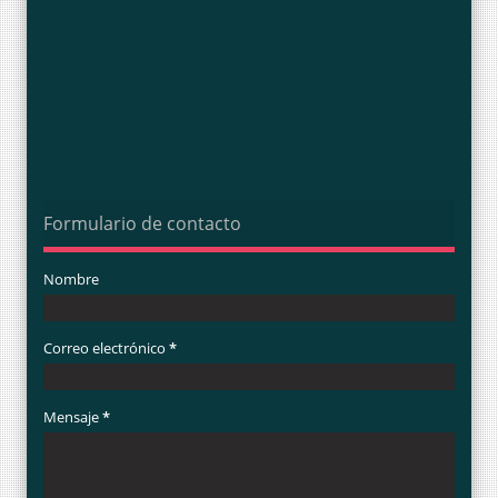
Formulario de contacto
Nombre
Correo electrónico
*
Mensaje
*