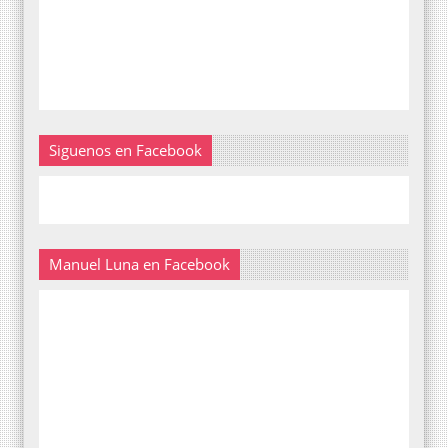
Siguenos en Facebook
Manuel Luna en Facebook