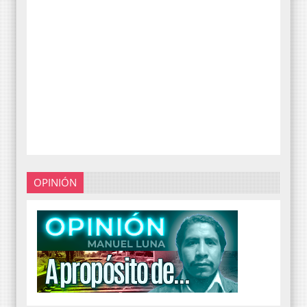
OPINIÓN