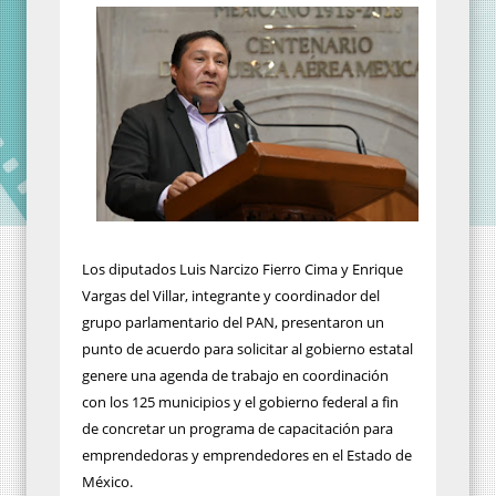
Los diputados Luis Narcizo Fierro Cima y Enrique
Vargas del Villar, integrante y coordinador del
grupo parlamentario del PAN, presentaron un
punto de acuerdo para solicitar al gobierno estatal
genere una agenda de trabajo en coordinación
con los 125 municipios y el gobierno federal a fin
de concretar un programa de capacitación para
emprendedoras y emprendedores en el Estado de
México.