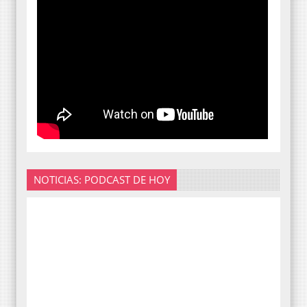
NOTICIAS: PODCAST DE HOY