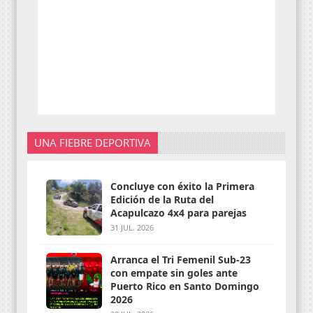
UNA FIEBRE DEPORTIVA
Concluye con éxito la Primera
Edición de la Ruta del
Acapulcazo 4x4 para parejas
31 JUL. 2026
Arranca el Tri Femenil Sub-23
con empate sin goles ante
Puerto Rico en Santo Domingo
2026