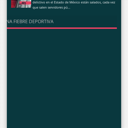
delictivo en el Estado de México están salados, cada vez
que salen servidores pú...
UNA FIEBRE DEPORTIVA