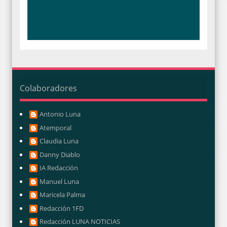
Colaboradores
Antonio Luna
Atemporal
Claudia Luna
Danny Diablo
IA Redacción
Manuel Luna
Maricela Palma
Redacción 1FD
Redacción LUNA NOTICIAS