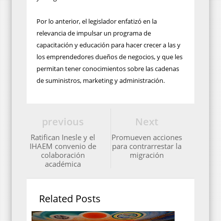
Por lo anterior, el legislador enfatizó en la
relevancia de impulsar un programa de
capacitación y educación para hacer crecer a las y
los emprendedores dueños de negocios, y que les
permitan tener conocimientos sobre las cadenas
de suministros, marketing y administración.
previous
Next
Ratifican Inesle y el
Promueven acciones
IHAEM convenio de
para contrarrestar la
colaboración
migración
académica
Related Posts