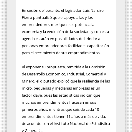
En sesión deliberante, el legislador Luis Narcizo
Fierro puntualizó que el apoyo a las y los
emprendedores mexiquenses potencia la
economía y la evolución de la sociedad, y con esta
agenda estarán en posibilidades de brindar a
personas emprendedoras facilidades capacitación
para el crecimiento de sus emprendimientos.
Al exponer su propuesta, remitida a la Comisión
de Desarrollo Económico, Industrial, Comercial y
Minero, el diputado explicó que la resiliencia de las
micro, pequeñas y medianas empresas es un
factor clave, pues las estadísticas indican que
muchos emprendimientos fracasan en sus
primeros años, mientras que seis de cada 10
emprendimientos tienen 11 años o más de vida,
de acuerdo con el Instituto Nacional de Estadística
y Geografía.