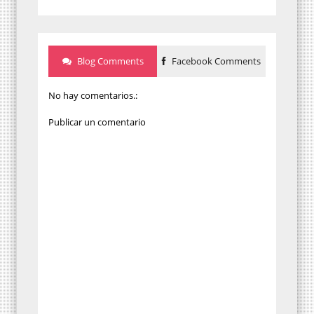
Blog Comments
Facebook Comments
No hay comentarios.:
Publicar un comentario