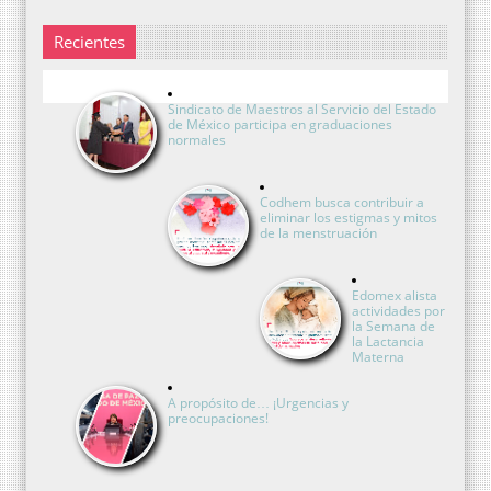
Recientes
Sindicato de Maestros al Servicio del Estado
de México participa en graduaciones
normales
Codhem busca contribuir a
eliminar los estigmas y mitos
de la menstruación
Edomex alista
actividades por
la Semana de
la Lactancia
Materna
A propósito de… ¡Urgencias y
preocupaciones!