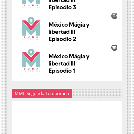
MML Segunda Temporada