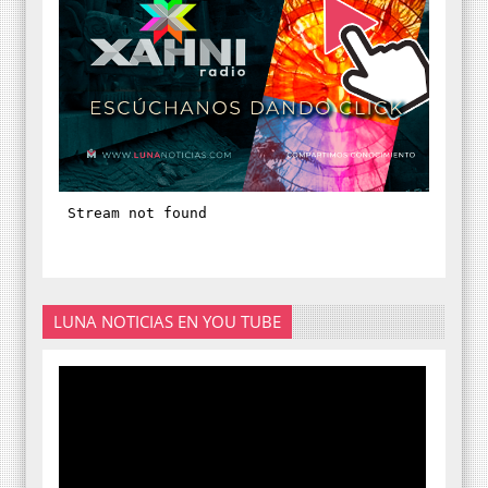
LUNA NOTICIAS EN YOU TUBE