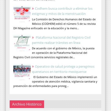
Codhem busca contribuir a eliminar los
estigmas y mitos de la menstruación
La Comisión de Derechos Humanos del Estado de
México (CODHEM) editó el número 5 de su revista
DH Magazine enfocado en la educación y la mens...
Plataforma Nacional del Registro Civil
permite realizar trámites en línea
De acuerdo con el gobierno de México, la puesta
en operación de la Plataforma Nacional del
Registro Civil concentra servicios registrales de...
Operativo de salud protege a peregrinos
queretanos en territorio mexiquense
El Gobierno del Estado de México implementó un
operativo de atención médica, vigilancia sanitaria y
prevención de enfermedades para proteg...
Archivo Histórico