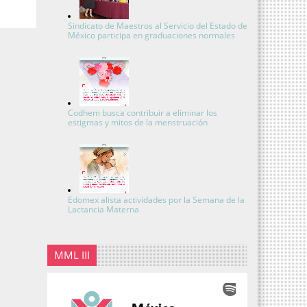
Sindicato de Maestros al Servicio del Estado de
México participa en graduaciones normales
Codhem busca contribuir a eliminar los
estigmas y mitos de la menstruación
Edomex alista actividades por la Semana de la
Lactancia Materna
MML III