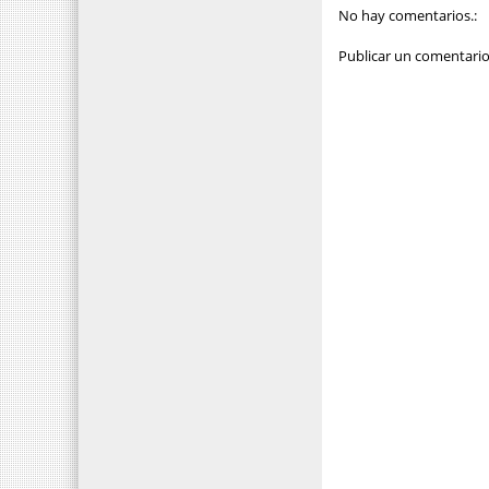
No hay comentarios.:
Publicar un comentari