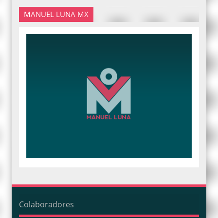
MANUEL LUNA MX
Colaboradores