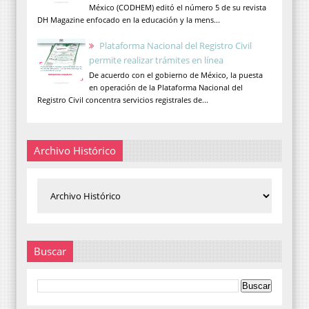
México (CODHEM) editó el número 5 de su revista
DH Magazine enfocado en la educación y la mens...
Plataforma Nacional del Registro Civil
permite realizar trámites en línea
De acuerdo con el gobierno de México, la puesta
en operación de la Plataforma Nacional del
Registro Civil concentra servicios registrales de...
Archivo Histórico
Buscar