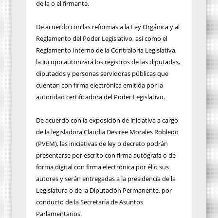
de la o el firmante.
De acuerdo con las reformas a la Ley Orgánica y al
Reglamento del Poder Legislativo, así como el
Reglamento Interno de la Contraloría Legislativa,
la Jucopo autorizará los registros de las diputadas,
diputados y personas servidoras públicas que
cuentan con firma electrónica emitida por la
autoridad certificadora del Poder Legislativo.
De acuerdo con la exposición de iniciativa a cargo
de la legisladora Claudia Desiree Morales Robledo
(PVEM), las iniciativas de ley o decreto podrán
presentarse por escrito con firma autógrafa o de
forma digital con firma electrónica por él o sus
autores y serán entregadas a la presidencia de la
Legislatura o de la Diputación Permanente, por
conducto de la Secretaría de Asuntos
Parlamentarios.