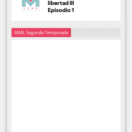
MML Segunda Temporada