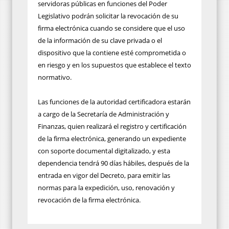
servidoras públicas en funciones del Poder
Legislativo podrán solicitar la revocación de su
firma electrónica cuando se considere que el uso
de la información de su clave privada o el
dispositivo que la contiene esté comprometida o
en riesgo y en los supuestos que establece el texto
normativo.
Las funciones de la autoridad certificadora estarán
a cargo de la Secretaría de Administración y
Finanzas, quien realizará el registro y certificación
de la firma electrónica, generando un expediente
con soporte documental digitalizado, y esta
dependencia tendrá 90 días hábiles, después de la
entrada en vigor del Decreto, para emitir las
normas para la expedición, uso, renovación y
revocación de la firma electrónica.