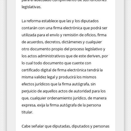
legislativas.
La reforma establece que las y los diputados
contarán con una firma electrónica que podrá ser
utilizada para el envío y remisión de oficios, firma
de acuerdos, decretos, dictámenes y cualquier
otro documento propio del proceso legislativo y
los actos administrativos que de este deriven, por
lo cual todo documento que cuente con
certificado digital de firma electrónica tendrá la
misma validez legal y producirá los mismos
efectos jurídicos que la firma autógrafa, sin
perjuicio de aquellos actos de autoridad para los
que, cualquier ordenamiento jurídico, de manera
expresa, exija la firma autógrafa de la persona
titular.
Cabe señalar que diputadas, diputados y personas