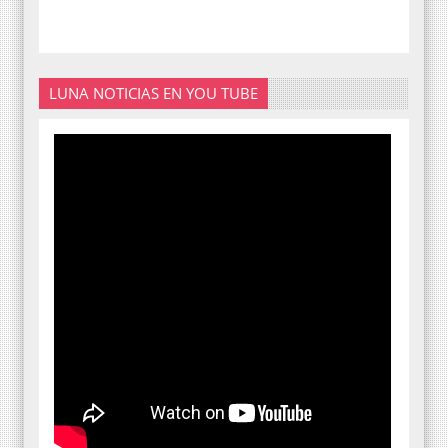
LUNA NOTICIAS EN YOU TUBE