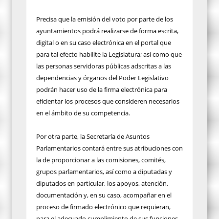
Precisa que la emisión del voto por parte de los
ayuntamientos podrá realizarse de forma escrita,
digital o en su caso electrónica en el portal que
para tal efecto habilite la Legislatura; así como que
las personas servidoras públicas adscritas a las
dependencias y órganos del Poder Legislativo
podrán hacer uso de la firma electrónica para
eficientar los procesos que consideren necesarios
en el ámbito de su competencia.
Por otra parte, la Secretaría de Asuntos
Parlamentarios contará entre sus atribuciones con
la de proporcionar a las comisiones, comités,
grupos parlamentarios, así como a diputadas y
diputados en particular, los apoyos, atención,
documentación y, en su caso, acompañar en el
proceso de firmado electrónico que requieran,
para el adecuado cumplimiento de sus funciones