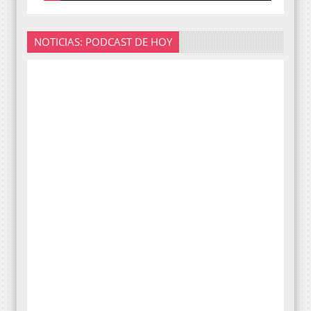
NOTICIAS: PODCAST DE HOY