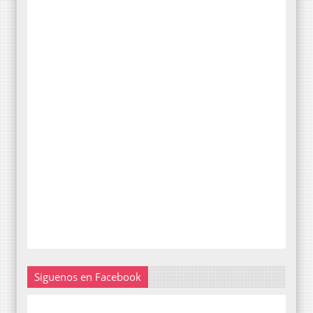
Siguenos en Facebook