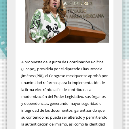
A propuesta de la Junta de Coordinación Política
(Jucopo), presidida por el diputado Elías Rescala
Jiménez (PRI), el Congreso mexiquense aprobó por
unanimidad reformas para la implementación de
la firma electrónica a fin de contribuir a la
modernización del Poder Legislativo, sus órganos
y dependencias, generando mayor seguridad e
integridad de los documentos, garantizando que
su contenido no pueda ser alterado y permitiendo
la autenticación del mismo, así como la identidad