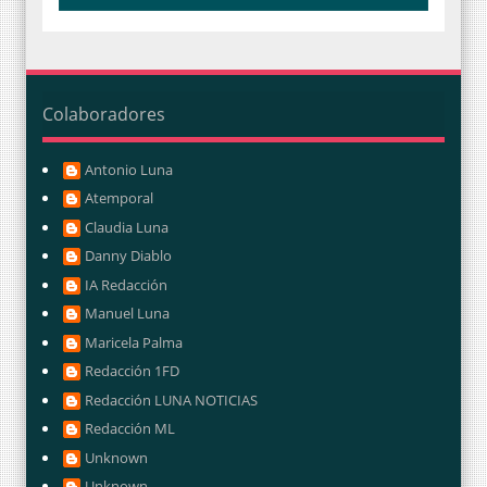
Colaboradores
Antonio Luna
Atemporal
Claudia Luna
Danny Diablo
IA Redacción
Manuel Luna
Maricela Palma
Redacción 1FD
Redacción LUNA NOTICIAS
Redacción ML
Unknown
Unknown