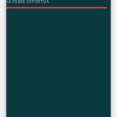
UNA FIEBRE DEPORTIVA