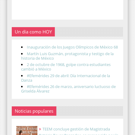
Un día como HOY
Inauguración de los Juegos Olímpicos de México 68
Martín Luis Guzmán, protagonista y testigo de la
historia de México
2 de octubre de 1968, golpe contra estudiantes
cambió a México
#Efemérides 29 de abril: Día Internacional de la
Danza
#Efemérides 26 de marzo, aniversario luctuoso de
Griselda Álvarez
Noticias populares
TEEM concluye gestión de Magistrada