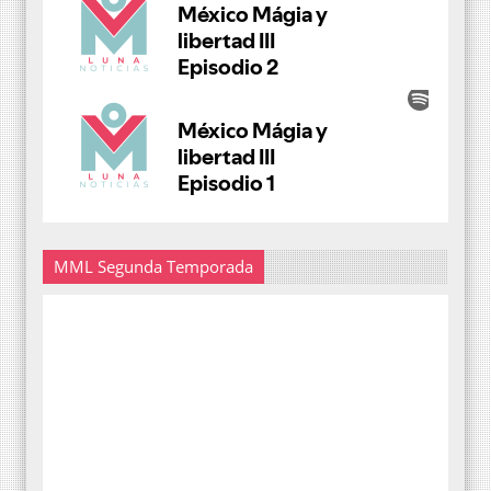
MML Segunda Temporada