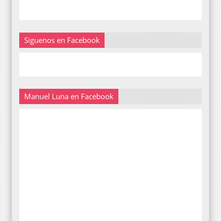
Siguenos en Facebook
Manuel Luna en Facebook