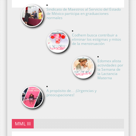
Sindicato de Maestros al Servicio del Estado
de México participa en graduaciones
normales
Codhem busca contribuir a
eliminar los estigmas y mitos
de la menstruación
Edomex alista
actividades por
la Semana de
la Lactancia
Materna
A propósito de… ¡Urgencias y
preocupaciones!
MML III