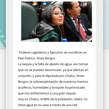
Poderes Legislativo y Ejecutivo se coordinan en
Plan hídrico: Anais Burgos
La sequía y la falta de abasto de agua, son temas
que no se pueden desvincular, ya que afectan en
conjunto, y para la diputada por Chalco, Anais
Burgos, la sobreexplotación de nuestros mantos
acuíferos, humedales y bosques ha provocado
que nos enfrentemos a una gran sequía.
Hoy en Chalco, el 80% de la población, relató, no
tiene agua en su casa a través de una red