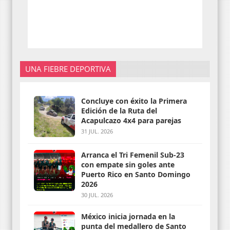
UNA FIEBRE DEPORTIVA
Concluye con éxito la Primera
Edición de la Ruta del
Acapulcazo 4x4 para parejas
31 JUL. 2026
Arranca el Tri Femenil Sub-23
con empate sin goles ante
Puerto Rico en Santo Domingo
2026
30 JUL. 2026
México inicia jornada en la
punta del medallero de Santo