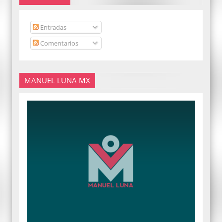
Entradas
Comentarios
MANUEL LUNA MX