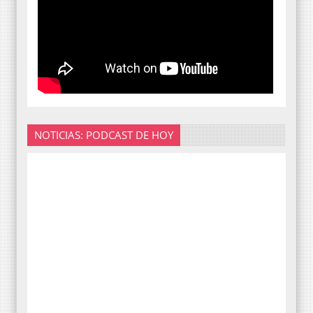
NOTICIAS: PODCAST DE HOY