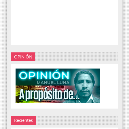
OPINIÓN
Recientes