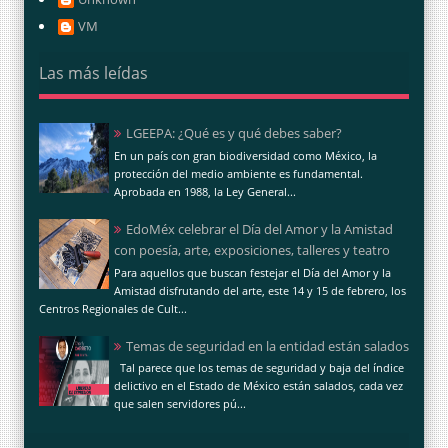
VM
Las más leídas
LGEEPA: ¿Qué es y qué debes saber?
En un país con gran biodiversidad como México, la
protección del medio ambiente es fundamental.
Aprobada en 1988, la Ley General...
EdoMéx celebrar el Día del Amor y la Amistad
con poesía, arte, exposiciones, talleres y teatro
Para aquellos que buscan festejar el Día del Amor y la
Amistad disfrutando del arte, este 14 y 15 de febrero, los
Centros Regionales de Cult...
Temas de seguridad en la entidad están salados
Tal parece que los temas de seguridad y baja del índice
delictivo en el Estado de México están salados, cada vez
que salen servidores pú...