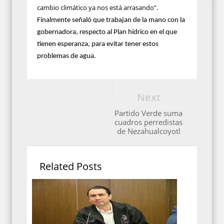
cambio climático ya nos está arrasando”.
Finalmente señaló que trabajan de la mano con la
gobernadora, respecto al Plan hídrico en el que
tienen esperanza, para evitar tener estos
problemas de agua.
Next
Partido Verde suma
cuadros perredistas
de Nezahualcoyotl
Related Posts