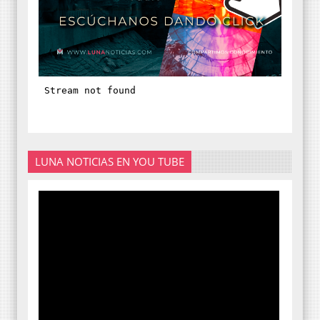
LUNA NOTICIAS EN YOU TUBE