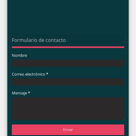
Formulario de contacto
Nombre
Correo electrónico
*
Mensaje
*