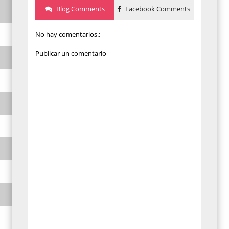
Blog Comments
Facebook Comments
No hay comentarios.:
Publicar un comentario