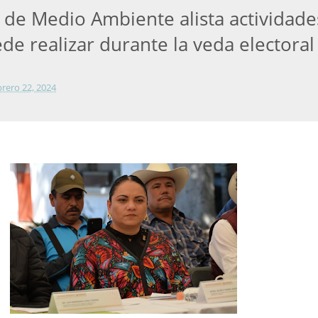
a de Medio Ambiente alista actividade
de realizar durante la veda electoral
brero 22, 2024