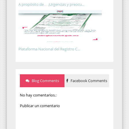
A propósito de… ¡Urgencias y preocu...
Plataforma Nacional del Registro C...
Blog Comments
Facebook Comments
No hay comentarios.:
Publicar un comentario