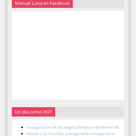
Manuel Luna en Facebook
Un día como HOY
Inauguración de los Juegos Olímpicos de México 68
Martín Luis Guzmán, protagonista y testigo de la