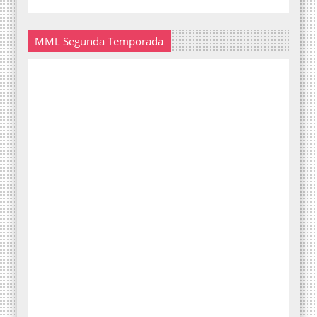
MML Segunda Temporada