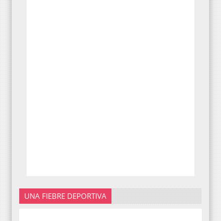
UNA FIEBRE DEPORTIVA