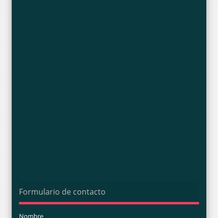
Formulario de contacto
Nombre