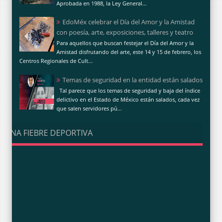
Aprobada en 1988, la Ley General...
EdoMéx celebrar el Día del Amor y la Amistad
con poesía, arte, exposiciones, talleres y teatro
Para aquellos que buscan festejar el Día del Amor y la
Amistad disfrutando del arte, este 14 y 15 de febrero, los
Centros Regionales de Cult...
Temas de seguridad en la entidad están salados
Tal parece que los temas de seguridad y baja del índice
delictivo en el Estado de México están salados, cada vez
que salen servidores pú...
UNA FIEBRE DEPORTIVA