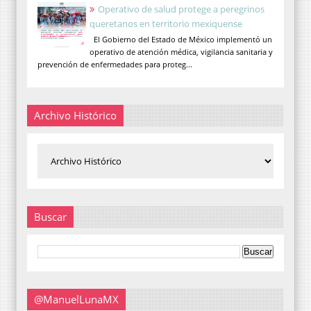
Operativo de salud protege a peregrinos
queretanos en territorio mexiquense
El Gobierno del Estado de México implementó un
operativo de atención médica, vigilancia sanitaria y
prevención de enfermedades para proteg...
Archivo Histórico
Buscar
@ManuelLunaMX