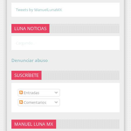
Tweets by ManuelLunaMX
LUNA NOTICIAS
Cargando...
Denunciar abuso
SUSCRÍBETE
Entradas
Comentarios
MANUEL LUNA MX