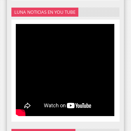
LUNA NOTICIAS EN YOU TUBE