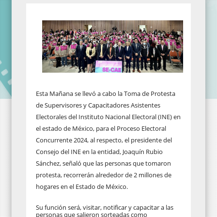
Esta Mañana se llevó a cabo la Toma de Protesta
de Supervisores y Capacitadores Asistentes
Electorales del Instituto Nacional Electoral (INE) en
el estado de México, para el Proceso Electoral
Concurrente 2024, al respecto, el presidente del
Consejo del INE en la entidad, Joaquín Rubio
Sánchez, señaló que las personas que tomaron
protesta, recorrerán alrededor de 2 millones de
hogares en el Estado de México.
Su función será, visitar, notificar y capacitar a las
personas que salieron sorteadas como