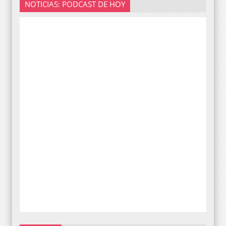
NOTICIAS: PODCAST DE HOY