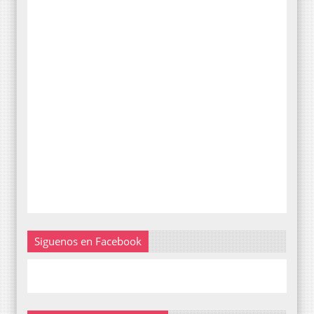
Siguenos en Facebook