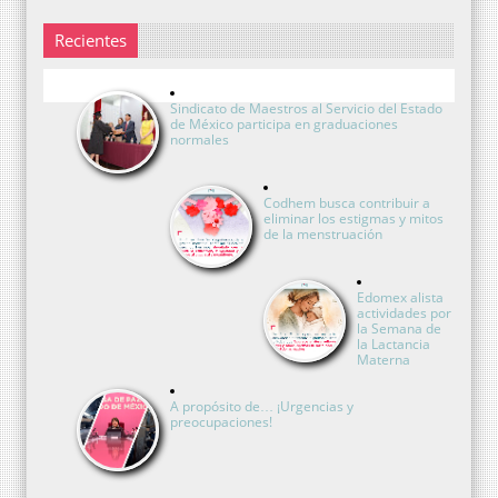
Recientes
Sindicato de Maestros al Servicio del Estado
de México participa en graduaciones
normales
Codhem busca contribuir a
eliminar los estigmas y mitos
de la menstruación
Edomex alista
actividades por
la Semana de
la Lactancia
Materna
A propósito de… ¡Urgencias y
preocupaciones!