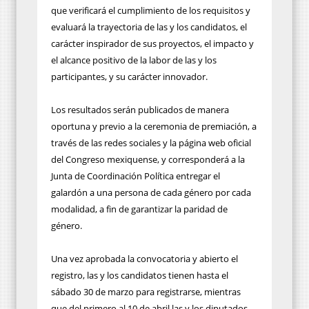
que verificará el cumplimiento de los requisitos y
evaluará la trayectoria de las y los candidatos, el
carácter inspirador de sus proyectos, el impacto y
el alcance positivo de la labor de las y los
participantes, y su carácter innovador.
Los resultados serán publicados de manera
oportuna y previo a la ceremonia de premiación, a
través de las redes sociales y la página web oficial
del Congreso mexiquense, y corresponderá a la
Junta de Coordinación Política entregar el
galardón a una persona de cada género por cada
modalidad, a fin de garantizar la paridad de
género.
Una vez aprobada la convocatoria y abierto el
registro, las y los candidatos tienen hasta el
sábado 30 de marzo para registrarse, mientras
que del primero al 10 de abril las y los diputados