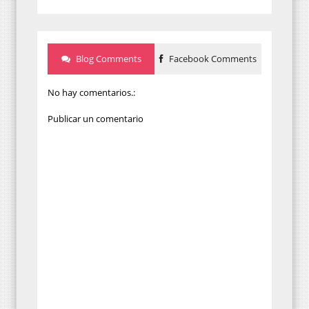
Blog Comments
Facebook Comments
No hay comentarios.:
Publicar un comentario