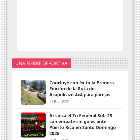
UNA FIEBRE DEPORTIVA
Concluye con éxito la Primera
Edición de la Ruta del
Acapulcazo 4x4 para parejas
31 JUL. 2026
Arranca el Tri Femenil Sub-23
con empate sin goles ante
Puerto Rico en Santo Domingo
2026
30 JUL. 2026