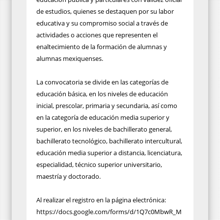
de estudios, quienes se destaquen por su labor
educativa y su compromiso social a través de
actividades o acciones que representen el
enaltecimiento de la formación de alumnas y
alumnas mexiquenses.
La convocatoria se divide en las categorías de
educación básica, en los niveles de educación
inicial, prescolar, primaria y secundaria, así como
en la categoría de educación media superior y
superior, en los niveles de bachillerato general,
bachillerato tecnológico, bachillerato intercultural,
educación media superior a distancia, licenciatura,
especialidad, técnico superior universitario,
maestría y doctorado.
Al realizar el registro en la página electrónica:
https://docs.google.com/forms/d/1Q7c0MbwR_M