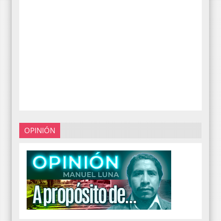
OPINIÓN