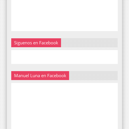
Siguenos en Facebook
Manuel Luna en Facebook