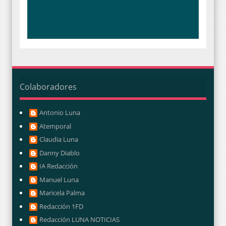
Colaboradores
Antonio Luna
Atemporal
Claudia Luna
Danny Diablo
IA Redacción
Manuel Luna
Maricela Palma
Redacción 1FD
Redacción LUNA NOTICIAS