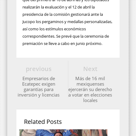
realizarán la evaluación y el 12 de abril la
presidencia de la comisión gestionará ante la
Jucopo los pergaminos y medallas personalizadas,
así como los estímulos económicos
correspondientes. Se prevé que la ceremonia de
premiación se lleve a cabo en junio próximo.
previous
Next
Empresarios de
Más de 16 mil
Ecatepec exigen
mexiquenses
garantías para
ejercerán su derecho
inversión y licencias
a votar en elecciones
locales
Related Posts