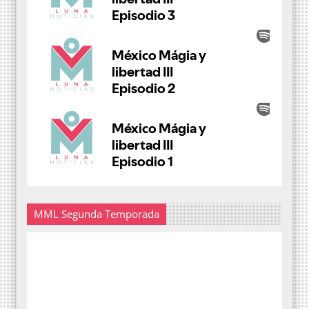
MML Segunda Temporada