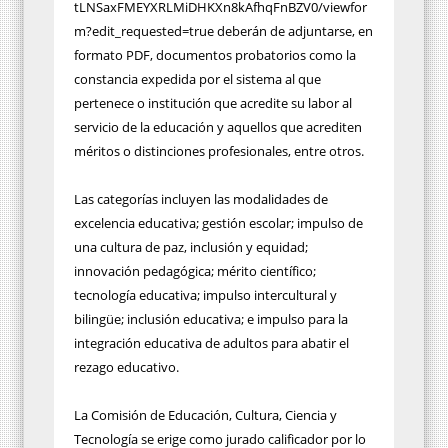
tLNSaxFMEYXRLMiDHKXn8kAfhqFnBZV0/viewfor
m?edit_requested=true deberán de adjuntarse, en
formato PDF, documentos probatorios como la
constancia expedida por el sistema al que
pertenece o institución que acredite su labor al
servicio de la educación y aquellos que acrediten
méritos o distinciones profesionales, entre otros.
Las categorías incluyen las modalidades de
excelencia educativa; gestión escolar; impulso de
una cultura de paz, inclusión y equidad;
innovación pedagógica; mérito científico;
tecnología educativa; impulso intercultural y
bilingüe; inclusión educativa; e impulso para la
integración educativa de adultos para abatir el
rezago educativo.
La Comisión de Educación, Cultura, Ciencia y
Tecnología se erige como jurado calificador por lo