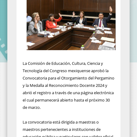
La Comisión de Educación, Cultura, Ciencia y
Tecnología del Congreso mexiquense aprobó la
Convocatoria para el Otorgamiento del Pergamino
y la Medalla al Reconocimiento Docente 2024 y
abrió el registro a través de una página electrónica
el cual permanecerá abierto hasta el próximo 30
de marzo.
La convocatoria está dirigida a maestras o
maestros pertenecientes a instituciones de
educación pública y particulares con validez oficial