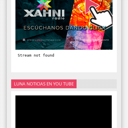
LUNA NOTICIAS EN YOU TUBE