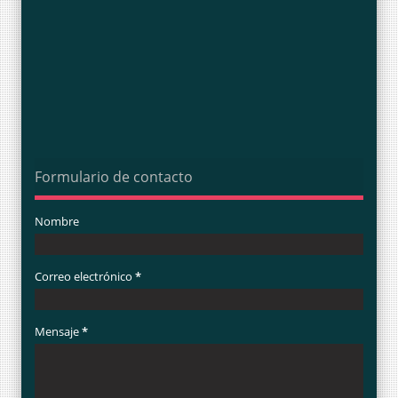
Formulario de contacto
Nombre
Correo electrónico
*
Mensaje
*