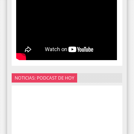
NOTICIAS: PODCAST DE HOY