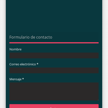
Formulario de contacto
Nombre
Correo electrónico
*
Mensaje
*