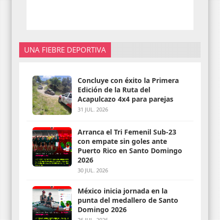
UNA FIEBRE DEPORTIVA
Concluye con éxito la Primera
Edición de la Ruta del
Acapulcazo 4x4 para parejas
31 JUL. 2026
Arranca el Tri Femenil Sub-23
con empate sin goles ante
Puerto Rico en Santo Domingo
2026
30 JUL. 2026
México inicia jornada en la
punta del medallero de Santo
Domingo 2026
26 JUL. 2026