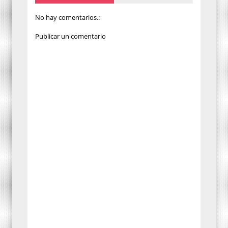
No hay comentarios.:
Publicar un comentario