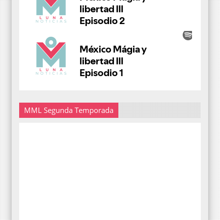
MML Segunda Temporada