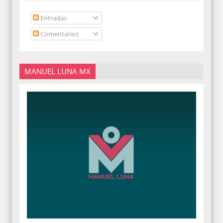
Entradas
Comentarios
MANUEL LUNA MX