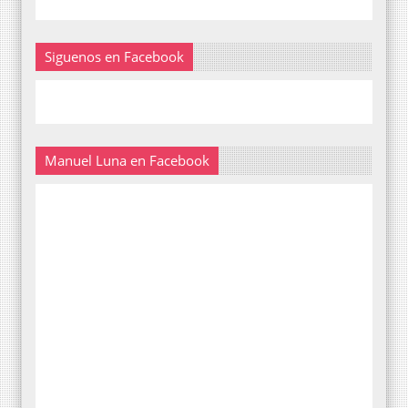
Siguenos en Facebook
Manuel Luna en Facebook