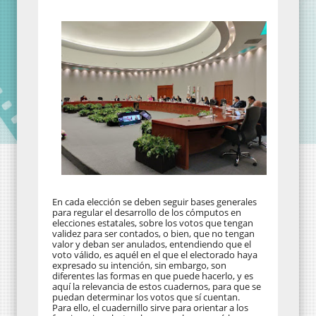
En cada elección se deben seguir bases generales
para regular el desarrollo de los cómputos en
elecciones estatales, sobre los votos que tengan
validez para ser contados, o bien, que no tengan
valor y deban ser anulados, entendiendo que el
voto válido, es aquél en el que el electorado haya
expresado su intención, sin embargo, son
diferentes las formas en que puede hacerlo, y es
aquí la relevancia de estos cuadernos, para que se
puedan determinar los votos que sí cuentan.
Para ello, el cuadernillo sirve para orientar a los