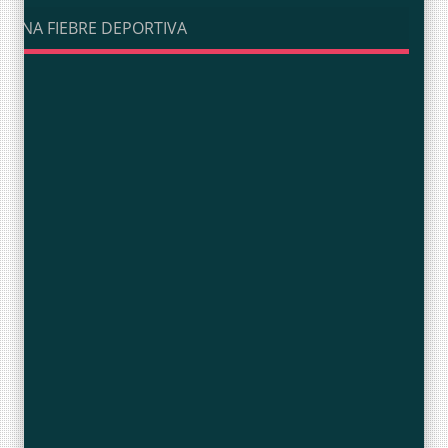
UNA FIEBRE DEPORTIVA