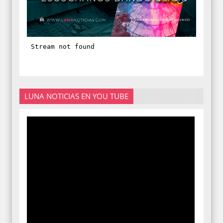
LUNA NOTICIAS EN YOU TUBE