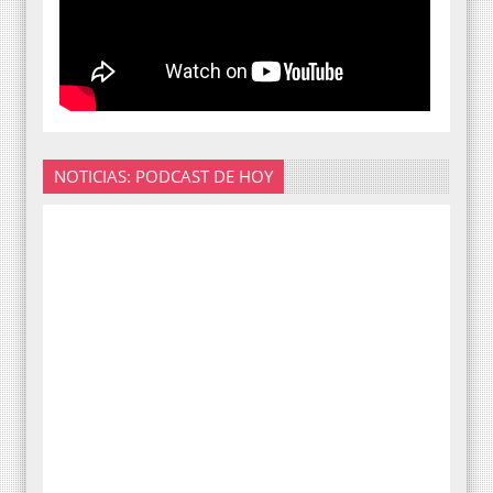
NOTICIAS: PODCAST DE HOY