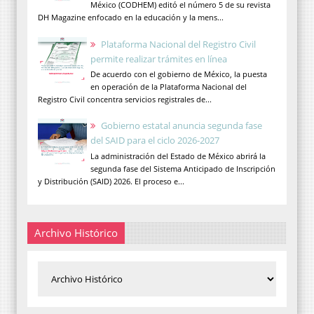
México (CODHEM) editó el número 5 de su revista
DH Magazine enfocado en la educación y la mens...
Plataforma Nacional del Registro Civil
permite realizar trámites en línea
De acuerdo con el gobierno de México, la puesta
en operación de la Plataforma Nacional del
Registro Civil concentra servicios registrales de...
Gobierno estatal anuncia segunda fase
del SAID para el ciclo 2026-2027
La administración del Estado de México abrirá la
segunda fase del Sistema Anticipado de Inscripción
y Distribución (SAID) 2026. El proceso e...
Archivo Histórico