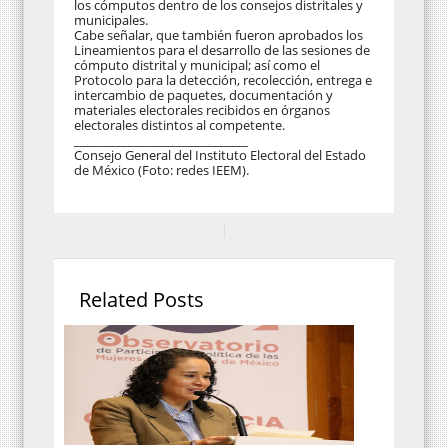
los cómputos dentro de los consejos distritales y
municipales.
Cabe señalar, que también fueron aprobados los
Lineamientos para el desarrollo de las sesiones de
cómputo distrital y municipal; así como el
Protocolo para la detección, recolección, entrega e
intercambio de paquetes, documentación y
materiales electorales recibidos en órganos
electorales distintos al competente.
_____________________________
Consejo General del Instituto Electoral del Estado
de México (Foto: redes IEEM).
Related Posts