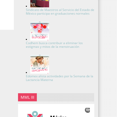
Sindicato de Maestros al Servicio del Estado de
México participa en graduaciones normales
Codhem busca contribuir a eliminar los
estigmas y mitos de la menstruación
Edomex alista actividades por la Semana de la
Lactancia Materna
MML III