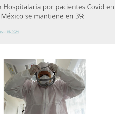
 Hospitalaria por pacientes Covid en
 México se mantiene en 3%
rzo 15, 2024