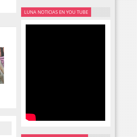
LUNA NOTICIAS EN YOU TUBE