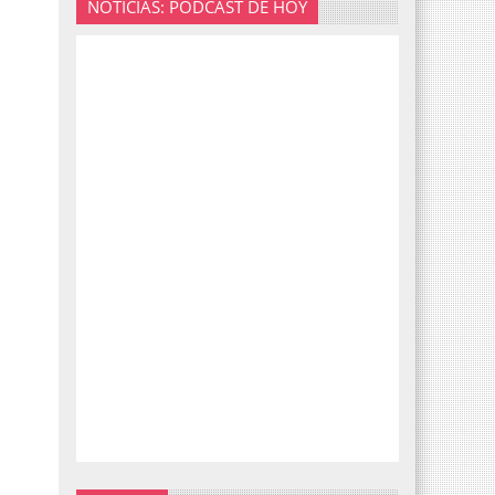
NOTICIAS: PODCAST DE HOY