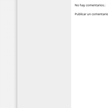
No hay comentarios.:
Publicar un comentari