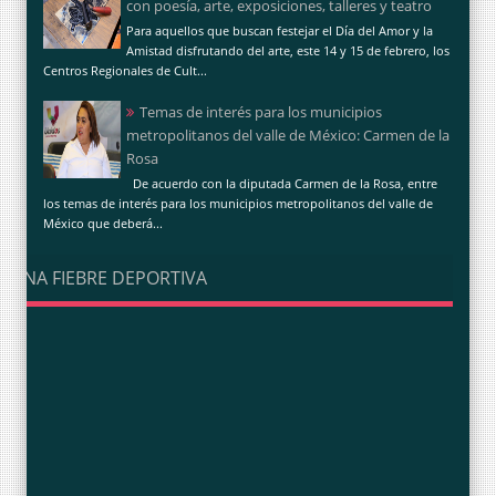
con poesía, arte, exposiciones, talleres y teatro
Para aquellos que buscan festejar el Día del Amor y la
Amistad disfrutando del arte, este 14 y 15 de febrero, los
Centros Regionales de Cult...
Temas de interés para los municipios
metropolitanos del valle de México: Carmen de la
Rosa
De acuerdo con la diputada Carmen de la Rosa, entre
los temas de interés para los municipios metropolitanos del valle de
México que deberá...
UNA FIEBRE DEPORTIVA