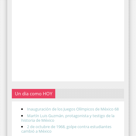
Un día como HOY
Inauguración de los Juegos Olímpicos de México 68
Martín Luis Guzmán, protagonista y testigo de la
historia de México
2 de octubre de 1968, golpe contra estudiantes
cambió a México