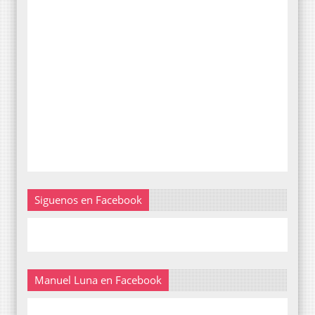
Siguenos en Facebook
Manuel Luna en Facebook