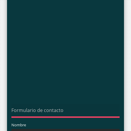
Formulario de contacto
Nombre