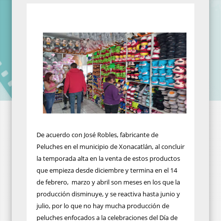
De acuerdo con José Robles, fabricante de
Peluches en el municipio de Xonacatlán, al concluir
la temporada alta en la venta de estos productos
que empieza desde diciembre y termina en el 14
de febrero,
marzo y abril son meses en los que la
producción disminuye, y se reactiva hasta junio y
julio, por lo que no hay mucha producción de
peluches enfocados a la celebraciones del Día de