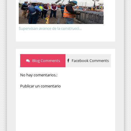
Supervisan avance de la construcci...
Blog Comments
Facebook Comments
No hay comentarios.:
Publicar un comentario