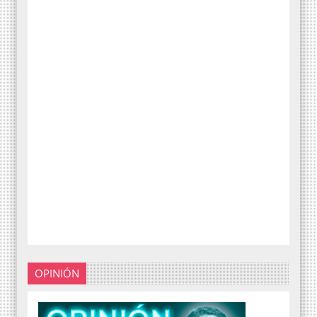
OPINIÓN