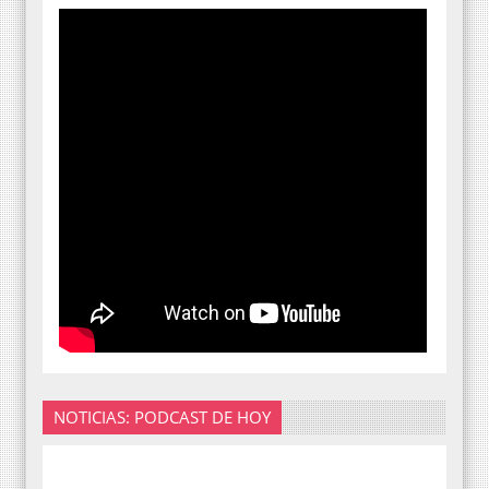
NOTICIAS: PODCAST DE HOY