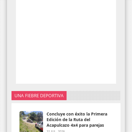
UNA FIEBRE DEPORTIVA
Concluye con éxito la Primera
Edición de la Ruta del
Acapulcazo 4x4 para parejas
31 JUL. 2026