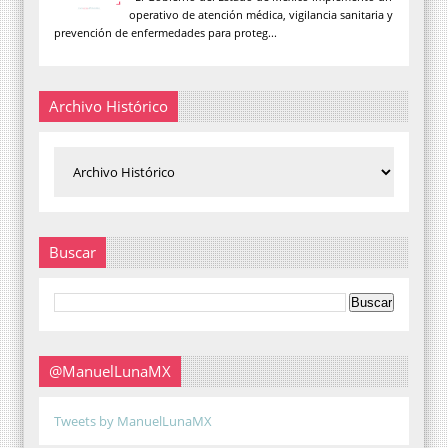
operativo de atención médica, vigilancia sanitaria y
prevención de enfermedades para proteg...
Archivo Histórico
Buscar
@ManuelLunaMX
Tweets by ManuelLunaMX