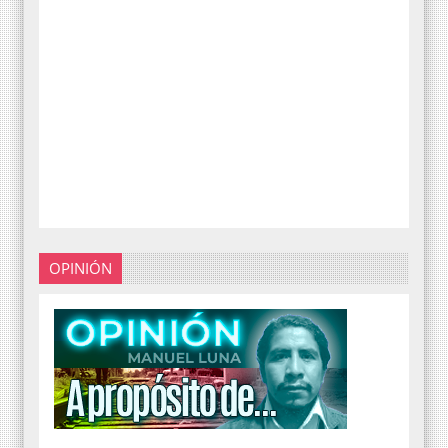
OPINIÓN