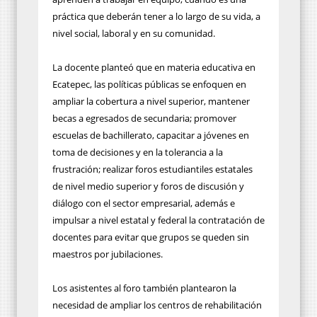
práctica que deberán tener a lo largo de su vida, a
nivel social, laboral y en su comunidad.
La docente planteó que en materia educativa en
Ecatepec, las políticas públicas se enfoquen en
ampliar la cobertura a nivel superior, mantener
becas a egresados de secundaria; promover
escuelas de bachillerato, capacitar a jóvenes en
toma de decisiones y en la tolerancia a la
frustración; realizar foros estudiantiles estatales
de nivel medio superior y foros de discusión y
diálogo con el sector empresarial, además e
impulsar a nivel estatal y federal la contratación de
docentes para evitar que grupos se queden sin
maestros por jubilaciones.
Los asistentes al foro también plantearon la
necesidad de ampliar los centros de rehabilitación