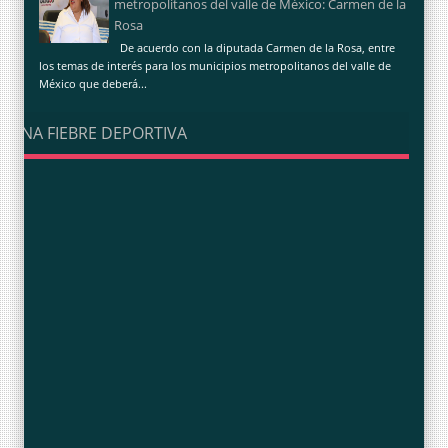
metropolitanos del valle de México: Carmen de la
Rosa
De acuerdo con la diputada Carmen de la Rosa, entre
los temas de interés para los municipios metropolitanos del valle de
México que deberá...
UNA FIEBRE DEPORTIVA