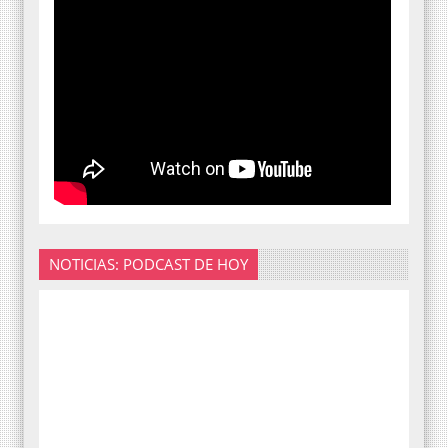
NOTICIAS: PODCAST DE HOY