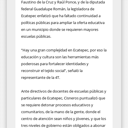
Faustino de la Cruz y Raúl Ponce, y de la diputada
federal Guadalupe Román, la legisladora de
Ecatepec enfatizó que ha faltado continuidad a
políticas públicas para ampliar la oferta educativa
en un municipio donde se requieren mayores
escuelas públicas.
“Hay una gran complejidad en Ecatepec, por eso la
educación y cultura son las herramientas más
poderosas para fortalecer identidades y
reconstruir el tejido social”, señaló la
representante de la 4T.
Ante directivos de docentes de escuelas públicas y
particulares de Ecatepec, Cisneros puntualizó que
se requiere detonar procesos educativos y
comunitarios, de la mano de la gente, donde el
centro de atención sean niños y jóvenes, y que los
tres niveles de gobierno están obligados a abonar