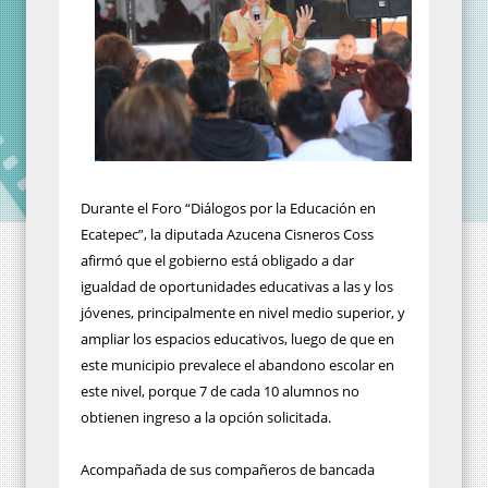
Durante el Foro “Diálogos por la Educación en
Ecatepec”, la diputada Azucena Cisneros Coss
afirmó que el gobierno está obligado a dar
igualdad de oportunidades educativas a las y los
jóvenes, principalmente en nivel medio superior, y
ampliar los espacios educativos, luego de que en
este municipio prevalece el abandono escolar en
este nivel, porque 7 de cada 10 alumnos no
obtienen ingreso a la opción solicitada.
Acompañada de sus compañeros de bancada