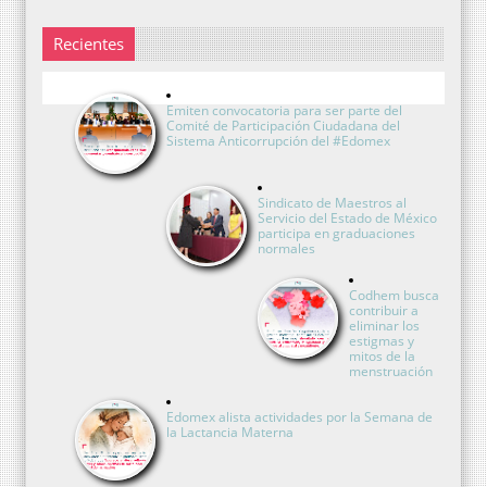
Recientes
Emiten convocatoria para ser parte del
Comité de Participación Ciudadana del
Sistema Anticorrupción del #Edomex
Sindicato de Maestros al
Servicio del Estado de México
participa en graduaciones
normales
Codhem busca
contribuir a
eliminar los
estigmas y
mitos de la
menstruación
Edomex alista actividades por la Semana de
la Lactancia Materna