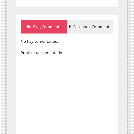
Blog Comments
Facebook Comments
No hay comentarios.:
Publicar un comentario