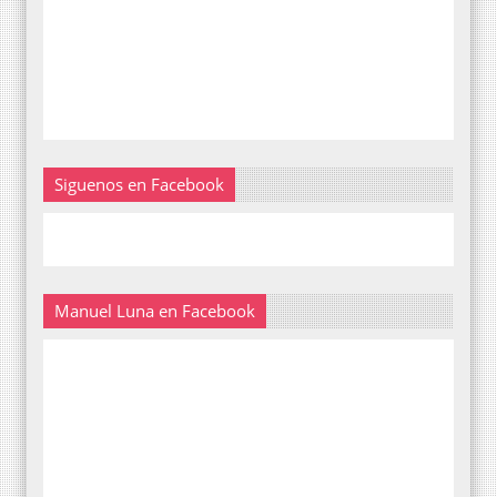
Siguenos en Facebook
Manuel Luna en Facebook