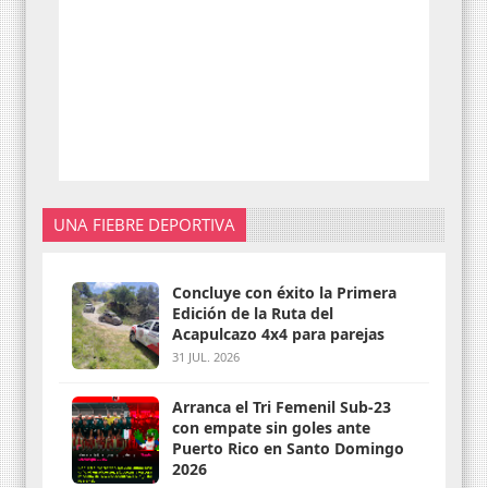
UNA FIEBRE DEPORTIVA
Concluye con éxito la Primera
Edición de la Ruta del
Acapulcazo 4x4 para parejas
31 JUL. 2026
Arranca el Tri Femenil Sub-23
con empate sin goles ante
Puerto Rico en Santo Domingo
2026