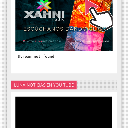
LUNA NOTICIAS EN YOU TUBE