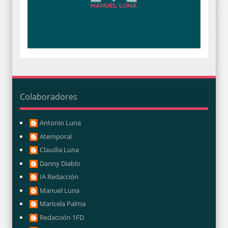
Colaboradores
Antonio Luna
Atemporal
Claudia Luna
Danny Diablo
IA Redacción
Manuel Luna
Maricela Palma
Redacción 1FD