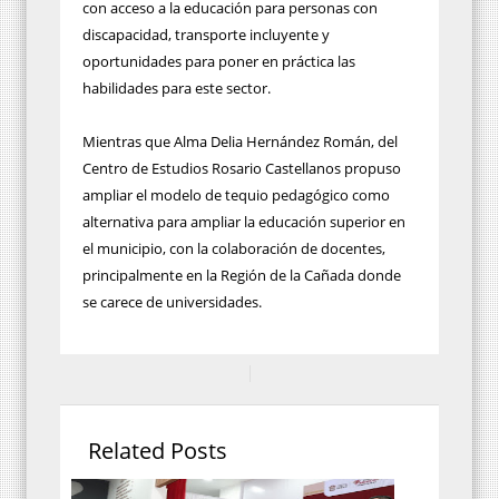
con acceso a la educación para personas con
discapacidad, transporte incluyente y
oportunidades para poner en práctica las
habilidades para este sector.
Mientras que Alma Delia Hernández Román, del
Centro de Estudios Rosario Castellanos propuso
ampliar el modelo de tequio pedagógico como
alternativa para ampliar la educación superior en
el municipio, con la colaboración de docentes,
principalmente en la Región de la Cañada donde
se carece de universidades.
Related Posts