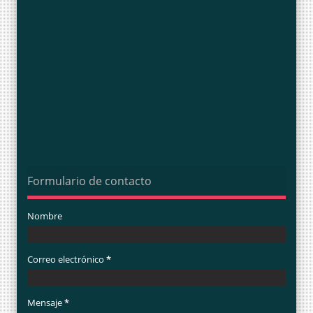
Formulario de contacto
Nombre
Correo electrónico
*
Mensaje
*