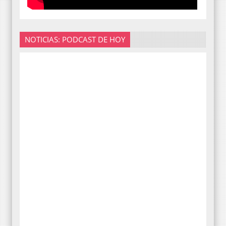
NOTICIAS: PODCAST DE HOY