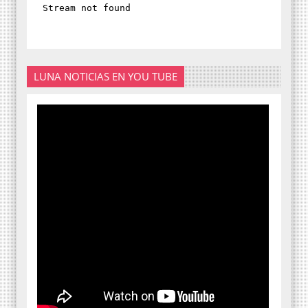
LUNA NOTICIAS EN YOU TUBE