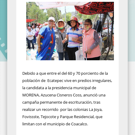
Debido a que entre el del 60 y 70 porciento de la
población de Ecatepec vive en predios irregulares,
la candidata a la presidencia municipal de
MORENA, Azucena Cisneros Coss, anunció una
campaña permanente de escrituración, tras
realizar un recorrido por las colonias La Joya,
Fovissste, Tejocote y Parque Residencial, que
limitan con el municipio de Coacalco.