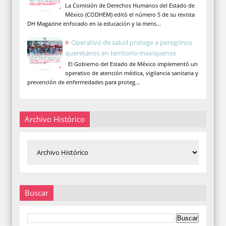
La Comisión de Derechos Humanos del Estado de
México (CODHEM) editó el número 5 de su revista
DH Magazine enfocado en la educación y la mens...
Operativo de salud protege a peregrinos
queretanos en territorio mexiquense
El Gobierno del Estado de México implementó un
operativo de atención médica, vigilancia sanitaria y
prevención de enfermedades para proteg...
Archivo Histórico
Buscar