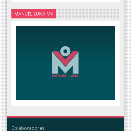
MANUEL LUNA MX
Colaboradores