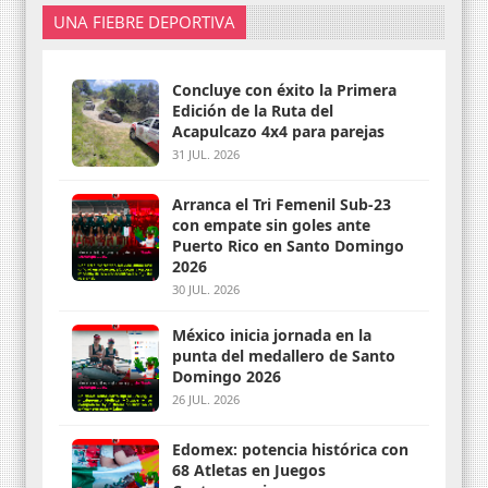
UNA FIEBRE DEPORTIVA
Concluye con éxito la Primera
Edición de la Ruta del
Acapulcazo 4x4 para parejas
31 JUL. 2026
Arranca el Tri Femenil Sub-23
con empate sin goles ante
Puerto Rico en Santo Domingo
2026
30 JUL. 2026
México inicia jornada en la
punta del medallero de Santo
Domingo 2026
26 JUL. 2026
Edomex: potencia histórica con
68 Atletas en Juegos