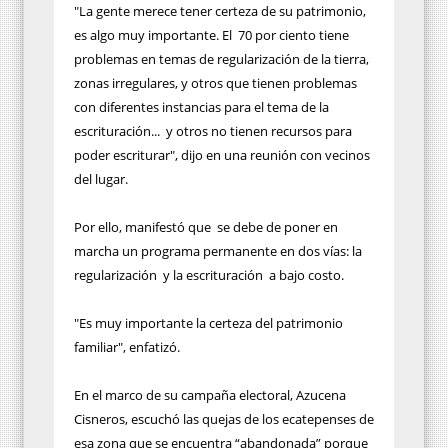
"La gente merece tener certeza de su patrimonio,
es algo muy importante. El 70 por ciento tiene
problemas en temas de regularización de la tierra,
zonas irregulares, y otros que tienen problemas
con diferentes instancias para el tema de la
escrituración... y otros no tienen recursos para
poder escriturar", dijo en una reunión con vecinos
del lugar.
Por ello, manifestó que se debe de poner en
marcha un programa permanente en dos vías: la
regularización y la escrituración a bajo costo.
"Es muy importante la certeza del patrimonio
familiar", enfatizó.
En el marco de su campaña electoral, Azucena
Cisneros, escuchó las quejas de los ecatepenses de
esa zona que se encuentra “abandonada” porque