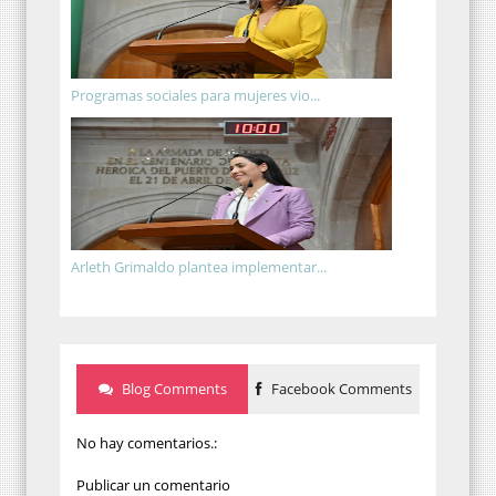
Programas sociales para mujeres vio...
Arleth Grimaldo plantea implementar...
Blog Comments
Facebook Comments
No hay comentarios.:
Publicar un comentario