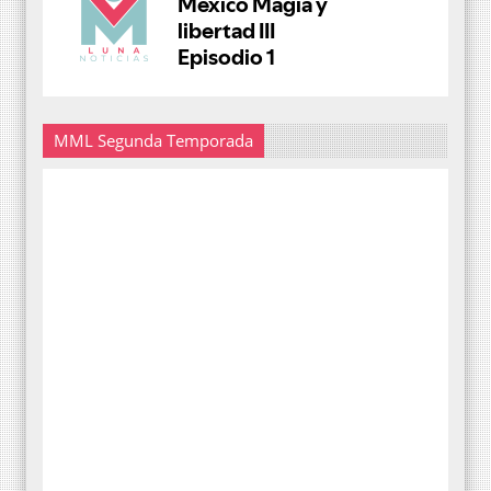
MML Segunda Temporada