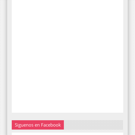
Siguenos en Facebook