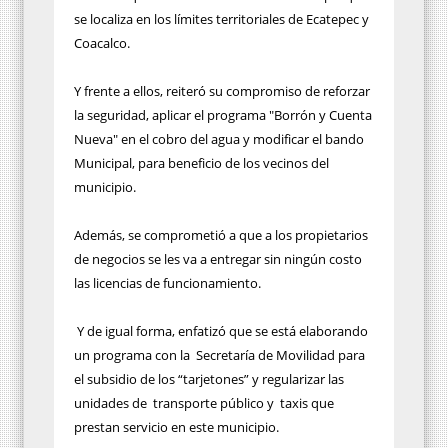
se localiza en los límites territoriales de Ecatepec y
Coacalco.
Y frente a ellos, reiteró su compromiso de reforzar
la seguridad, aplicar el programa "Borrón y Cuenta
Nueva" en el cobro del agua y modificar el bando
Municipal, para beneficio de los vecinos del
municipio.
Además, se comprometió a que a los propietarios
de negocios se les va a entregar sin ningún costo
las licencias de funcionamiento.
Y de igual forma, enfatizó que se está elaborando
un programa con la Secretaría de Movilidad para
el subsidio de los “tarjetones” y regularizar las
unidades de transporte público y taxis que
prestan servicio en este municipio.