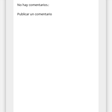
No hay comentarios.:
Publicar un comentario