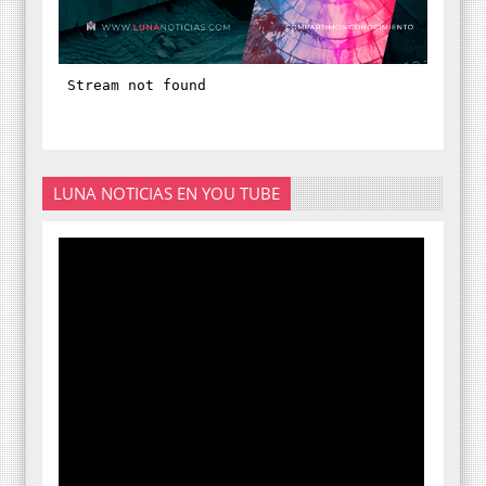
LUNA NOTICIAS EN YOU TUBE