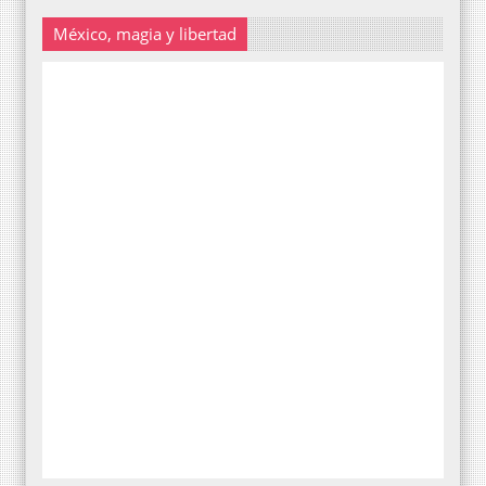
México, magia y libertad