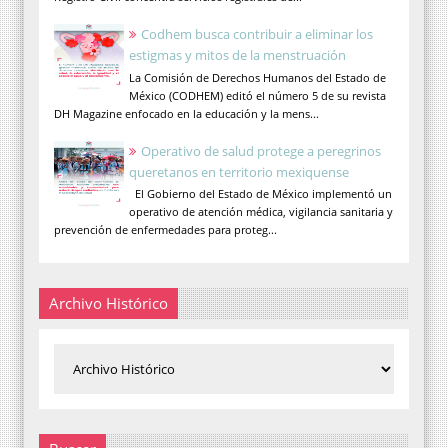
Codhem busca contribuir a eliminar los
estigmas y mitos de la menstruación
La Comisión de Derechos Humanos del Estado de
México (CODHEM) editó el número 5 de su revista
DH Magazine enfocado en la educación y la mens...
Operativo de salud protege a peregrinos
queretanos en territorio mexiquense
El Gobierno del Estado de México implementó un
operativo de atención médica, vigilancia sanitaria y
prevención de enfermedades para proteg...
Archivo Histórico