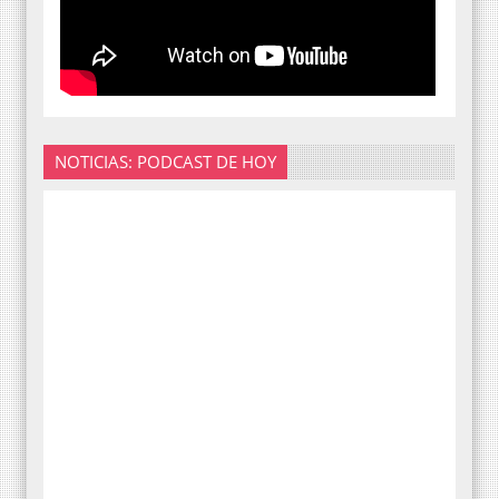
NOTICIAS: PODCAST DE HOY