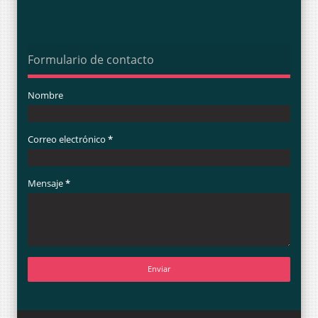
Formulario de contacto
Nombre
Correo electrónico
*
Mensaje
*