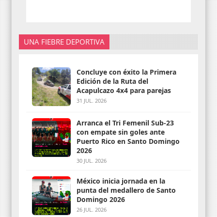
UNA FIEBRE DEPORTIVA
Concluye con éxito la Primera
Edición de la Ruta del
Acapulcazo 4x4 para parejas
31 JUL. 2026
Arranca el Tri Femenil Sub-23
con empate sin goles ante
Puerto Rico en Santo Domingo
2026
30 JUL. 2026
México inicia jornada en la
punta del medallero de Santo
Domingo 2026
26 JUL. 2026