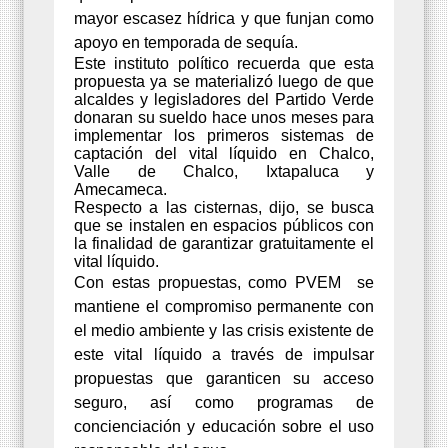
mayor escasez hídrica y que funjan como
apoyo en temporada de sequía.
Este instituto político recuerda que esta
propuesta ya se materializó luego de que
alcaldes y legisladores del Partido Verde
donaran su sueldo hace unos meses para
implementar los primeros sistemas de
captación del vital líquido en Chalco,
Valle de Chalco, Ixtapaluca y
Amecameca.
Respecto a las cisternas, dijo, se busca
que se instalen en espacios públicos con
la finalidad de garantizar gratuitamente el
vital líquido.
Con estas propuestas, como PVEM
se
mantiene el compromiso permanente con
el medio ambiente y las crisis existente de
este vital líquido a través de impulsar
propuestas que garanticen su acceso
seguro, así como programas de
concienciación y educación sobre el uso