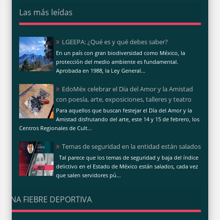
Las más leídas
LGEEPA: ¿Qué es y qué debes saber?
En un país con gran biodiversidad como México, la
protección del medio ambiente es fundamental.
Aprobada en 1988, la Ley General...
EdoMéx celebrar el Día del Amor y la Amistad
con poesía, arte, exposiciones, talleres y teatro
Para aquellos que buscan festejar el Día del Amor y la
Amistad disfrutando del arte, este 14 y 15 de febrero, los
Centros Regionales de Cult...
Temas de seguridad en la entidad están salados
Tal parece que los temas de seguridad y baja del índice
delictivo en el Estado de México están salados, cada vez
que salen servidores pú...
UNA FIEBRE DEPORTIVA