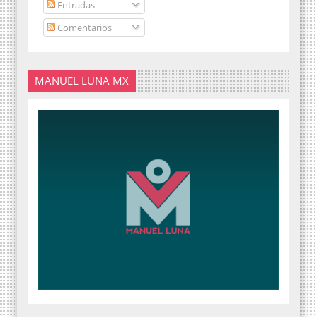
Entradas
Comentarios
MANUEL LUNA MX