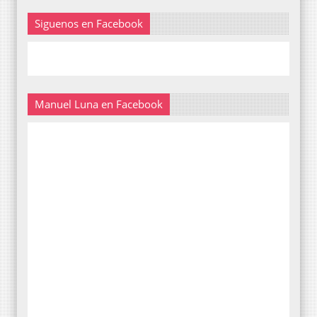
Siguenos en Facebook
Manuel Luna en Facebook