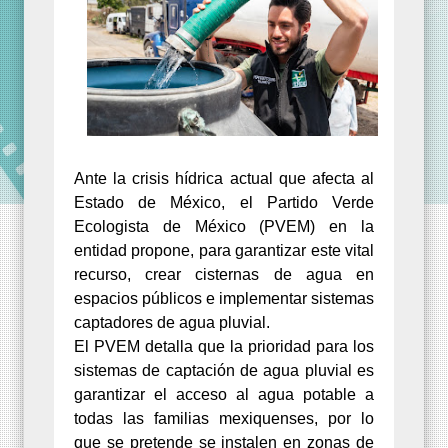
Ante la crisis hídrica actual que afecta al
Estado de México, el Partido Verde
Ecologista de México (PVEM) en la
entidad propone, para garantizar este vital
recurso, crear cisternas de agua en
espacios públicos e implementar sistemas
captadores de agua pluvial.
El PVEM detalla que la prioridad para los
sistemas de captación de agua pluvial es
garantizar el acceso al agua potable a
todas las familias mexiquenses, por lo
que se pretende se instalen en zonas de