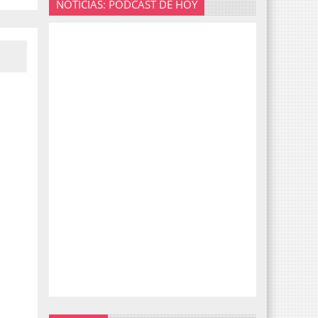
NOTICIAS: PODCAST DE HOY