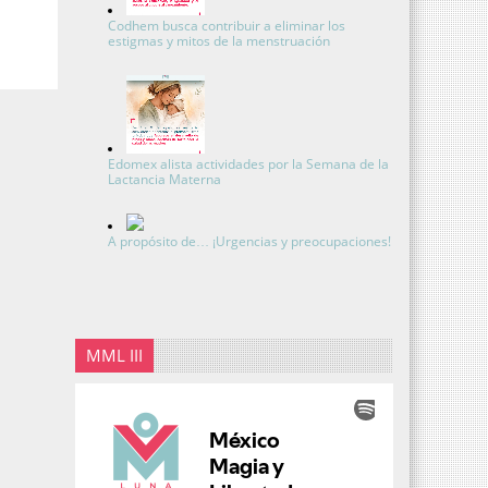
Codhem busca contribuir a eliminar los
estigmas y mitos de la menstruación
Edomex alista actividades por la Semana de la
Lactancia Materna
A propósito de… ¡Urgencias y preocupaciones!
MML III