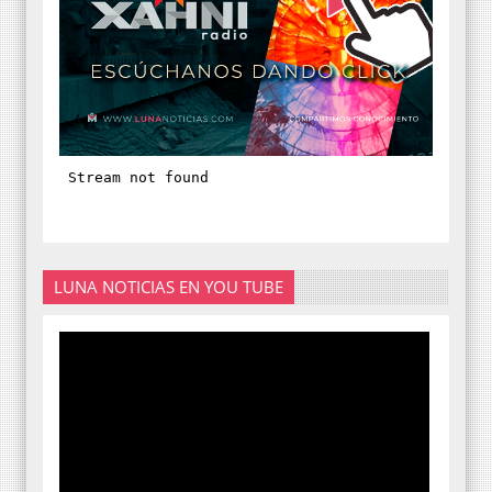
LUNA NOTICIAS EN YOU TUBE