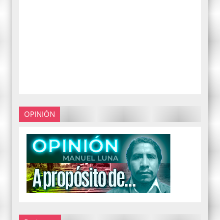
OPINIÓN