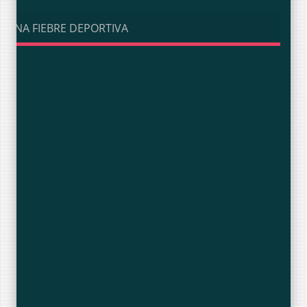
UNA FIEBRE DEPORTIVA