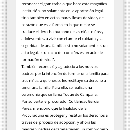
reconocer el gran trabajo que hace esta magnífica
institución, no solamente en la aportación legal,
sino también en actos maravillosos de vida y de
corazón que es la forma en la que mejor se
traduce el derecho humano de las niñas niños y
adolescentes, a vivir con el amor el cuidado y la
seguridad de una familia; esto no solamente es un
acto legal, es un acto del corazón, es un acto de
formación de vida”.
También reconoció y agradeció a los nuevos
padres, por la intención de formar una familia para
tres niñas, a quienes se les restituye su derecho a
tener una familia. Para ello, se realiza una
ceremonia que se llama Toque de Campana.
Por su parte, el procurador Cuitláhuac García
Perea, mencionó que la finalidad de la
Procuraduría es proteger y restituir los derechos a
través del proceso de adopción, y ahora las
madres y padres de familia tienen un compromiso