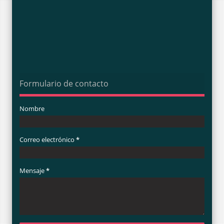
Formulario de contacto
Nombre
Correo electrónico
*
Mensaje
*