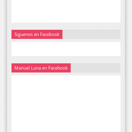
Siguenos en Facebook
Manuel Luna en Facebook