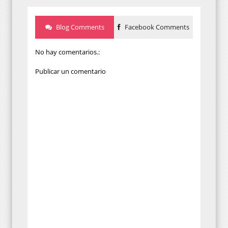
Blog Comments
Facebook Comments
No hay comentarios.:
Publicar un comentario