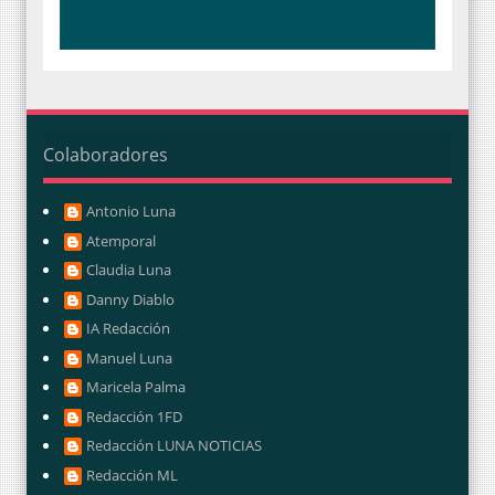
Colaboradores
Antonio Luna
Atemporal
Claudia Luna
Danny Diablo
IA Redacción
Manuel Luna
Maricela Palma
Redacción 1FD
Redacción LUNA NOTICIAS
Redacción ML