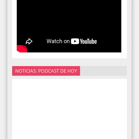
NOTICIAS: PODCAST DE HOY