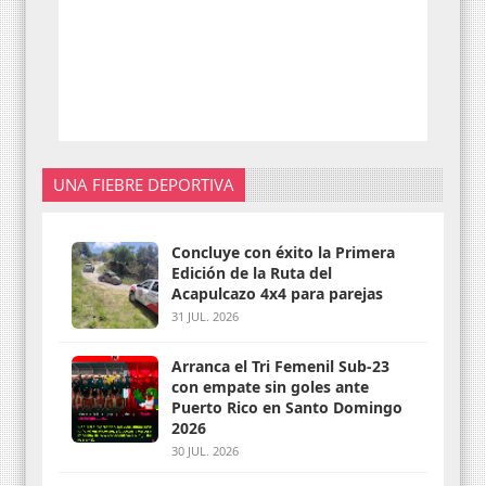
UNA FIEBRE DEPORTIVA
Concluye con éxito la Primera
Edición de la Ruta del
Acapulcazo 4x4 para parejas
31 JUL. 2026
Arranca el Tri Femenil Sub-23
con empate sin goles ante
Puerto Rico en Santo Domingo
2026
30 JUL. 2026