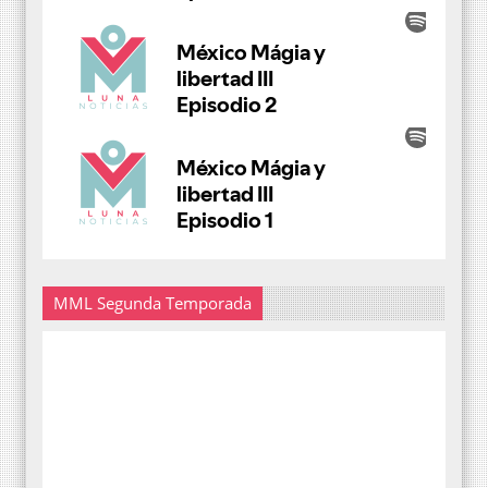
MML Segunda Temporada