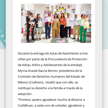
Durante la entrega de Actas de Nacimiento a tres
niñas por parte de la Procuraduría de Protección
de Niñas, Niños y Adolescentes de la entidad,
Myrna Araceli García Morón, presidenta de la
Comisión de Derechos Humanos del Estado de
México (Codhem), resaltó que con ello, se
restituye su derecho a la familia a través de la
adopción.
“Primero, quiero agradecer mucho al director a
Cuitláhuac, a cada uno de ustedes, agradecer y