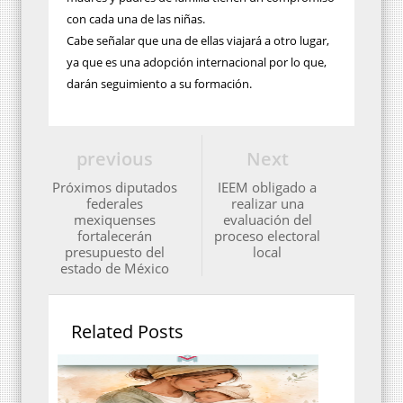
con cada una de las niñas.
Cabe señalar que una de ellas viajará a otro lugar,
ya que es una adopción internacional por lo que,
darán seguimiento a su formación.
previous
Next
Próximos diputados
IEEM obligado a
federales
realizar una
mexiquenses
evaluación del
fortalecerán
proceso electoral
presupuesto del
local
estado de México
Related Posts