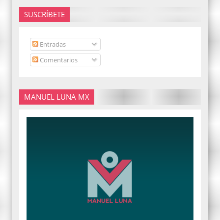
SUSCRÍBETE
Entradas
Comentarios
MANUEL LUNA MX