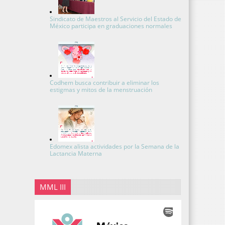
Sindicato de Maestros al Servicio del Estado de
México participa en graduaciones normales
Codhem busca contribuir a eliminar los
estigmas y mitos de la menstruación
Edomex alista actividades por la Semana de la
Lactancia Materna
MML III