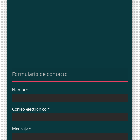
Formulario de contacto
Nombre
Correo electrónico
*
Mensaje
*