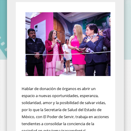
Hablar de donación de órganos es abrir un
espacio a nuevas oportunidades, esperanza,
solidaridad, amor y la posibilidad de salvar vidas,
por lo que la Secretaría de Salud del Estado de
México, con El Poder de Servir, trabaja en acciones
tendientes a consolidar la conciencia de la
sociedad en este tema trascendental.