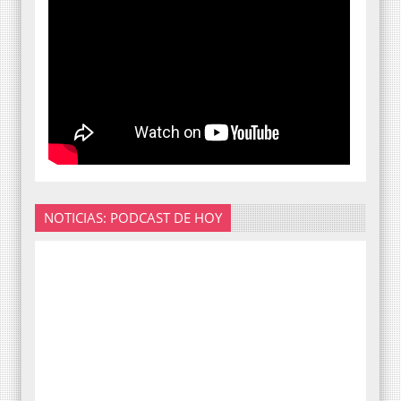
NOTICIAS: PODCAST DE HOY