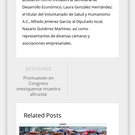
Desarrollo Económico, Laura González Hernández;
el titular del Voluntariado de Salud y Humanismo
A.C., Alfredo Jiménez García; el Diputado local,
Nazario Gutiérrez Martínez, así como
representantes de diversas cámaras y
asociaciones empresariales.
previous
Promueven en
Congreso
mexiquense muestra
altruista
Related Posts