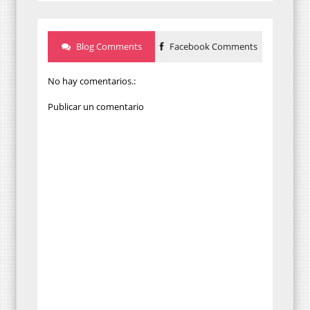
Blog Comments
Facebook Comments
No hay comentarios.:
Publicar un comentario