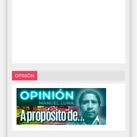
OPINIÓN