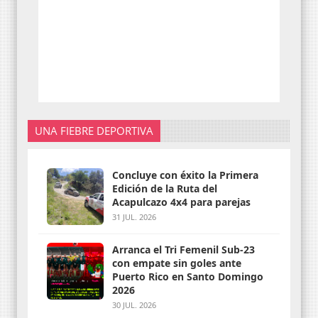
UNA FIEBRE DEPORTIVA
Concluye con éxito la Primera
Edición de la Ruta del
Acapulcazo 4x4 para parejas
31 JUL. 2026
Arranca el Tri Femenil Sub-23
con empate sin goles ante
Puerto Rico en Santo Domingo
2026
30 JUL. 2026