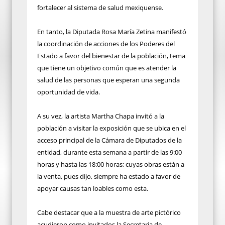
fortalecer al sistema de salud mexiquense.
En tanto, la Diputada Rosa María Zetina manifestó
la coordinación de acciones de los Poderes del
Estado a favor del bienestar de la población, tema
que tiene un objetivo común que es atender la
salud de las personas que esperan una segunda
oportunidad de vida.
A su vez, la artista Martha Chapa invitó a la
población a visitar la exposición que se ubica en el
acceso principal de la Cámara de Diputados de la
entidad, durante esta semana a partir de las 9:00
horas y hasta las 18:00 horas; cuyas obras están a
la venta, pues dijo, siempre ha estado a favor de
apoyar causas tan loables como esta.
Cabe destacar que a la muestra de arte pictórico
acudieron como invitados la Secretaria de