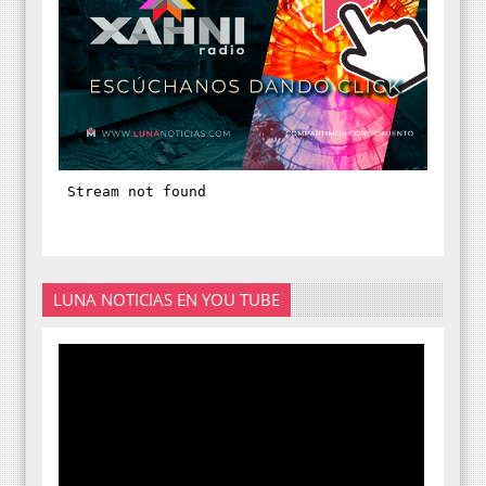
LUNA NOTICIAS EN YOU TUBE