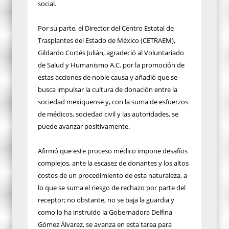
social.
Por su parte, el Director del Centro Estatal de
Trasplantes del Estado de México (CETRAEM),
Gildardo Cortés Julián, agradeció al Voluntariado
de Salud y Humanismo A.C. por la promoción de
estas acciones de noble causa y añadió que se
busca impulsar la cultura de donación entre la
sociedad mexiquense y, con la suma de esfuerzos
de médicos, sociedad civil y las autoridades, se
puede avanzar positivamente.
Afirmó que este proceso médico impone desafíos
complejos, ante la escasez de donantes y los altos
costos de un procedimiento de esta naturaleza, a
lo que se suma el riesgo de rechazo por parte del
receptor; no obstante, no se baja la guardia y
como lo ha instruido la Gobernadora Delfina
Gómez Álvarez, se avanza en esta tarea para