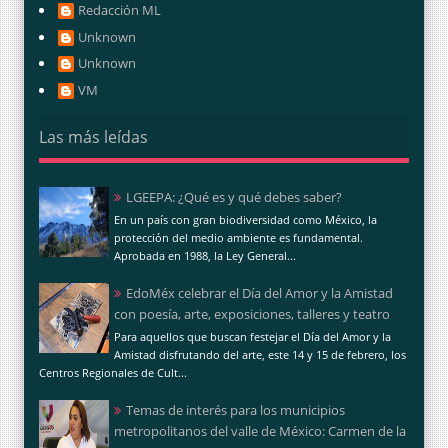
Redacción ML
Unknown
Unknown
VM
Las más leídas
LGEEPA: ¿Qué es y qué debes saber?
En un país con gran biodiversidad como México, la
protección del medio ambiente es fundamental.
Aprobada en 1988, la Ley General...
EdoMéx celebrar el Día del Amor y la Amistad
con poesía, arte, exposiciones, talleres y teatro
Para aquellos que buscan festejar el Día del Amor y la
Amistad disfrutando del arte, este 14 y 15 de febrero, los
Centros Regionales de Cult...
Temas de interés para los municipios
metropolitanos del valle de México: Carmen de la