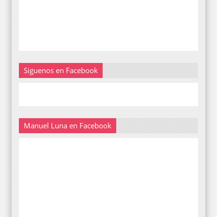
Siguenos en Facebook
Manuel Luna en Facebook