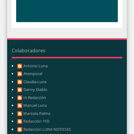
Colaboradores
Antonio Luna
Atemporal
Claudia Luna
Danny Diablo
IA Redacción
Manuel Luna
Maricela Palma
Redacción 1FD
Redacción LUNA NOTICIAS