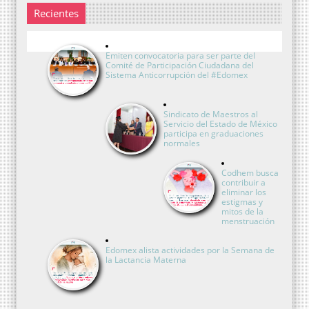
Recientes
Emiten convocatoria para ser parte del
Comité de Participación Ciudadana del
Sistema Anticorrupción del #Edomex
Sindicato de Maestros al
Servicio del Estado de México
participa en graduaciones
normales
Codhem busca
contribuir a
eliminar los
estigmas y
mitos de la
menstruación
Edomex alista actividades por la Semana de
la Lactancia Materna