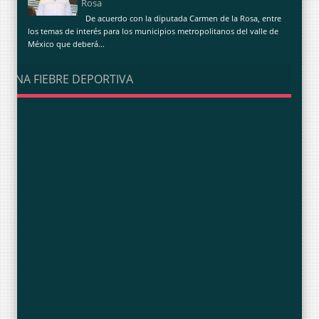
Rosa
De acuerdo con la diputada Carmen de la Rosa, entre
los temas de interés para los municipios metropolitanos del valle de
México que deberá...
UNA FIEBRE DEPORTIVA