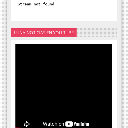
LUNA NOTICIAS EN YOU TUBE