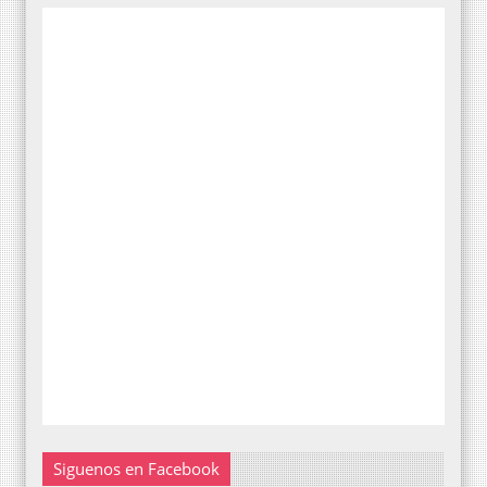
Siguenos en Facebook