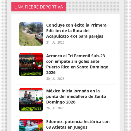
UNA FIEBRE DEPORTIVA
Concluye con éxito la Primera
Edición de la Ruta del
Acapulcazo 4x4 para parejas
31 JUL. 2026
Arranca el Tri Femenil Sub-23
con empate sin goles ante
Puerto Rico en Santo Domingo
2026
30 JUL. 2026
México inicia jornada en la
punta del medallero de Santo
Domingo 2026
26 JUL. 2026
Edomex: potencia histórica con
68 Atletas en Juegos