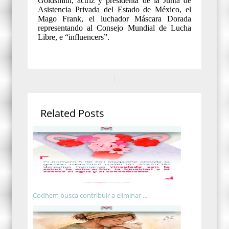
Goldsmith, actriz y presidenta de la Junta de
Asistencia Privada del Estado de México, el
Mago Frank, el luchador Máscara Dorada
representando al Consejo Mundial de Lucha
Libre, e “influencers”.
Related Posts
Codhem busca contribuir a eliminar ...