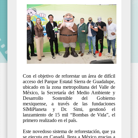
Con el objetivo de reforestar un área de difícil
acceso del Parque Estatal Sierra de Guadalupe,
ubicado en la zona metropolitana del Valle de
México, la Secretaría del Medio Ambiente y
Desarrollo Sostenible del Gobierno
mexiquense, a través de las fundaciones
SíMiPlaneta y Dr. Simi, gestionó el
lanzamiento de 15 mil “Bombas de Vida”, el
primero realizado en el país.
Este novedoso sistema de reforestación, que ya
se ejecuta en Canadá, llega a México gracias a