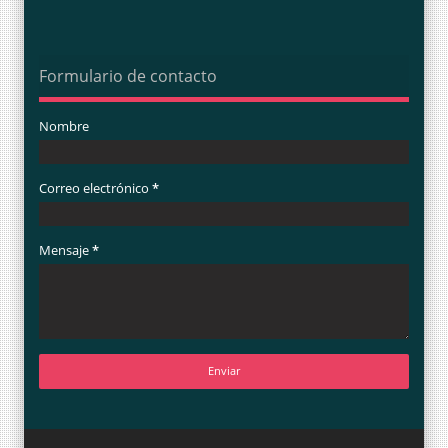
Formulario de contacto
Nombre
Correo electrónico
*
Mensaje
*