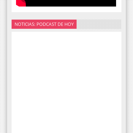
NOTICIAS: PODCAST DE HOY