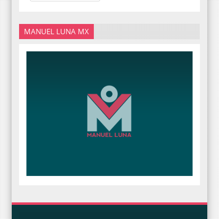
MANUEL LUNA MX