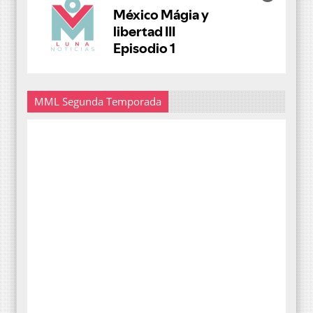
MML Segunda Temporada