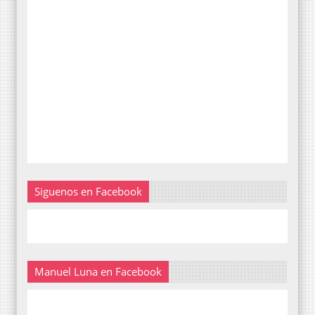
Siguenos en Facebook
Manuel Luna en Facebook