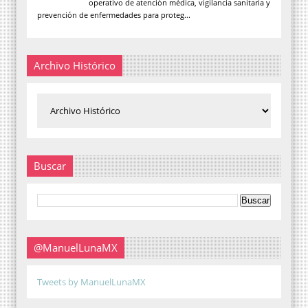
operativo de atención médica, vigilancia sanitaria y
prevención de enfermedades para proteg...
Archivo Histórico
Buscar
@ManuelLunaMX
Tweets by ManuelLunaMX