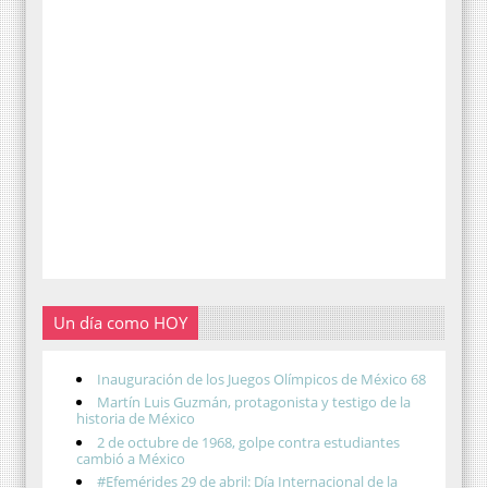
Un día como HOY
Inauguración de los Juegos Olímpicos de México 68
Martín Luis Guzmán, protagonista y testigo de la
historia de México
2 de octubre de 1968, golpe contra estudiantes
cambió a México
#Efemérides 29 de abril: Día Internacional de la