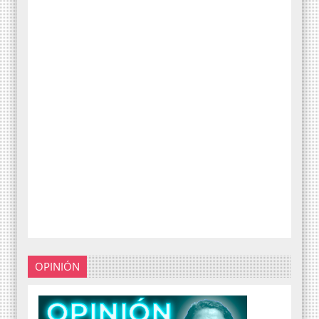
OPINIÓN