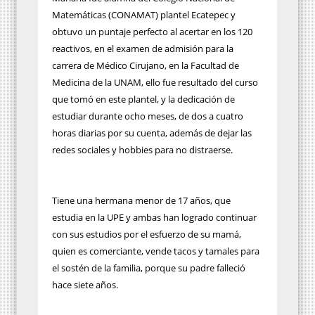
Matemáticas (CONAMAT) plantel Ecatepec y
obtuvo un puntaje perfecto al acertar en los 120
reactivos, en el examen de admisión para la
carrera de Médico Cirujano, en la Facultad de
Medicina de la UNAM, ello fue resultado del curso
que tomó en este plantel, y la dedicación de
estudiar durante ocho meses, de dos a cuatro
horas diarias por su cuenta, además de dejar las
redes sociales y hobbies para no distraerse.
Tiene una hermana menor de 17 años, que
estudia en la UPE y ambas han logrado continuar
con sus estudios por el esfuerzo de su mamá,
quien es comerciante, vende tacos y tamales para
el sostén de la familia, porque su padre falleció
hace siete años.