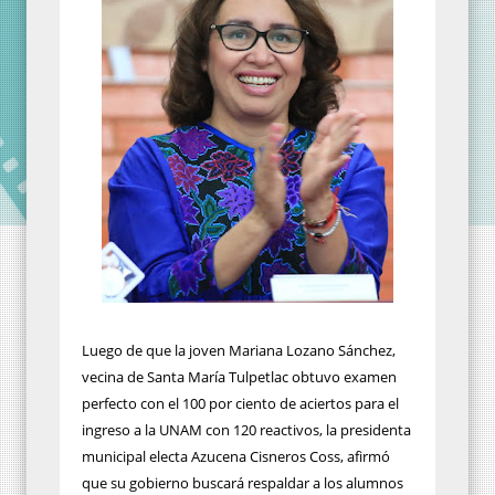
Luego de que la joven Mariana Lozano Sánchez,
vecina de Santa María Tulpetlac obtuvo examen
perfecto con el 100 por ciento de aciertos para el
ingreso a la UNAM con 120 reactivos, la presidenta
municipal electa Azucena Cisneros Coss, afirmó
que su gobierno buscará respaldar a los alumnos