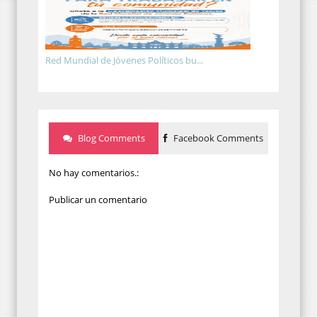
Red Mundial de Jóvenes Políticos bu...
Blog Comments
Facebook Comments
No hay comentarios.:
Publicar un comentario