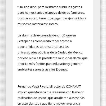
“Ha sido difícil para mi mamá cubrir los gastos,
pero hemos tenido el apoyo de otros familiares,
porque es caro tener que pagar pasajes, salidas a
museos o materiales”, indicó.
La alumna de excelencia denunció que en
Ecatepec es complicado tener acceso a
oportunidades, a transportarse a las
universidades públicas de la Ciudad de México,
por eso pidió a la presidenta municipal electa, que
priorice más fondos para educación y generar
ambientes sanos a las y los jóvenes.
Fernando Vega Rivero, director de CONAMAT
explicó que Mariana fue la alumna con la mejor
calificación de los 600 que acudieron a asesorías
en este plantel, y que tiene mayor relevancia