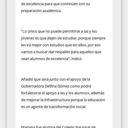
de excelencia para que continúen con su
preparación académica.
“Lo único que no puede permitirse a las y los
jóvenes es que dejen de estudiar, porque siempre
les irá mejor con estudios que sin ellos, por eso
vamos a buscar dar respaldo para aquellos que
sean alumnos de excelencia”, indicó.
Añadió que será junto con el apoyo de la
Gobernadora Delfina Gómez como podrá
fortalecerse el apoyo a las y los alumnos, además
de mejorar la infraestructura porque la educación
es un agente de transformación social.
Mariana fue alumna del Colegio Nacional de