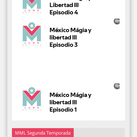
MML Segunda Temporada