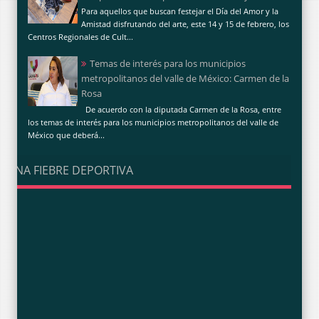
Para aquellos que buscan festejar el Día del Amor y la
Amistad disfrutando del arte, este 14 y 15 de febrero, los
Centros Regionales de Cult...
Temas de interés para los municipios
metropolitanos del valle de México: Carmen de la
Rosa
De acuerdo con la diputada Carmen de la Rosa, entre
los temas de interés para los municipios metropolitanos del valle de
México que deberá...
UNA FIEBRE DEPORTIVA