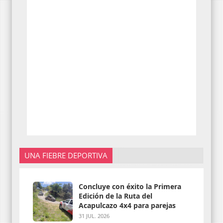
UNA FIEBRE DEPORTIVA
Concluye con éxito la Primera
Edición de la Ruta del
Acapulcazo 4x4 para parejas
31 JUL. 2026