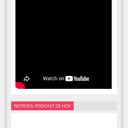
NOTICIAS: PODCAST DE HOY